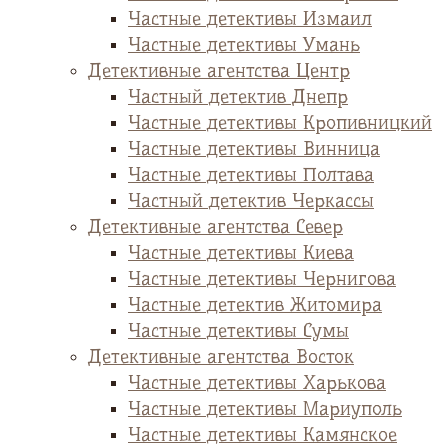
Частные детективы Измаил
Частные детективы Умань
Детективные агентства Центр
Частный детектив Днепр
Частные детективы Кропивницкий
Частные детективы Винница
Частные детективы Полтава
Частный детектив Черкассы
Детективные агентства Север
Частные детективы Киева
Частные детективы Чернигова
Частные детектив Житомира
Частные детективы Сумы
Детективные агентства Восток
Частные детективы Харькова
Частные детективы Мариуполь
Частные детективы Камянское