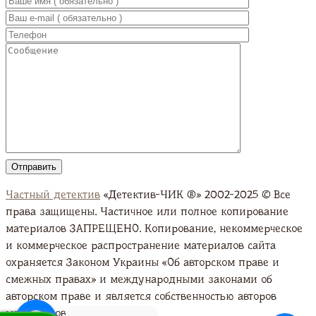
Частный детектив
«Детектив-ЧИК ®» 2002-2025 © Все
права защищены. Частичное или полное копирование
материалов ЗАПРЕЩЕНО. Копирование, некоммерческое
и коммерческое распространение материалов сайта
охраняется Законом Украины «Об авторском праве и
смежных правах» и международными законами об
авторском праве и является собственностью авторов
материалов. Подробно