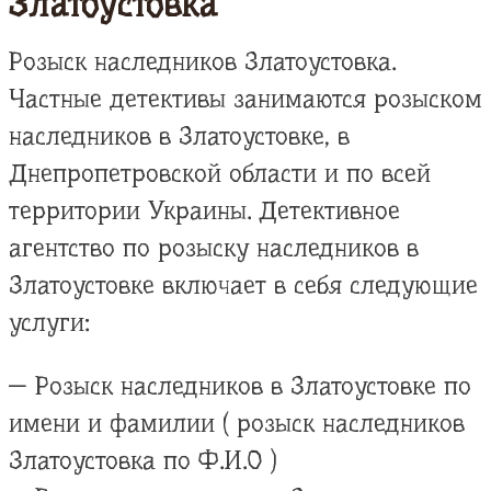
Златоустовка
Розыск наследников Златоустовка.
Частные детективы занимаются розыском
наследников в Златоустовке, в
Днепропетровской области и по всей
территории Украины. Детективное
агентство по розыску наследников в
Златоустовке включает в себя следующие
услуги:
— Розыск наследников в Златоустовке по
имени и фамилии ( розыск наследников
Златоустовка по Ф.И.О )