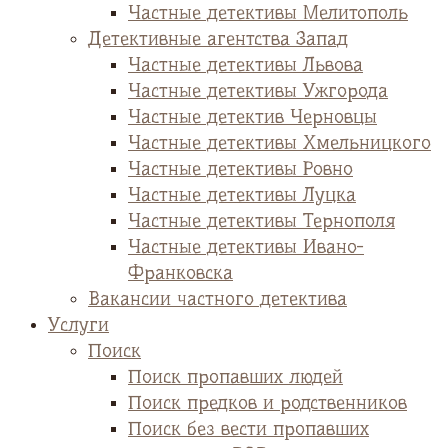
Частные детективы Мелитополь
Детективные агентства Запад
Частные детективы Львова
Частные детективы Ужгорода
Частные детектив Черновцы
Частные детективы Хмельницкого
Частные детективы Ровно
Частные детективы Луцка
Частные детективы Тернополя
Частные детективы Ивано-
Франковска
Вакансии частного детектива
Услуги
Поиск
Поиск пропавших людей
Поиск предков и родственников
Поиск без вести пропавших