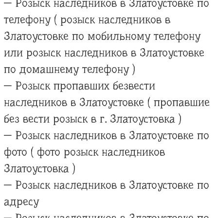
— Розыск наследников в Златоустовке по
телефону ( розыск наследников в
Златоустовке по мобильному телефону
или розыск наследников в Златоустовке
по домашнему телефону )
— Розыск пропавших безвести
наследников в Златоустовке ( пропавшие
без вести розыск в г. Златоустовка )
— Розыск наследников в Златоустовке по
фото ( фото розыск наследников
Златоустовка )
— Розыск наследников в Златоустовке по
адресу