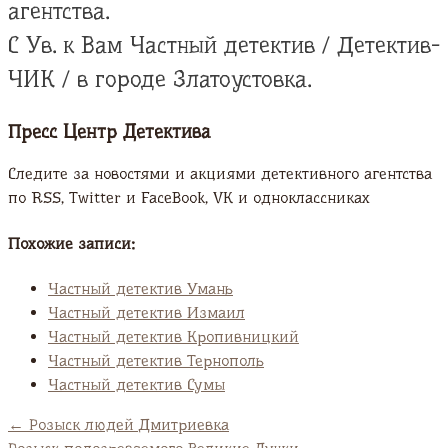
агентства.
С Ув. к Вам Частный детектив / Детектив-
ЧИК / в городе Златоустовка.
Пресс Центр Детектива
Следите за новостями и акциями детективного агентства
по RSS, Twitter и FaсeBook, VK и одноклассниках
Похожие записи:
Частный детектив Умань
Частный детектив Измаил
Частный детектив Кропивницкий
Частный детектив Тернополь
Частный детектив Сумы
←
Розыск людей Дмитриевка