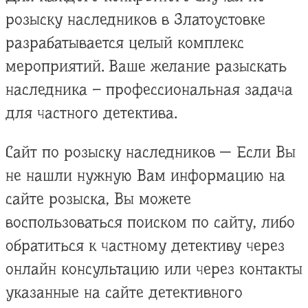
розыску наследников в Златоустовке
разрабатывается целый комплекс
мероприятий. Ваше желание разыскать
наследника – профессиональная задача
для частного детектива.
Сайт по розыску наследников — Если Вы
не нашли нужную Вам информацию на
сайте розыска, Вы можете
воспользоваться поиском по сайту, либо
обратиться к частному детективу через
онлайн консультацию или через контакты
указанные на сайте детективного