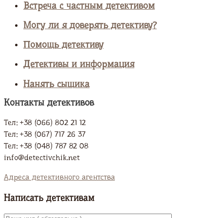
Встреча с частным детективом
Могу ли я доверять детективу?
Помощь детективу
Детективы и информация
Нанять сыщика
Контакты детективов
Тел: +38 (066) 802 21 12
Тел: +38 (067) 717 26 37
Тел: +38 (048) 787 82 08
info@detectivchik.net
Адреса детективного агентства
Написать детективам