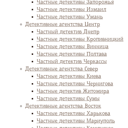
Частные детективы Запорожья
Частные детективы Измаил
Частные детективы Умань
Детективные агентства Центр
Частный детектив Днепр
Частные детективы Кропивницкий
Частные детективы Винница
Частные детективы Полтава
Частный детектив Черкассы
Детективные агентства Север
Частные детективы Киева
Частные детективы Чернигова
Частные детектив Житомира
Частные детективы Сумы
Детективные агентства Восток
Частные детективы Харькова
Частные детективы Мариуполь