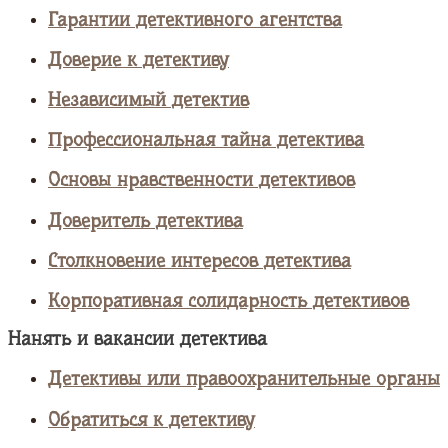
Гарантии детективного агентства
Доверие к детективу
Независимый детектив
Профессиональная тайна детектива
Основы нравственности детективов
Доверитель детектива
Столкновение интересов детектива
Корпоративная солидарность детективов
Нанять и вакансии детектива
Детективы или правоохранительные органы
Обратиться к детективу