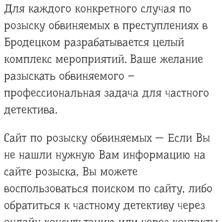
Для каждого конкретного случая по
розыску обвиняемых в преступлениях в
Бродецком разрабатывается целый
комплекс мероприятий. Ваше желание
разыскать обвиняемого –
профессиональная задача для частного
детектива.
Сайт по розыску обвиняемых — Если Вы
не нашли нужную Вам информацию на
сайте розыска, Вы можете
воспользоваться поиском по сайту, либо
обратиться к частному детективу через