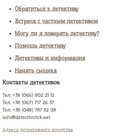
Обратиться к детективу
Встреча с частным детективом
Могу ли я доверять детективу?
Помощь детективу
Детективы и информация
Нанять сыщика
Контакты детективов
Тел: +38 (066) 802 21 12
Тел: +38 (067) 717 26 37
Тел: +38 (048) 787 82 08
info@detectivchik.net
Адреса детективного агентства