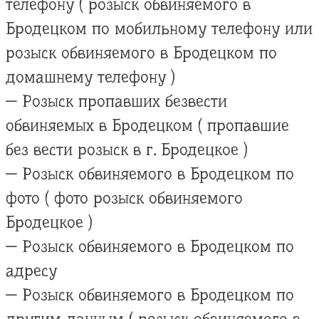
телефону ( розыск обвиняемого в
Бродецком по мобильному телефону или
розыск обвиняемого в Бродецком по
домашнему телефону )
— Розыск пропавших безвести
обвиняемых в Бродецком ( пропавшие
без вести розыск в г. Бродецкое )
— Розыск обвиняемого в Бродецком по
фото ( фото розыск обвиняемого
Бродецкое )
— Розыск обвиняемого в Бродецком по
адресу
— Розыск обвиняемого в Бродецком по