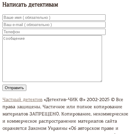
Написать детективам
Частный детектив
«Детектив-ЧИК ®» 2002-2025 © Все
права защищены. Частичное или полное копирование
материалов ЗАПРЕЩЕНО. Копирование, некоммерческое
и коммерческое распространение материалов сайта
охраняется Законом Украины «Об авторском праве и