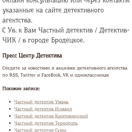
онлайн консультацию или через контакты
указанные на сайте детективного
агентства.
С Ув. к Вам Частный детектив / Детектив-
ЧИК / в городе Бродецкое.
Пресс Центр Детектива
Следите за новостями и акциями детективного агентства
по RSS, Twitter и FaсeBook, VK и одноклассниках
Похожие записи:
Частный детектив Умань
Частный детектив Измаил
Частный детектив Кропивницкий
Частный детектив Тернополь
Частный детектив Сумы