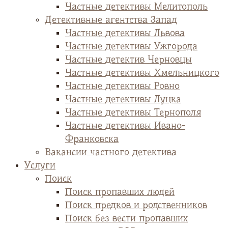
Частные детективы Мелитополь
Детективные агентства Запад
Частные детективы Львова
Частные детективы Ужгорода
Частные детектив Черновцы
Частные детективы Хмельницкого
Частные детективы Ровно
Частные детективы Луцка
Частные детективы Тернополя
Частные детективы Ивано-
Франковска
Вакансии частного детектива
Услуги
Поиск
Поиск пропавших людей
Поиск предков и родственников
Поиск без вести пропавших