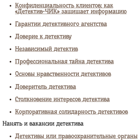
Конфиденциальность клиентов: как
«Детектив-ЧИК» защищает информацию
Гарантии детективного агентства
Доверие к детективу
Независимый детектив
Профессиональная тайна детектива
Основы нравственности детективов
Доверитель детектива
Столкновение интересов детектива
Корпоративная солидарность детективов
Нанять и вакансии детектива
Детективы или правоохранительные органы