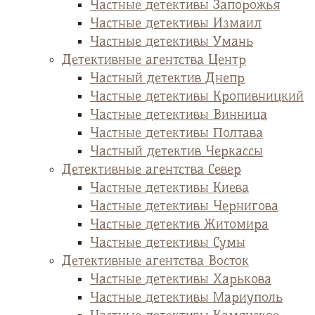
Частные детективы Запорожья
Частные детективы Измаил
Частные детективы Умань
Детективные агентства Центр
Частный детектив Днепр
Частные детективы Кропивницкий
Частные детективы Винница
Частные детективы Полтава
Частный детектив Черкассы
Детективные агентства Север
Частные детективы Киева
Частные детективы Чернигова
Частные детектив Житомира
Частные детективы Сумы
Детективные агентства Восток
Частные детективы Харькова
Частные детективы Мариуполь