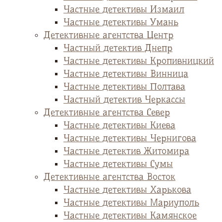
Частные детективы Измаил
Частные детективы Умань
Детективные агентства Центр
Частный детектив Днепр
Частные детективы Кропивницкий
Частные детективы Винница
Частные детективы Полтава
Частный детектив Черкассы
Детективные агентства Север
Частные детективы Киева
Частные детективы Чернигова
Частные детектив Житомира
Частные детективы Сумы
Детективные агентства Восток
Частные детективы Харькова
Частные детективы Мариуполь
Частные детективы Камянское