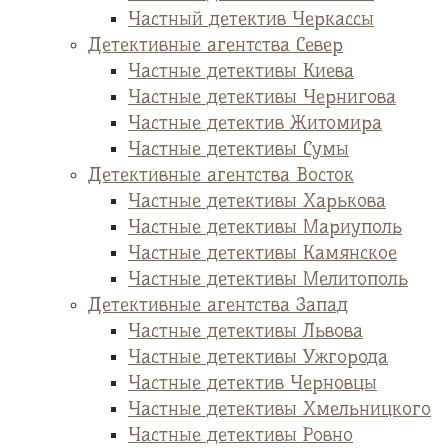
Частный детектив Черкассы
Детективные агентства Север
Частные детективы Киева
Частные детективы Чернигова
Частные детектив Житомира
Частные детективы Сумы
Детективные агентства Восток
Частные детективы Харькова
Частные детективы Мариуполь
Частные детективы Камянское
Частные детективы Мелитополь
Детективные агентства Запад
Частные детективы Львова
Частные детективы Ужгорода
Частные детектив Черновцы
Частные детективы Хмельницкого
Частные детективы Ровно