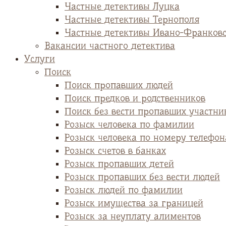
Частные детективы Луцка
Частные детективы Тернополя
Частные детективы Ивано-Франков
Вакансии частного детектива
Услуги
Поиск
Поиск пропавших людей
Поиск предков и родственников
Поиск без вести пропавших участни
Розыск человека по фамилии
Розыск человека по номеру телефон
Розыск счетов в банках
Розыск пропавших детей
Розыск пропавших без вести людей
Розыск людей по фамилии
Розыск имущества за границей
Розыск за неуплату алиментов