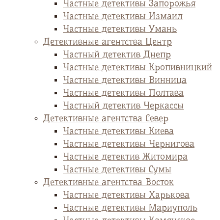
Частные детективы Запорожья
Частные детективы Измаил
Частные детективы Умань
Детективные агентства Центр
Частный детектив Днепр
Частные детективы Кропивницкий
Частные детективы Винница
Частные детективы Полтава
Частный детектив Черкассы
Детективные агентства Север
Частные детективы Киева
Частные детективы Чернигова
Частные детектив Житомира
Частные детективы Сумы
Детективные агентства Восток
Частные детективы Харькова
Частные детективы Мариуполь