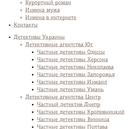
Курортный роман
Измена мужа
Измена в интернете
Контакты
Детективы Украины
Детективные агентства Юг
Частные детективы Одессы
Частные детективы Херсона
Частные детективы Николаева
Частные детективы Запорожья
Частные детективы Измаил
Частные детективы Умань
Детективные агентства Центр
Частный детектив Днепр
Частные детективы Кропивницкий
Частные детективы Винница
Частные детективы Полтава