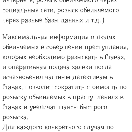
интернете, розыск обвиняемого через
социальные сети, розыск обвиняемого
через разные базы данных и т.д. )
Максимальная информация о людях
обвиняемых в совершении преступления,
которых необходимо разыскать в Ставах,
и оперативная подача заявки после
исчезновения частным детективам в
Ставах, позволит сократить стоимость по
розыску обвиняемых в преступлениях в
Ставах и увеличат шансы быстрого
розыска.
Для каждого конкретного случая по