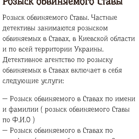
Розыск обвиняемого Ставы
Розыск обвиняемого Ставы. Частные
детективы занимаются розыском
обвиняемых в Ставах, в Киевской области
и по всей территории Украины.
Детективное агентство по розыску
обвиняемых в Ставах включает в себя
следующие услуги:
— Розыск обвиняемого в Ставах по имени
и фамилии ( розыск обвиняемого Ставы
по Ф.И.О )
— Розыск обвиняемого в Ставах по