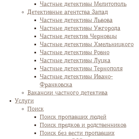
Частные детективы Мелитополь
Детективные агентства Запад
Частные детективы Львова
Частные детективы Ужгорода
Частные детектив Черновцы
Частные детективы Хмельницкого
Частные детективы Ровно
Частные детективы Луцка
Частные детективы Тернополя
Частные детективы Ивано-
Франковска
Вакансии частного детектива
Услуги
Поиск
Поиск пропавших людей
Поиск предков и родственников
Поиск без вести пропавших