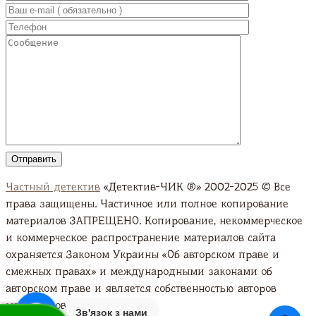
Частный детектив
«Детектив-ЧИК ®» 2002-2025 © Все
права защищены. Частичное или полное копирование
материалов ЗАПРЕЩЕНО. Копирование, некоммерческое
и коммерческое распространение материалов сайта
охраняется Законом Украины «Об авторском праве и
смежных правах» и международными законами об
авторском праве и является собственностью авторов
материалов. Подробно
Зв'язок з нами