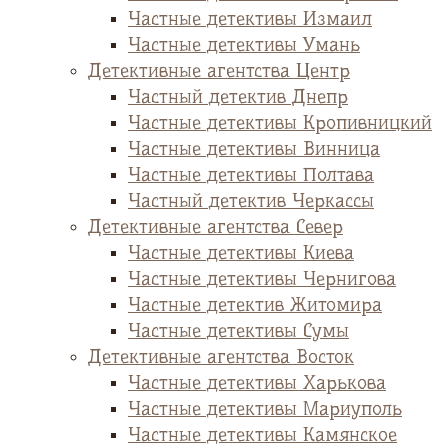
Частные детективы Измаил
Частные детективы Умань
Детективные агентства Центр
Частный детектив Днепр
Частные детективы Кропивницкий
Частные детективы Винница
Частные детективы Полтава
Частный детектив Черкассы
Детективные агентства Север
Частные детективы Киева
Частные детективы Чернигова
Частные детектив Житомира
Частные детективы Сумы
Детективные агентства Восток
Частные детективы Харькова
Частные детективы Мариуполь
Частные детективы Камянское