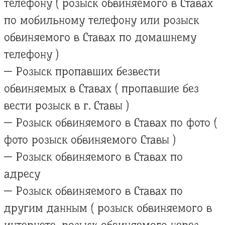
телефону ( розыск обвиняемого в Ставах
по мобильному телефону или розыск
обвиняемого в Ставах по домашнему
телефону )
— Розыск пропавших безвести
обвиняемых в Ставах ( пропавшие без
вести розыск в г. Ставы )
— Розыск обвиняемого в Ставах по фото (
фото розыск обвиняемого Ставы )
— Розыск обвиняемого в Ставах по
адресу
— Розыск обвиняемого в Ставах по
другим данным ( розыск обвиняемого в