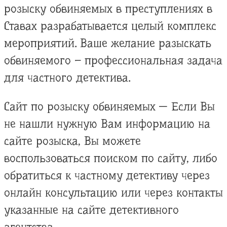
розыску обвиняемых в преступлениях в
Ставах разрабатывается целый комплекс
мероприятий. Ваше желание разыскать
обвиняемого – профессиональная задача
для частного детектива.
Сайт по розыску обвиняемых — Если Вы
не нашли нужную Вам информацию на
сайте розыска, Вы можете
воспользоваться поиском по сайту, либо
обратиться к частному детективу через
онлайн консультацию или через контакты
указанные на сайте детективного