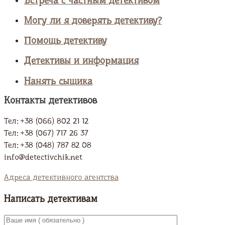
Встреча с частным детективом
Могу ли я доверять детективу?
Помощь детективу
Детективы и информация
Нанять сыщика
Контакты детективов
Тел: +38 (066) 802 21 12
Тел: +38 (067) 717 26 37
Тел: +38 (048) 787 82 08
info@detectivchik.net
Адреса детективного агентства
Написать детективам