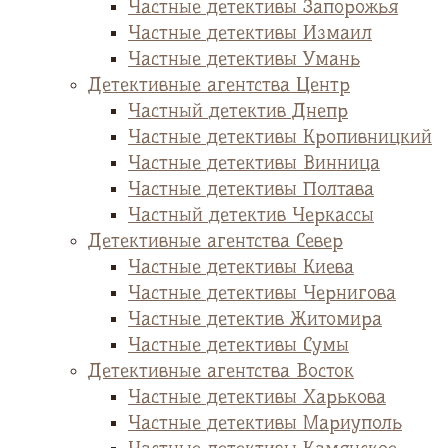
Частные детективы Запорожья
Частные детективы Измаил
Частные детективы Умань
Детективные агентства Центр
Частный детектив Днепр
Частные детективы Кропивницкий
Частные детективы Винница
Частные детективы Полтава
Частный детектив Черкассы
Детективные агентства Север
Частные детективы Киева
Частные детективы Чернигова
Частные детектив Житомира
Частные детективы Сумы
Детективные агентства Восток
Частные детективы Харькова
Частные детективы Мариуполь