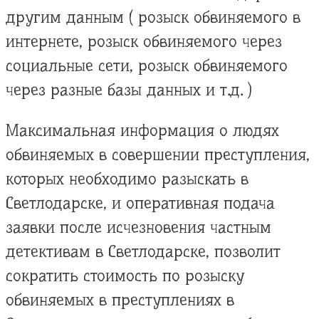
другим данным ( розыск обвиняемого в
интернете, розыск обвиняемого через
социальные сети, розыск обвиняемого
через разные базы данных и т.д. )
Максимальная информация о людях
обвиняемых в совершении преступления,
которых необходимо разыскать в
Светлодарске, и оперативная подача
заявки после исчезновения частным
детективам в Светлодарске, позволит
сократить стоимость по розыску
обвиняемых в преступлениях в