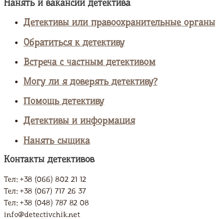
Нанять и вакансии детектива
Детективы или правоохранительные органы
Обратиться к детективу
Встреча с частным детективом
Могу ли я доверять детективу?
Помощь детективу
Детективы и информация
Нанять сыщика
Контакты детективов
Тел: +38 (066) 802 21 12
Тел: +38 (067) 717 26 37
Тел: +38 (048) 787 82 08
info@detectivchik.net