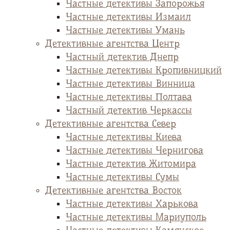
Частные детективы Запорожья
Частные детективы Измаил
Частные детективы Умань
Детективные агентства Центр
Частный детектив Днепр
Частные детективы Кропивницкий
Частные детективы Винница
Частные детективы Полтава
Частный детектив Черкассы
Детективные агентства Север
Частные детективы Киева
Частные детективы Чернигова
Частные детектив Житомира
Частные детективы Сумы
Детективные агентства Восток
Частные детективы Харькова
Частные детективы Мариуполь