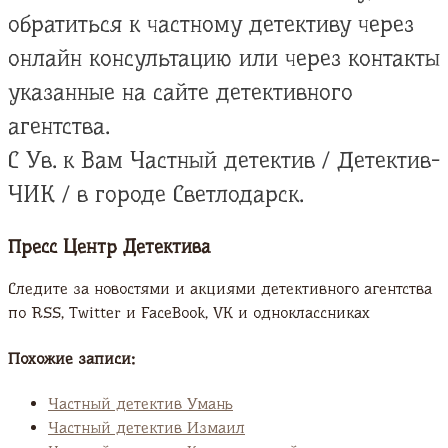
обратиться к частному детективу через
онлайн консультацию или через контакты
указанные на сайте детективного
агентства.
С Ув. к Вам Частный детектив / Детектив-
ЧИК / в городе Светлодарск.
Пресс Центр Детектива
Следите за новостями и акциями детективного агентства
по RSS, Twitter и FaсeBook, VK и одноклассниках
Похожие записи:
Частный детектив Умань
Частный детектив Измаил