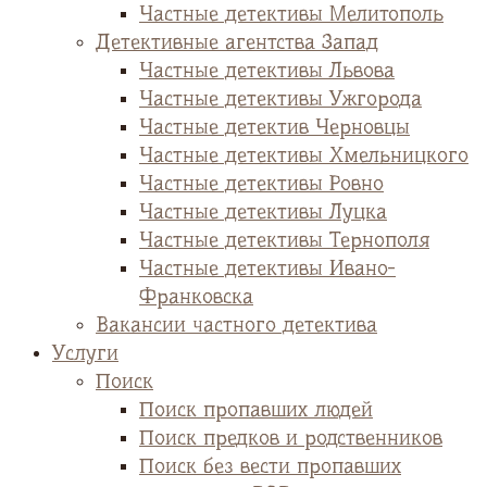
Частные детективы Мелитополь
Детективные агентства Запад
Частные детективы Львова
Частные детективы Ужгорода
Частные детектив Черновцы
Частные детективы Хмельницкого
Частные детективы Ровно
Частные детективы Луцка
Частные детективы Тернополя
Частные детективы Ивано-
Франковска
Вакансии частного детектива
Услуги
Поиск
Поиск пропавших людей
Поиск предков и родственников
Поиск без вести пропавших