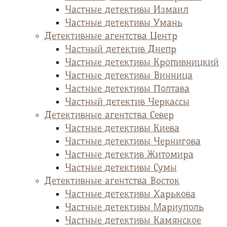
Частные детективы Измаил
Частные детективы Умань
Детективные агентства Центр
Частный детектив Днепр
Частные детективы Кропивницкий
Частные детективы Винница
Частные детективы Полтава
Частный детектив Черкассы
Детективные агентства Север
Частные детективы Киева
Частные детективы Чернигова
Частные детектив Житомира
Частные детективы Сумы
Детективные агентства Восток
Частные детективы Харькова
Частные детективы Мариуполь
Частные детективы Камянское