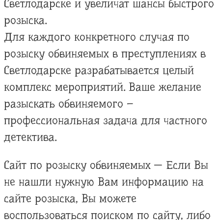
Светлодарске и увеличат шансы быстрого
розыска.
Для каждого конкретного случая по
розыску обвиняемых в преступлениях в
Светлодарске разрабатывается целый
комплекс мероприятий. Ваше желание
разыскать обвиняемого –
профессиональная задача для частного
детектива.
Сайт по розыску обвиняемых — Если Вы
не нашли нужную Вам информацию на
сайте розыска, Вы можете
воспользоваться поиском по сайту, либо