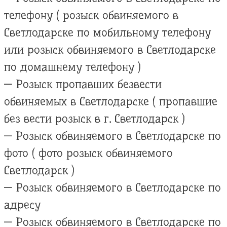
телефону ( розыск обвиняемого в
Светлодарске по мобильному телефону
или розыск обвиняемого в Светлодарске
по домашнему телефону )
— Розыск пропавших безвести
обвиняемых в Светлодарске ( пропавшие
без вести розыск в г. Светлодарск )
— Розыск обвиняемого в Светлодарске по
фото ( фото розыск обвиняемого
Светлодарск )
— Розыск обвиняемого в Светлодарске по
адресу
— Розыск обвиняемого в Светлодарске по