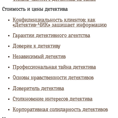
Стоимость и цены детектива
Конфиденциальность клиентов: как
«Детектив-ЧИК» защищает информацию
Гарантии детективного агентства
Доверие к детективу
Независимый детектив
Профессиональная тайна детектива
Основы нравственности детективов
Доверитель детектива
Столкновение интересов детектива
Корпоративная солидарность детективов