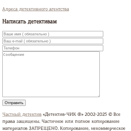
Адреса детективного агентства
Написать детективам
Частный детектив
«Детектив-ЧИК ®» 2002-2025 © Все
права защищены. Частичное или полное копирование
материалов ЗАПРЕЩЕНО. Копирование, некоммерческое