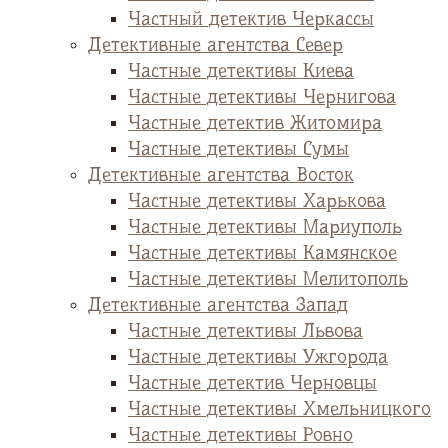
Частный детектив Черкассы
Детективные агентства Север
Частные детективы Киева
Частные детективы Чернигова
Частные детектив Житомира
Частные детективы Сумы
Детективные агентства Восток
Частные детективы Харькова
Частные детективы Мариуполь
Частные детективы Камянское
Частные детективы Мелитополь
Детективные агентства Запад
Частные детективы Львова
Частные детективы Ужгорода
Частные детектив Черновцы
Частные детективы Хмельницкого
Частные детективы Ровно