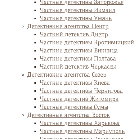
Частные детективы Запорожья
Частные детективы Измаил
Частные детективы Умань
Детективные агентства Центр
Частный детектив Днепр
Частные детективы Кропивницкий
Частные детективы Винница
Частные детективы Полтава
Частный детектив Черкассы
Детективные агентства Север
Частные детективы Киева
Частные детективы Чернигова
Частные детектив Житомира
Частные детективы Сумы
Детективные агентства Восток
Частные детективы Харькова
Частные детективы Мариуполь