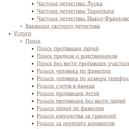
Частные детективы Луцка
Частные детективы Тернополя
Частные детективы Ивано-Франков
Вакансии частного детектива
Услуги
Поиск
Поиск пропавших людей
Поиск предков и родственников
Поиск без вести пропавших участни
Розыск человека по фамилии
Розыск человека по номеру телефон
Розыск счетов в банках
Розыск пропавших детей
Розыск пропавших без вести людей
Розыск людей по фамилии
Розыск имущества за границей
Розыск за неуплату алиментов