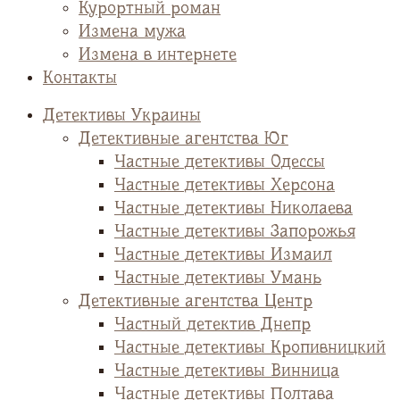
Курортный роман
Измена мужа
Измена в интернете
Контакты
Детективы Украины
Детективные агентства Юг
Частные детективы Одессы
Частные детективы Херсона
Частные детективы Николаева
Частные детективы Запорожья
Частные детективы Измаил
Частные детективы Умань
Детективные агентства Центр
Частный детектив Днепр
Частные детективы Кропивницкий
Частные детективы Винница
Частные детективы Полтава