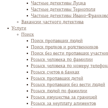
Частные детективы Луцка
Частные детективы Тернополя
Частные детективы Ивано-Франков
Вакансии частного детектива
Услуги
Поиск
Поиск пропавших людей
Поиск предков и родственников
Поиск без вести пропавших участни
Розыск человека по фамилии
Розыск человека по номеру телефон
Розыск счетов в банках
Розыск пропавших детей
Розыск пропавших без вести людей
Розыск людей по фамилии
Розыск имущества за границей
Розыск за неуплату алиментов