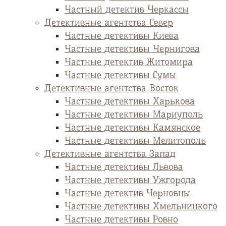
Частный детектив Черкассы
Детективные агентства Север
Частные детективы Киева
Частные детективы Чернигова
Частные детектив Житомира
Частные детективы Сумы
Детективные агентства Восток
Частные детективы Харькова
Частные детективы Мариуполь
Частные детективы Камянское
Частные детективы Мелитополь
Детективные агентства Запад
Частные детективы Львова
Частные детективы Ужгорода
Частные детектив Черновцы
Частные детективы Хмельницкого
Частные детективы Ровно