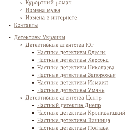
Курортный роман
Измена мужа
Измена в интернете
Контакты
Детективы Украины
Детективные агентства Юг
Частные детективы Одессы
Частные детективы Херсона
Частные детективы Николаева
Частные детективы Запорожья
Частные детективы Измаил
Частные детективы Умань
Детективные агентства Центр
Частный детектив Днепр
Частные детективы Кропивницкий
Частные детективы Винница
Частные детективы Полтава