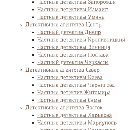
Частные детективы Запорожья
Частные детективы Измаил
Частные детективы Умань
Детективные агентства Центр
Частный детектив Днепр
Частные детективы Кропивницкий
Частные детективы Винница
Частные детективы Полтава
Частный детектив Черкассы
Детективные агентства Север
Частные детективы Киева
Частные детективы Чернигова
Частные детектив Житомира
Частные детективы Сумы
Детективные агентства Восток
Частные детективы Харькова
Частные детективы Мариуполь