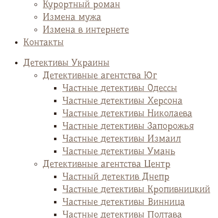
Курортный роман
Измена мужа
Измена в интернете
Контакты
Детективы Украины
Детективные агентства Юг
Частные детективы Одессы
Частные детективы Херсона
Частные детективы Николаева
Частные детективы Запорожья
Частные детективы Измаил
Частные детективы Умань
Детективные агентства Центр
Частный детектив Днепр
Частные детективы Кропивницкий
Частные детективы Винница
Частные детективы Полтава