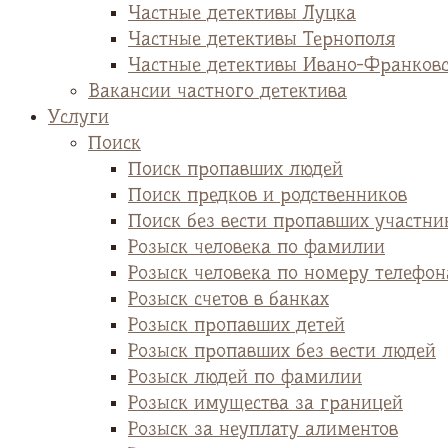
Частные детективы Луцка
Частные детективы Тернополя
Частные детективы Ивано-Франков
Вакансии частного детектива
Услуги
Поиск
Поиск пропавших людей
Поиск предков и родственников
Поиск без вести пропавших участни
Розыск человека по фамилии
Розыск человека по номеру телефон
Розыск счетов в банках
Розыск пропавших детей
Розыск пропавших без вести людей
Розыск людей по фамилии
Розыск имущества за границей
Розыск за неуплату алиментов