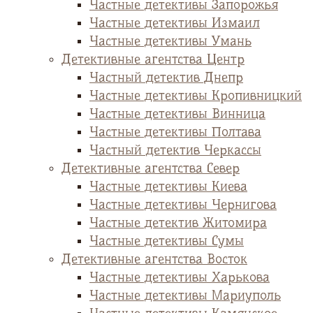
Частные детективы Запорожья
Частные детективы Измаил
Частные детективы Умань
Детективные агентства Центр
Частный детектив Днепр
Частные детективы Кропивницкий
Частные детективы Винница
Частные детективы Полтава
Частный детектив Черкассы
Детективные агентства Север
Частные детективы Киева
Частные детективы Чернигова
Частные детектив Житомира
Частные детективы Сумы
Детективные агентства Восток
Частные детективы Харькова
Частные детективы Мариуполь