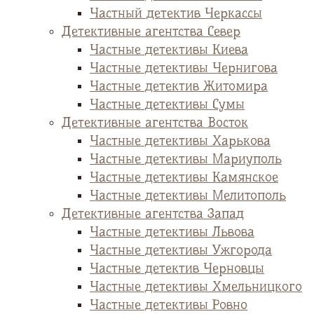
Частный детектив Черкассы
Детективные агентства Север
Частные детективы Киева
Частные детективы Чернигова
Частные детектив Житомира
Частные детективы Сумы
Детективные агентства Восток
Частные детективы Харькова
Частные детективы Мариуполь
Частные детективы Камянское
Частные детективы Мелитополь
Детективные агентства Запад
Частные детективы Львова
Частные детективы Ужгорода
Частные детектив Черновцы
Частные детективы Хмельницкого
Частные детективы Ровно