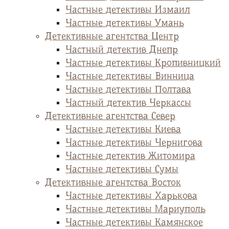
Частные детективы Измаил
Частные детективы Умань
Детективные агентства Центр
Частный детектив Днепр
Частные детективы Кропивницкий
Частные детективы Винница
Частные детективы Полтава
Частный детектив Черкассы
Детективные агентства Север
Частные детективы Киева
Частные детективы Чернигова
Частные детектив Житомира
Частные детективы Сумы
Детективные агентства Восток
Частные детективы Харькова
Частные детективы Мариуполь
Частные детективы Камянское