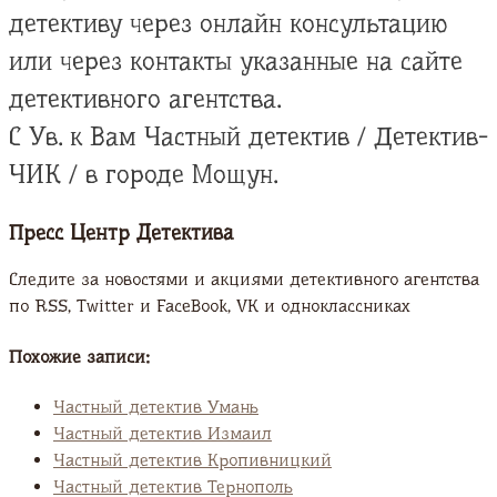
детективу через онлайн консультацию
или через контакты указанные на сайте
детективного агентства.
С Ув. к Вам Частный детектив / Детектив-
ЧИК / в городе Мощун.
Пресс Центр Детектива
Следите за новостями и акциями детективного агентства
по RSS, Twitter и FaсeBook, VK и одноклассниках
Похожие записи:
Частный детектив Умань
Частный детектив Измаил
Частный детектив Кропивницкий
Частный детектив Тернополь