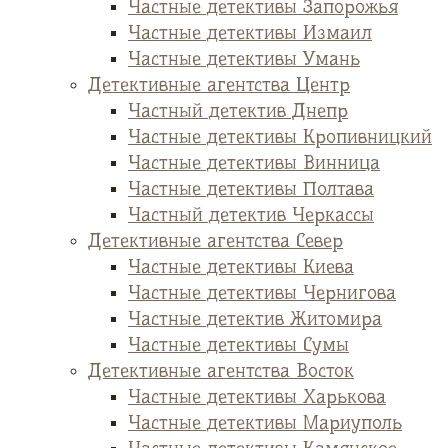
Частные детективы Запорожья
Частные детективы Измаил
Частные детективы Умань
Детективные агентства Центр
Частный детектив Днепр
Частные детективы Кропивницкий
Частные детективы Винница
Частные детективы Полтава
Частный детектив Черкассы
Детективные агентства Север
Частные детективы Киева
Частные детективы Чернигова
Частные детектив Житомира
Частные детективы Сумы
Детективные агентства Восток
Частные детективы Харькова
Частные детективы Мариуполь