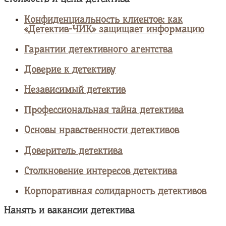
Конфиденциальность клиентов: как
«Детектив-ЧИК» защищает информацию
Гарантии детективного агентства
Доверие к детективу
Независимый детектив
Профессиональная тайна детектива
Основы нравственности детективов
Доверитель детектива
Столкновение интересов детектива
Корпоративная солидарность детективов
Нанять и вакансии детектива