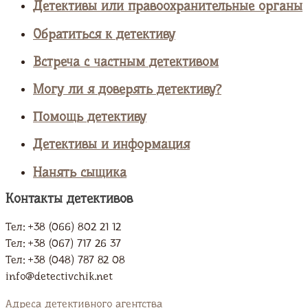
Детективы или правоохранительные органы
Обратиться к детективу
Встреча с частным детективом
Могу ли я доверять детективу?
Помощь детективу
Детективы и информация
Нанять сыщика
Контакты детективов
Тел: +38 (066) 802 21 12
Тел: +38 (067) 717 26 37
Тел: +38 (048) 787 82 08
info@detectivchik.net
Адреса детективного агентства