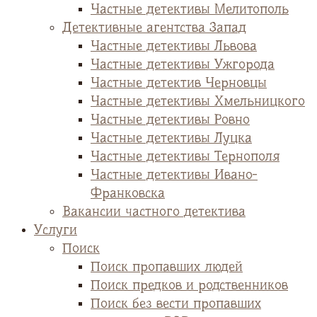
Частные детективы Мелитополь
Детективные агентства Запад
Частные детективы Львова
Частные детективы Ужгорода
Частные детектив Черновцы
Частные детективы Хмельницкого
Частные детективы Ровно
Частные детективы Луцка
Частные детективы Тернополя
Частные детективы Ивано-
Франковска
Вакансии частного детектива
Услуги
Поиск
Поиск пропавших людей
Поиск предков и родственников
Поиск без вести пропавших