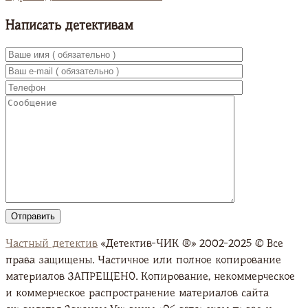
Написать детективам
Частный детектив
«Детектив-ЧИК ®» 2002-2025 © Все
права защищены. Частичное или полное копирование
материалов ЗАПРЕЩЕНО. Копирование, некоммерческое
и коммерческое распространение материалов сайта