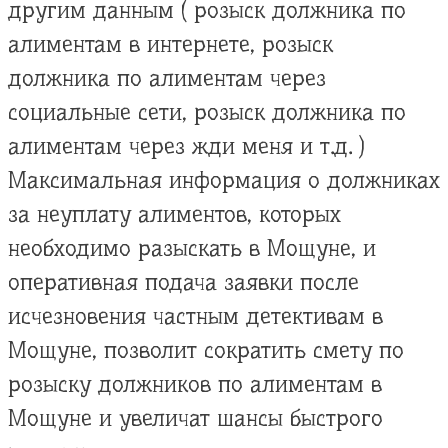
другим данным ( розыск должника по
алиментам в интернете, розыск
должника по алиментам через
социальные сети, розыск должника по
алиментам через жди меня и т.д. )
Максимальная информация о должниках
за неуплату алиментов, которых
необходимо разыскать в Мощуне, и
оперативная подача заявки после
исчезновения частным детективам в
Мощуне, позволит сократить смету по
розыску должников по алиментам в
Мощуне и увеличат шансы быстрого