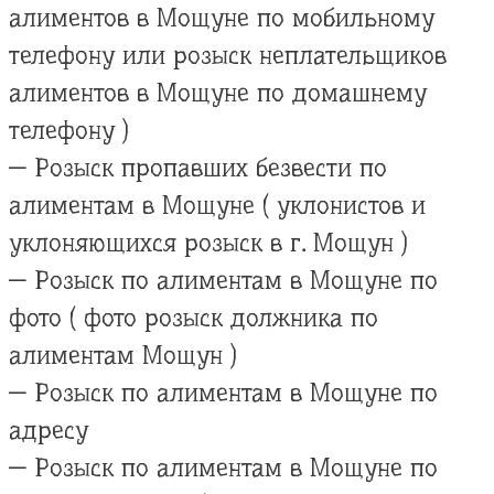
алиментов в Мощуне по мобильному
телефону или розыск неплательщиков
алиментов в Мощуне по домашнему
телефону )
— Розыск пропавших безвести по
алиментам в Мощуне ( уклонистов и
уклоняющихся розыск в г. Мощун )
— Розыск по алиментам в Мощуне по
фото ( фото розыск должника по
алиментам Мощун )
— Розыск по алиментам в Мощуне по
адресу
— Розыск по алиментам в Мощуне по