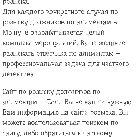
розыска.
Для каждого конкретного случая по
розыску должников по алиментам в
Мощуне разрабатывается целый
комплекс мероприятий. Ваше желание
разыскать ответчика по алиментам –
профессиональная задача для частного
детектива.
Сайт по розыску должников по
алиментам — Если Вы не нашли нужную
Вам информацию на сайте розыска, Вы
можете воспользоваться поиском по
сайту, либо обратиться к частному