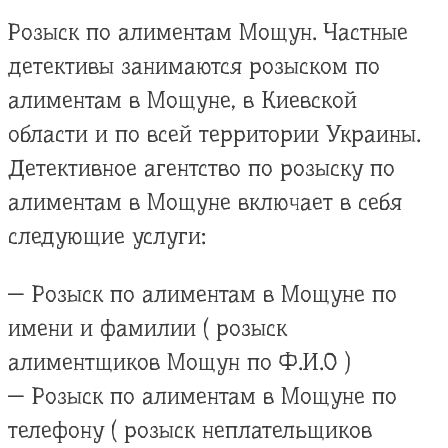
Розыск по алиментам Мощун. Частные
детективы занимаются розыском по
алиментам в Мощуне, в Киевской
области и по всей территории Украины.
Детективное агентство по розыску по
алиментам в Мощуне включает в себя
следующие услуги:
— Розыск по алиментам в Мощуне по
имени и фамилии ( розыск
алиментщиков Мощун по Ф.И.О )
— Розыск по алиментам в Мощуне по
телефону ( розыск неплательщиков