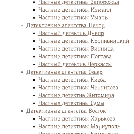
Частные детективы Запорожья
Частные детективы Измаил
Частные детективы Умань
Детективные агентства Центр
Частный детектив Днепр
Частные детективы Кропивницкий
Частные детективы Винница
Частные детективы Полтава
Частный детектив Черкассы
Детективные агентства Север
Частные детективы Киева
Частные детективы Чернигова
Частные детектив Житомира
Частные детективы Сумы
Детективные агентства Восток
Частные детективы Харькова
Частные детективы Мариуполь