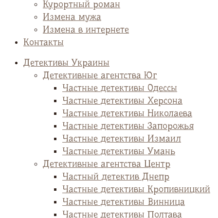
Курортный роман
Измена мужа
Измена в интернете
Контакты
Детективы Украины
Детективные агентства Юг
Частные детективы Одессы
Частные детективы Херсона
Частные детективы Николаева
Частные детективы Запорожья
Частные детективы Измаил
Частные детективы Умань
Детективные агентства Центр
Частный детектив Днепр
Частные детективы Кропивницкий
Частные детективы Винница
Частные детективы Полтава