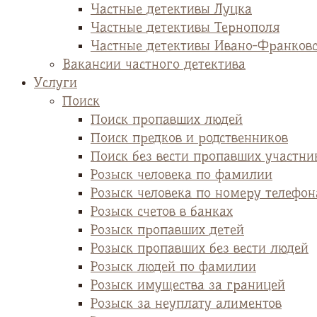
Частные детективы Луцка
Частные детективы Тернополя
Частные детективы Ивано-Франков
Вакансии частного детектива
Услуги
Поиск
Поиск пропавших людей
Поиск предков и родственников
Поиск без вести пропавших участни
Розыск человека по фамилии
Розыск человека по номеру телефон
Розыск счетов в банках
Розыск пропавших детей
Розыск пропавших без вести людей
Розыск людей по фамилии
Розыск имущества за границей
Розыск за неуплату алиментов