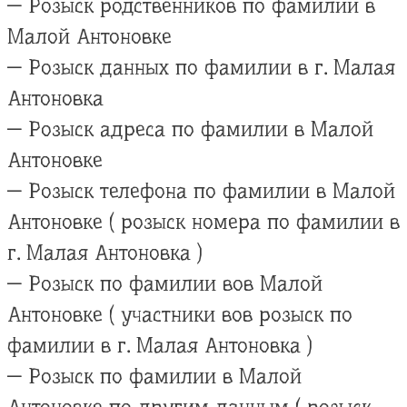
— Розыск родственников по фамилии в
Малой Антоновке
— Розыск данных по фамилии в г. Малая
Антоновка
— Розыск адреса по фамилии в Малой
Антоновке
— Розыск телефона по фамилии в Малой
Антоновке ( розыск номера по фамилии в
г. Малая Антоновка )
— Розыск по фамилии вов Малой
Антоновке ( участники вов розыск по
фамилии в г. Малая Антоновка )
— Розыск по фамилии в Малой