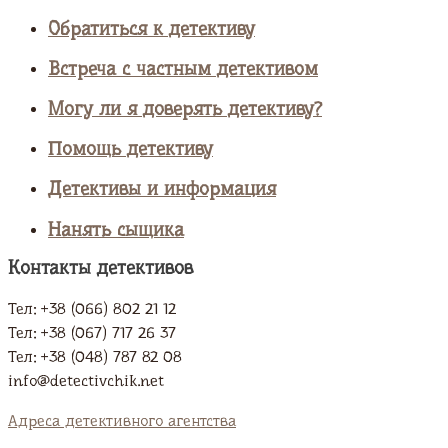
Обратиться к детективу
Встреча с частным детективом
Могу ли я доверять детективу?
Помощь детективу
Детективы и информация
Нанять сыщика
Контакты детективов
Тел: +38 (066) 802 21 12
Тел: +38 (067) 717 26 37
Тел: +38 (048) 787 82 08
info@detectivchik.net
Адреса детективного агентства