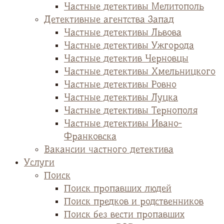
Частные детективы Мелитополь
Детективные агентства Запад
Частные детективы Львова
Частные детективы Ужгорода
Частные детектив Черновцы
Частные детективы Хмельницкого
Частные детективы Ровно
Частные детективы Луцка
Частные детективы Тернополя
Частные детективы Ивано-
Франковска
Вакансии частного детектива
Услуги
Поиск
Поиск пропавших людей
Поиск предков и родственников
Поиск без вести пропавших