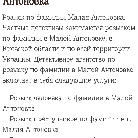
Антоновка
Розыск по фамилии Малая Антоновка.
Частные детективы занимаются розыском
по фамилии в Малой Антоновке, в
Киевской области и по всей территории
Украины. Детективное агентство по
розыску по фамилии в Малой Антоновке
включает в себя следующие услуги:
— Розыск человека по фамилии в Малой
Антоновке
— Розыск преступников по фамилии в г.
Малая Антоновка