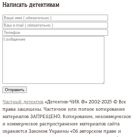
Написать детективам
Частный детектив
«Детектив-ЧИК ®» 2002-2025 © Все
права защищены. Частичное или полное копирование
материалов ЗАПРЕЩЕНО. Копирование, некоммерческое
и коммерческое распространение материалов сайта
охраняется Законом Украины «Об авторском праве и