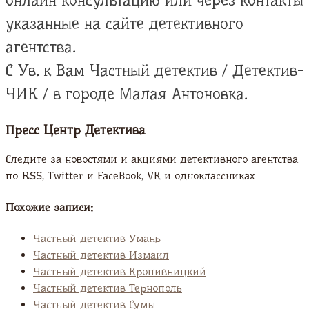
онлайн консультацию или через контакты
указанные на сайте детективного
агентства.
С Ув. к Вам Частный детектив / Детектив-
ЧИК / в городе Малая Антоновка.
Пресс Центр Детектива
Следите за новостями и акциями детективного агентства
по RSS, Twitter и FaсeBook, VK и одноклассниках
Похожие записи:
Частный детектив Умань
Частный детектив Измаил
Частный детектив Кропивницкий
Частный детектив Тернополь
Частный детектив Сумы