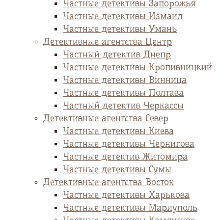
Частные детективы Запорожья
Частные детективы Измаил
Частные детективы Умань
Детективные агентства Центр
Частный детектив Днепр
Частные детективы Кропивницкий
Частные детективы Винница
Частные детективы Полтава
Частный детектив Черкассы
Детективные агентства Север
Частные детективы Киева
Частные детективы Чернигова
Частные детектив Житомира
Частные детективы Сумы
Детективные агентства Восток
Частные детективы Харькова
Частные детективы Мариуполь