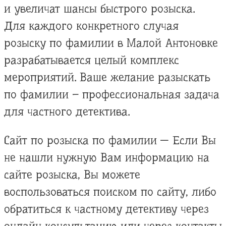
и увеличат шансы быстрого розыска.
Для каждого конкретного случая
розыску по фамилии в Малой Антоновке
разрабатывается целый комплекс
мероприятий. Ваше желание разыскать
по фамилии – профессиональная задача
для частного детектива.
Сайт по розыска по фамилии — Если Вы
не нашли нужную Вам информацию на
сайте розыска, Вы можете
воспользоваться поиском по сайту, либо
обратиться к частному детективу через