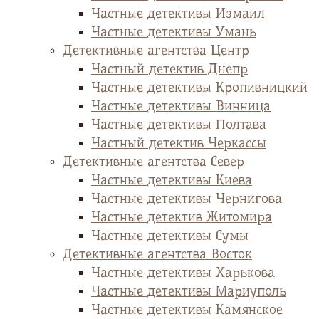
Частные детективы Измаил
Частные детективы Умань
Детективные агентства Центр
Частный детектив Днепр
Частные детективы Кропивницкий
Частные детективы Винница
Частные детективы Полтава
Частный детектив Черкассы
Детективные агентства Север
Частные детективы Киева
Частные детективы Чернигова
Частные детектив Житомира
Частные детективы Сумы
Детективные агентства Восток
Частные детективы Харькова
Частные детективы Мариуполь
Частные детективы Камянское