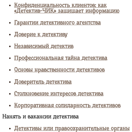
Конфиденциальность клиентов: как
«Детектив-ЧИК» защищает информацию
Гарантии детективного агентства
Доверие к детективу
Независимый детектив
Профессиональная тайна детектива
Основы нравственности детективов
Доверитель детектива
Столкновение интересов детектива
Корпоративная солидарность детективов
Нанять и вакансии детектива
Детективы или правоохранительные органы