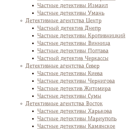
Частные детективы Измаил
Частные детективы Умань
Детективные агентства Центр
Частный детектив Днепр
Частные детективы Кропивницкий
Частные детективы Винница
Частные детективы Полтава
Частный детектив Черкассы
Детективные агентства Север
Частные детективы Киева
Частные детективы Чернигова
Частные детектив Житомира
Частные детективы Сумы
Детективные агентства Восток
Частные детективы Харькова
Частные детективы Мариуполь
Частные детективы Камянское