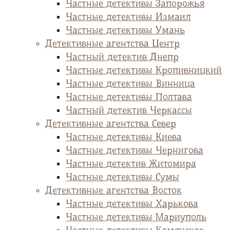
Частные детективы Запорожья
Частные детективы Измаил
Частные детективы Умань
Детективные агентства Центр
Частный детектив Днепр
Частные детективы Кропивницкий
Частные детективы Винница
Частные детективы Полтава
Частный детектив Черкассы
Детективные агентства Север
Частные детективы Киева
Частные детективы Чернигова
Частные детектив Житомира
Частные детективы Сумы
Детективные агентства Восток
Частные детективы Харькова
Частные детективы Мариуполь