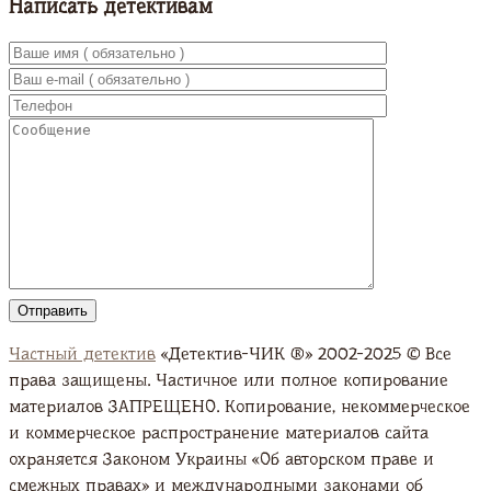
Написать детективам
Частный детектив
«Детектив-ЧИК ®» 2002-2025 © Все
права защищены. Частичное или полное копирование
материалов ЗАПРЕЩЕНО. Копирование, некоммерческое
и коммерческое распространение материалов сайта
охраняется Законом Украины «Об авторском праве и
смежных правах» и международными законами об