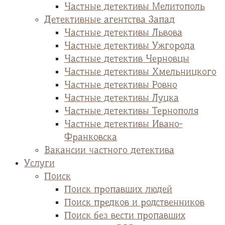
Частные детективы Мелитополь
Детективные агентства Запад
Частные детективы Львова
Частные детективы Ужгорода
Частные детектив Черновцы
Частные детективы Хмельницкого
Частные детективы Ровно
Частные детективы Луцка
Частные детективы Тернополя
Частные детективы Ивано-
Франковска
Вакансии частного детектива
Услуги
Поиск
Поиск пропавших людей
Поиск предков и родственников
Поиск без вести пропавших