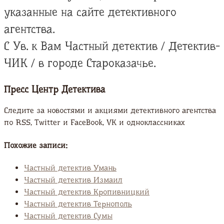
указанные на сайте детективного
агентства.
С Ув. к Вам Частный детектив / Детектив-
ЧИК / в городе Староказачье.
Пресс Центр Детектива
Следите за новостями и акциями детективного агентства
по RSS, Twitter и FaсeBook, VK и одноклассниках
Похожие записи:
Частный детектив Умань
Частный детектив Измаил
Частный детектив Кропивницкий
Частный детектив Тернополь
Частный детектив Сумы