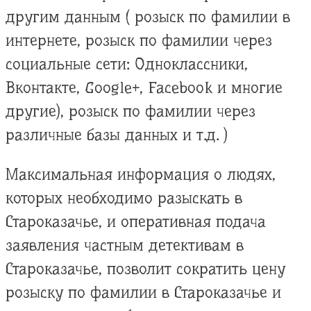
другим данным ( розыск по фамилии в
интернете, розыск по фамилии через
социальные сети: Одноклассники,
Вконтакте, Google+, Facebook и многие
другие), розыск по фамилии через
различные базы данных и т.д. )
Максимальная информация о людях,
которых необходимо разыскать в
Староказачье, и оперативная подача
заявления частным детективам в
Староказачье, позволит сократить цену
розыску по фамилии в Староказачье и