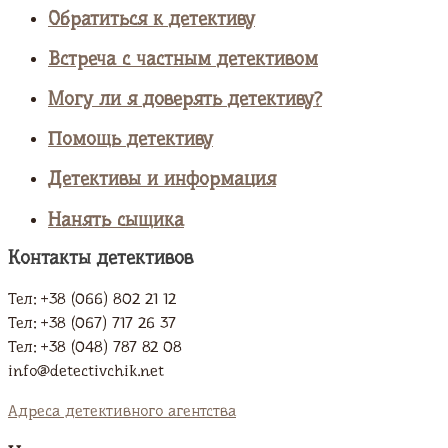
Обратиться к детективу
Встреча с частным детективом
Могу ли я доверять детективу?
Помощь детективу
Детективы и информация
Нанять сыщика
Контакты детективов
Тел: +38 (066) 802 21 12
Тел: +38 (067) 717 26 37
Тел: +38 (048) 787 82 08
info@detectivchik.net
Адреса детективного агентства