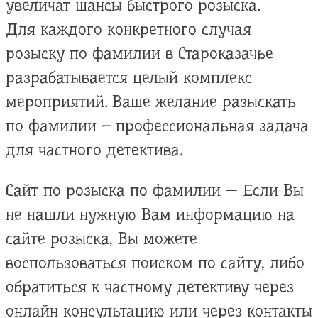
увеличат шансы быстрого розыска.
Для каждого конкретного случая
розыску по фамилии в Староказачье
разрабатывается целый комплекс
мероприятий. Ваше желание разыскать
по фамилии – профессиональная задача
для частного детектива.
Сайт по розыска по фамилии — Если Вы
не нашли нужную Вам информацию на
сайте розыска, Вы можете
воспользоваться поиском по сайту, либо
обратиться к частному детективу через
онлайн консультацию или через контакты