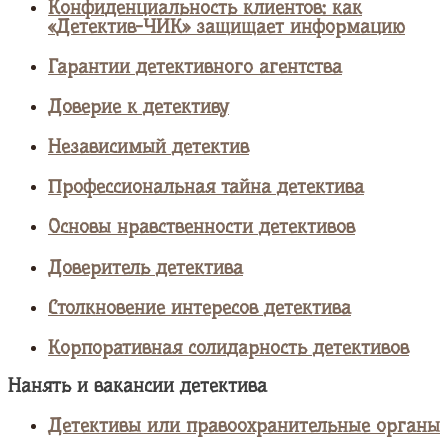
Конфиденциальность клиентов: как
«Детектив-ЧИК» защищает информацию
Гарантии детективного агентства
Доверие к детективу
Независимый детектив
Профессиональная тайна детектива
Основы нравственности детективов
Доверитель детектива
Столкновение интересов детектива
Корпоративная солидарность детективов
Нанять и вакансии детектива
Детективы или правоохранительные органы