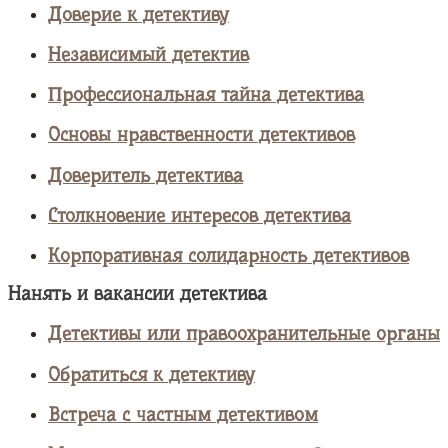
Доверие к детективу
Независимый детектив
Профессиональная тайна детектива
Основы нравственности детективов
Доверитель детектива
Столкновение интересов детектива
Корпоративная солидарность детективов
Нанять и вакансии детектива
Детективы или правоохранительные органы
Обратиться к детективу
Встреча с частным детективом