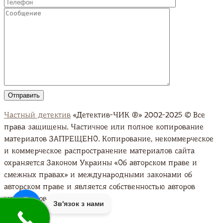
Частный детектив
«Детектив-ЧИК ®» 2002-2025 © Все
права защищены. Частичное или полное копирование
материалов ЗАПРЕЩЕНО. Копирование, некоммерческое
и коммерческое распространение материалов сайта
охраняется Законом Украины «Об авторском праве и
смежных правах» и международными законами об
авторском праве и является собственностью авторов
материалов. Подробно
Зв'язок з нами