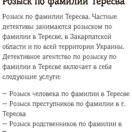
Розыск по фамилии Тересва
Розыск по фамилии Тересва. Частные
детективы занимаются розыском по
фамилии в Тересве, в Закарпатской
области и по всей территории Украины.
Детективное агентство по розыску по
фамилии в Тересве включает в себя
следующие услуги:
— Розыск человека по фамилии в Тересве
— Розыск преступников по фамилии в г.
Тересва
— Розыск родственников по фамилии в