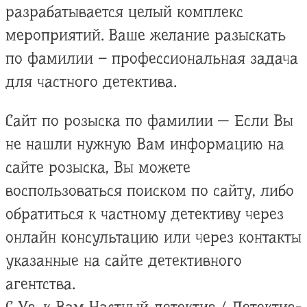
разрабатывается целый комплекс
мероприятий. Ваше желание разыскать
по фамилии – профессиональная задача
для частного детектива.
Сайт по розыска по фамилии — Если Вы
не нашли нужную Вам информацию на
сайте розыска, Вы можете
воспользоваться поиском по сайту, либо
обратиться к частному детективу через
онлайн консультацию или через контакты
указанные на сайте детективного
агентства.