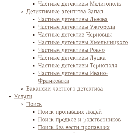
Частные детективы Мелитополь
Детективные агентства Запад
Частные детективы Львова
Частные детективы Ужгорода
Частные детектив Черновцы
Частные детективы Хмельницкого
Частные детективы Ровно
Частные детективы Луцка
Частные детективы Тернополя
Частные детективы Ивано-
Франковска
Вакансии частного детектива
Услуги
Поиск
Поиск пропавших людей
Поиск предков и родственников
Поиск без вести пропавших