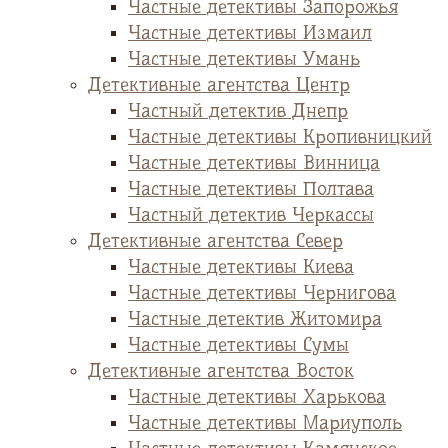
Частные детективы Запорожья
Частные детективы Измаил
Частные детективы Умань
Детективные агентства Центр
Частный детектив Днепр
Частные детективы Кропивницкий
Частные детективы Винница
Частные детективы Полтава
Частный детектив Черкассы
Детективные агентства Север
Частные детективы Киева
Частные детективы Чернигова
Частные детектив Житомира
Частные детективы Сумы
Детективные агентства Восток
Частные детективы Харькова
Частные детективы Мариуполь