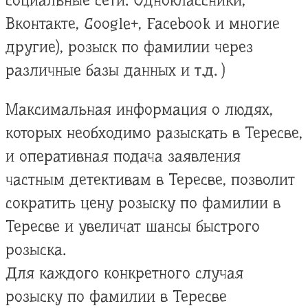
социальные сети: Одноклассники,
Вконтакте, Google+, Facebook и многие
другие), розыск по фамилии через
различные базы данных и т.д. )
Максимальная информация о людях,
которых необходимо разыскать в Тересве,
и оперативная подача заявления
частным детективам в Тересве, позволит
сократить цену розыску по фамилии в
Тересве и увеличат шансы быстрого
розыска.
Для каждого конкретного случая
розыску по фамилии в Тересве