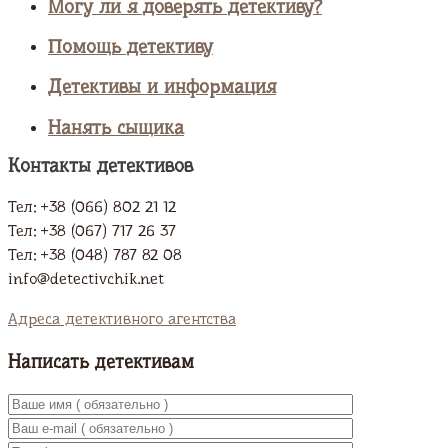
Могу ли я доверять детективу?
Помощь детективу
Детективы и информация
Нанять сыщика
Контакты детективов
Тел: +38 (066) 802 21 12
Тел: +38 (067) 717 26 37
Тел: +38 (048) 787 82 08
info@detectivchik.net
Адреса детективного агентства
Написать детективам