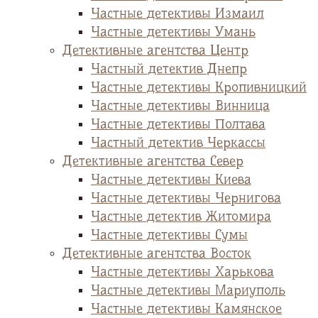
Частные детективы Измаил
Частные детективы Умань
Детективные агентства Центр
Частный детектив Днепр
Частные детективы Кропивницкий
Частные детективы Винница
Частные детективы Полтава
Частный детектив Черкассы
Детективные агентства Север
Частные детективы Киева
Частные детективы Чернигова
Частные детектив Житомира
Частные детективы Сумы
Детективные агентства Восток
Частные детективы Харькова
Частные детективы Мариуполь
Частные детективы Камянское