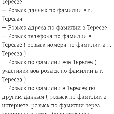
Тересве
— Розыск данных по фамилии в г.
Тересва
— Розыск адреса по фамилии в Тересве
— Розыск телефона по фамилии в
Тересве ( розыск номера по фамилии в г.
Тересва )
— Розыск по фамилии вов Тересве (
участники вов розыск по фамилии в г.
Тересва )
— Розыск по фамилии в Тересве по
другим данным ( розыск по фамилии в
интернете, розыск по фамилии через