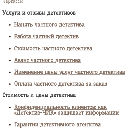
Черкассы
Услуги и отзывы детективов
Нанять частного детектива
Работа частный детектив
Стоимость частного детектива
Аванс частного детектива
Изменение цены услуг частного детектива
Оплата частного детектива за заказ
Стоимость и цены детектива
Конфиденциальность клиентов: как
«Детектив-ЧИК» защищает информацию
Гарантии детективного агентства