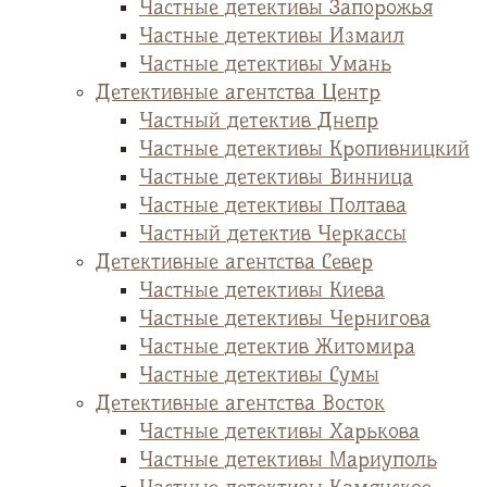
Частные детективы Запорожья
Частные детективы Измаил
Частные детективы Умань
Детективные агентства Центр
Частный детектив Днепр
Частные детективы Кропивницкий
Частные детективы Винница
Частные детективы Полтава
Частный детектив Черкассы
Детективные агентства Север
Частные детективы Киева
Частные детективы Чернигова
Частные детектив Житомира
Частные детективы Сумы
Детективные агентства Восток
Частные детективы Харькова
Частные детективы Мариуполь