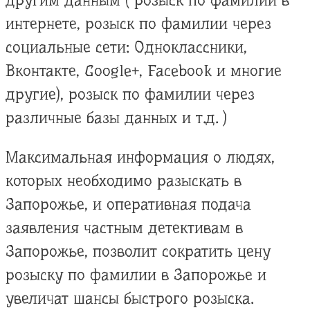
другим данным ( розыск по фамилии в
интернете, розыск по фамилии через
социальные сети: Одноклассники,
Вконтакте, Google+, Facebook и многие
другие), розыск по фамилии через
различные базы данных и т.д. )
Максимальная информация о людях,
которых необходимо разыскать в
Запорожье, и оперативная подача
заявления частным детективам в
Запорожье, позволит сократить цену
розыску по фамилии в Запорожье и
увеличат шансы быстрого розыска.