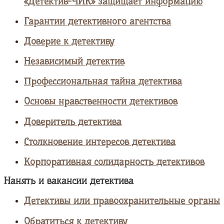
«Детектив-ЧИК» защищает информацию
Гарантии детективного агентства
Доверие к детективу
Независимый детектив
Профессиональная тайна детектива
Основы нравственности детективов
Доверитель детектива
Столкновение интересов детектива
Корпоративная солидарность детективов
Нанять и вакансии детектива
Детективы или правоохранительные органы
Обратиться к детективу