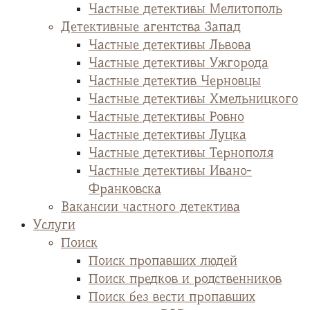
Частные детективы Мелитополь
Детективные агентства Запад
Частные детективы Львова
Частные детективы Ужгорода
Частные детектив Черновцы
Частные детективы Хмельницкого
Частные детективы Ровно
Частные детективы Луцка
Частные детективы Тернополя
Частные детективы Ивано-
Франковска
Вакансии частного детектива
Услуги
Поиск
Поиск пропавших людей
Поиск предков и родственников
Поиск без вести пропавших