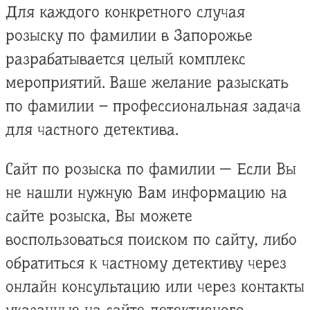
Для каждого конкретного случая
розыску по фамилии в Запорожье
разрабатывается целый комплекс
мероприятий. Ваше желание разыскать
по фамилии – профессиональная задача
для частного детектива.
Сайт по розыска по фамилии — Если Вы
не нашли нужную Вам информацию на
сайте розыска, Вы можете
воспользоваться поиском по сайту, либо
обратиться к частному детективу через
онлайн консультацию или через контакты