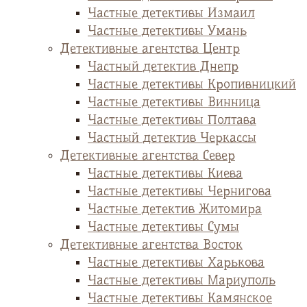
Частные детективы Измаил
Частные детективы Умань
Детективные агентства Центр
Частный детектив Днепр
Частные детективы Кропивницкий
Частные детективы Винница
Частные детективы Полтава
Частный детектив Черкассы
Детективные агентства Север
Частные детективы Киева
Частные детективы Чернигова
Частные детектив Житомира
Частные детективы Сумы
Детективные агентства Восток
Частные детективы Харькова
Частные детективы Мариуполь
Частные детективы Камянское