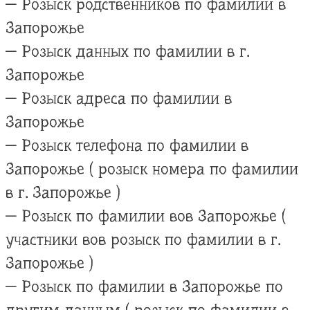
— Розыск родственников по фамилии в
Запорожье
— Розыск данных по фамилии в г.
Запорожье
— Розыск адреса по фамилии в
Запорожье
— Розыск телефона по фамилии в
Запорожье ( розыск номера по фамилии
в г. Запорожье )
— Розыск по фамилии вов Запорожье (
участники вов розыск по фамилии в г.
Запорожье )
— Розыск по фамилии в Запорожье по