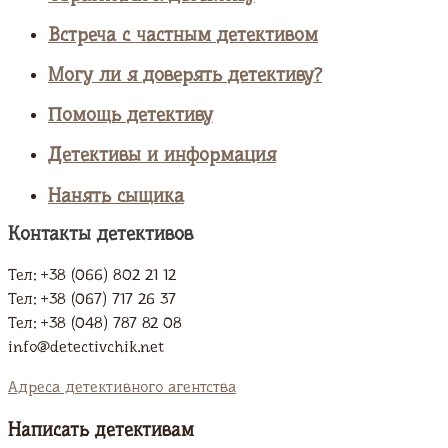
Встреча с частным детективом
Могу ли я доверять детективу?
Помощь детективу
Детективы и информация
Нанять сыщика
Контакты детективов
Тел: +38 (066) 802 21 12
Тел: +38 (067) 717 26 37
Тел: +38 (048) 787 82 08
info@detectivchik.net
Адреса детективного агентства
Написать детективам