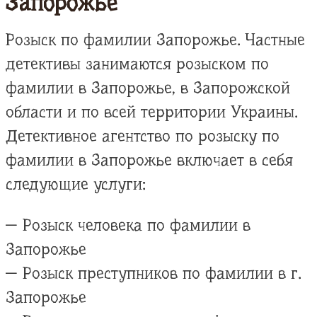
Запорожье
Розыск по фамилии Запорожье. Частные
детективы занимаются розыском по
фамилии в Запорожье, в Запорожской
области и по всей территории Украины.
Детективное агентство по розыску по
фамилии в Запорожье включает в себя
следующие услуги:
— Розыск человека по фамилии в
Запорожье
— Розыск преступников по фамилии в г.
Запорожье