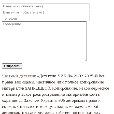
Частный детектив
«Детектив-ЧИК ®» 2002-2025 © Все
права защищены. Частичное или полное копирование
материалов ЗАПРЕЩЕНО. Копирование, некоммерческое
и коммерческое распространение материалов сайта
охраняется Законом Украины «Об авторском праве и
смежных правах» и международными законами об
авторском праве и является собственностью авторов