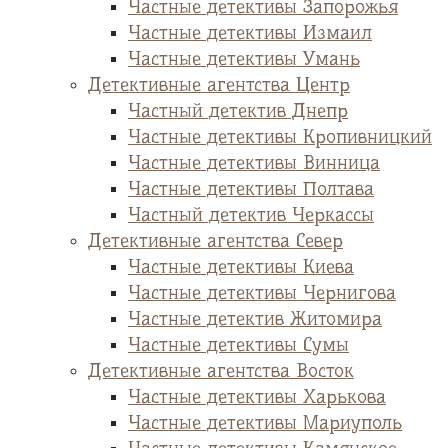
Частные детективы Запорожья
Частные детективы Измаил
Частные детективы Умань
Детективные агентства Центр
Частный детектив Днепр
Частные детективы Кропивницкий
Частные детективы Винница
Частные детективы Полтава
Частный детектив Черкассы
Детективные агентства Север
Частные детективы Киева
Частные детективы Чернигова
Частные детектив Житомира
Частные детективы Сумы
Детективные агентства Восток
Частные детективы Харькова
Частные детективы Мариуполь