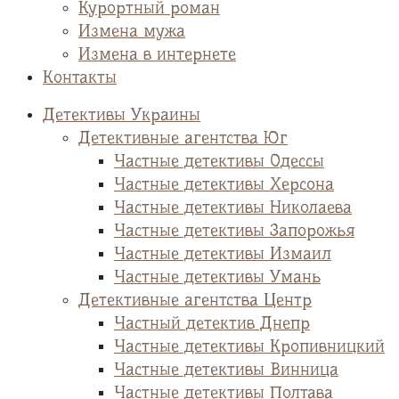
Курортный роман
Измена мужа
Измена в интернете
Контакты
Детективы Украины
Детективные агентства Юг
Частные детективы Одессы
Частные детективы Херсона
Частные детективы Николаева
Частные детективы Запорожья
Частные детективы Измаил
Частные детективы Умань
Детективные агентства Центр
Частный детектив Днепр
Частные детективы Кропивницкий
Частные детективы Винница
Частные детективы Полтава