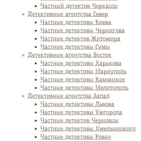
Частный детектив Черкассы
Детективные агентства Север
Частные детективы Киева
Частные детективы Чернигова
Частные детектив Житомира
Частные детективы Сумы
Детективные агентства Восток
Частные детективы Харькова
Частные детективы Мариуполь
Частные детективы Камянское
Частные детективы Мелитополь
Детективные агентства Запад
Частные детективы Львова
Частные детективы Ужгорода
Частные детектив Черновцы
Частные детективы Хмельницкого
Частные детективы Ровно