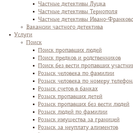
Частные детективы Луцка
Частные детективы Тернополя
Частные детективы Ивано-Франков
Вакансии частного детектива
Услуги
Поиск
Поиск пропавших людей
Поиск предков и родственников
Поиск без вести пропавших участни
Розыск человека по фамилии
Розыск человека по номеру телефон
Розыск счетов в банках
Розыск пропавших детей
Розыск пропавших без вести людей
Розыск людей по фамилии
Розыск имущества за границей
Розыск за неуплату алиментов