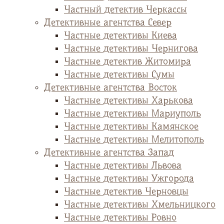
Частный детектив Черкассы
Детективные агентства Север
Частные детективы Киева
Частные детективы Чернигова
Частные детектив Житомира
Частные детективы Сумы
Детективные агентства Восток
Частные детективы Харькова
Частные детективы Мариуполь
Частные детективы Камянское
Частные детективы Мелитополь
Детективные агентства Запад
Частные детективы Львова
Частные детективы Ужгорода
Частные детектив Черновцы
Частные детективы Хмельницкого
Частные детективы Ровно