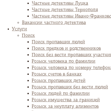
Частные детективы Луцка
Частные детективы Тернополя
Частные детективы Ивано-Франков
Вакансии частного детектива
Услуги
Поиск
Поиск пропавших людей
Поиск предков и родственников
Поиск без вести пропавших участни
Розыск человека по фамилии
Розыск человека по номеру телефон
Розыск счетов в банках
Розыск пропавших детей
Розыск пропавших без вести людей
Розыск людей по фамилии
Розыск имущества за границей
Розыск за неуплату алиментов