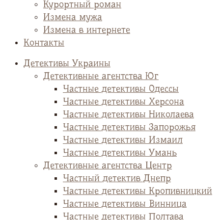
Курортный роман
Измена мужа
Измена в интернете
Контакты
Детективы Украины
Детективные агентства Юг
Частные детективы Одессы
Частные детективы Херсона
Частные детективы Николаева
Частные детективы Запорожья
Частные детективы Измаил
Частные детективы Умань
Детективные агентства Центр
Частный детектив Днепр
Частные детективы Кропивницкий
Частные детективы Винница
Частные детективы Полтава