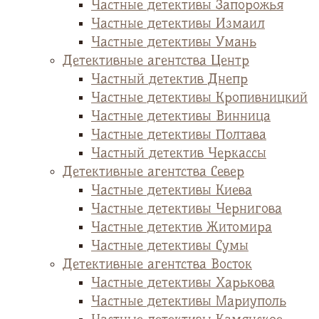
Частные детективы Запорожья
Частные детективы Измаил
Частные детективы Умань
Детективные агентства Центр
Частный детектив Днепр
Частные детективы Кропивницкий
Частные детективы Винница
Частные детективы Полтава
Частный детектив Черкассы
Детективные агентства Север
Частные детективы Киева
Частные детективы Чернигова
Частные детектив Житомира
Частные детективы Сумы
Детективные агентства Восток
Частные детективы Харькова
Частные детективы Мариуполь