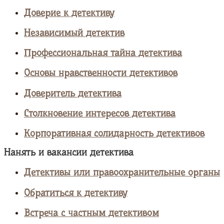
Доверие к детективу
Независимый детектив
Профессиональная тайна детектива
Основы нравственности детективов
Доверитель детектива
Столкновение интересов детектива
Корпоративная солидарность детективов
Нанять и вакансии детектива
Детективы или правоохранительные органы
Обратиться к детективу
Встреча с частным детективом