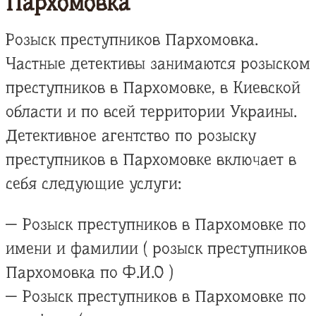
Пархомовка
Розыск преступников Пархомовка.
Частные детективы занимаются розыском
преступников в Пархомовке, в Киевской
области и по всей территории Украины.
Детективное агентство по розыску
преступников в Пархомовке включает в
себя следующие услуги:
— Розыск преступников в Пархомовке по
имени и фамилии ( розыск преступников
Пархомовка по Ф.И.О )
— Розыск преступников в Пархомовке по