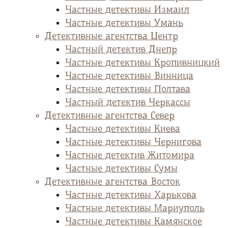
Частные детективы Измаил
Частные детективы Умань
Детективные агентства Центр
Частный детектив Днепр
Частные детективы Кропивницкий
Частные детективы Винница
Частные детективы Полтава
Частный детектив Черкассы
Детективные агентства Север
Частные детективы Киева
Частные детективы Чернигова
Частные детектив Житомира
Частные детективы Сумы
Детективные агентства Восток
Частные детективы Харькова
Частные детективы Мариуполь
Частные детективы Камянское