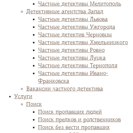
Частные детективы Мелитополь
Детективные агентства Запад
Частные детективы Львова
Частные детективы Ужгорода
Частные детектив Черновцы
Частные детективы Хмельницкого
Частные детективы Ровно
Частные детективы Луцка
Частные детективы Тернополя
Частные детективы Ивано-
Франковска
Вакансии частного детектива
Услуги
Поиск
Поиск пропавших людей
Поиск предков и родственников
Поиск без вести пропавших