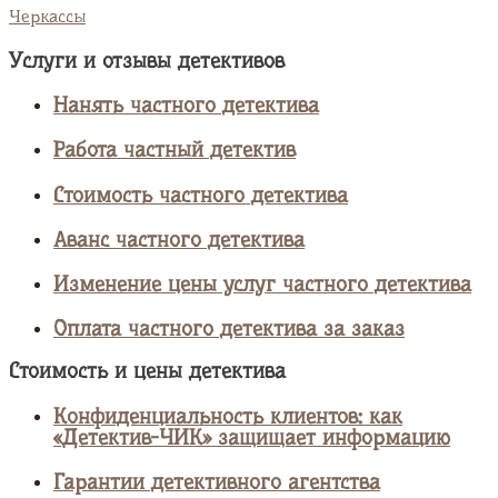
Черкассы
Услуги и отзывы детективов
Нанять частного детектива
Работа частный детектив
Стоимость частного детектива
Аванс частного детектива
Изменение цены услуг частного детектива
Оплата частного детектива за заказ
Стоимость и цены детектива
Конфиденциальность клиентов: как
«Детектив-ЧИК» защищает информацию
Гарантии детективного агентства