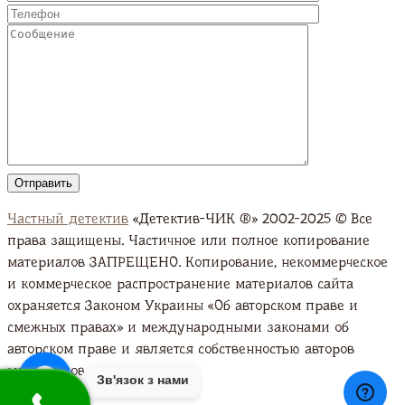
Частный детектив
«Детектив-ЧИК ®» 2002-2025 © Все
права защищены. Частичное или полное копирование
материалов ЗАПРЕЩЕНО. Копирование, некоммерческое
и коммерческое распространение материалов сайта
охраняется Законом Украины «Об авторском праве и
смежных правах» и международными законами об
авторском праве и является собственностью авторов
материалов. Подробно
Зв'язок з нами