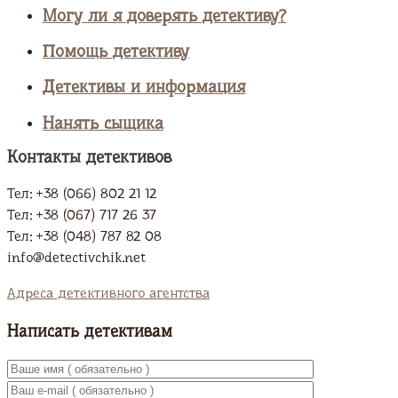
Могу ли я доверять детективу?
Помощь детективу
Детективы и информация
Нанять сыщика
Контакты детективов
Тел: +38 (066) 802 21 12
Тел: +38 (067) 717 26 37
Тел: +38 (048) 787 82 08
info@detectivchik.net
Адреса детективного агентства
Написать детективам