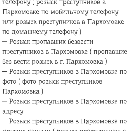
телефону ( розыск преступников в
Пархомовке по мобильному телефону
или розыск преступников в Пархомовке
по домашнему телефону )
— Розыск пропавших безвести
преступников в Пархомовке ( пропавшие
без вести розыск в г. Пархомовка )
— Розыск преступников в Пархомовке по
фото ( фото розыск преступников
Пархомовка )
— Розыск преступников в Пархомовке по
адресу
— Розыск преступников в Пархомовке по