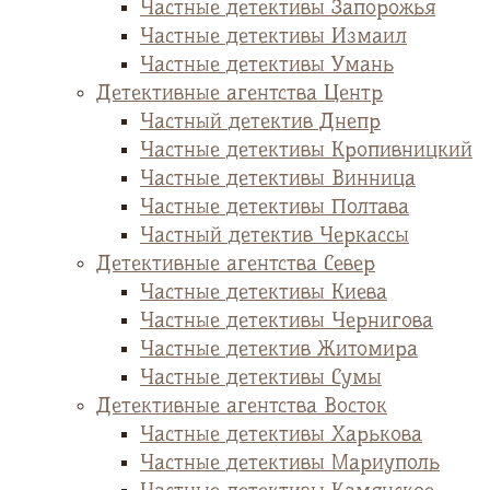
Частные детективы Запорожья
Частные детективы Измаил
Частные детективы Умань
Детективные агентства Центр
Частный детектив Днепр
Частные детективы Кропивницкий
Частные детективы Винница
Частные детективы Полтава
Частный детектив Черкассы
Детективные агентства Север
Частные детективы Киева
Частные детективы Чернигова
Частные детектив Житомира
Частные детективы Сумы
Детективные агентства Восток
Частные детективы Харькова
Частные детективы Мариуполь