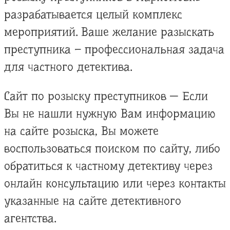
разрабатывается целый комплекс
мероприятий. Ваше желание разыскать
преступника – профессиональная задача
для частного детектива.
Сайт по розыску преступников — Если
Вы не нашли нужную Вам информацию
на сайте розыска, Вы можете
воспользоваться поиском по сайту, либо
обратиться к частному детективу через
онлайн консультацию или через контакты
указанные на сайте детективного
агентства.