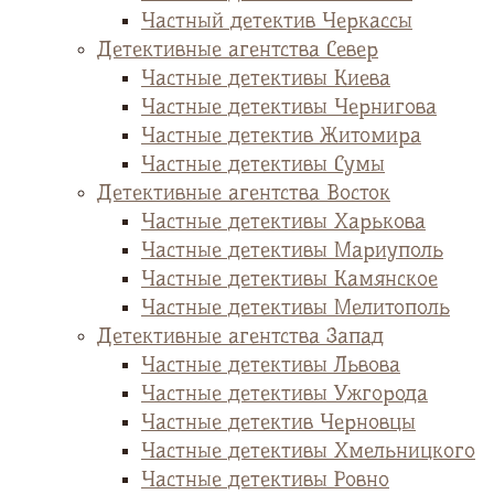
Частный детектив Черкассы
Детективные агентства Север
Частные детективы Киева
Частные детективы Чернигова
Частные детектив Житомира
Частные детективы Сумы
Детективные агентства Восток
Частные детективы Харькова
Частные детективы Мариуполь
Частные детективы Камянское
Частные детективы Мелитополь
Детективные агентства Запад
Частные детективы Львова
Частные детективы Ужгорода
Частные детектив Черновцы
Частные детективы Хмельницкого
Частные детективы Ровно