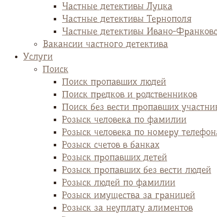
Частные детективы Луцка
Частные детективы Тернополя
Частные детективы Ивано-Франков
Вакансии частного детектива
Услуги
Поиск
Поиск пропавших людей
Поиск предков и родственников
Поиск без вести пропавших участни
Розыск человека по фамилии
Розыск человека по номеру телефон
Розыск счетов в банках
Розыск пропавших детей
Розыск пропавших без вести людей
Розыск людей по фамилии
Розыск имущества за границей
Розыск за неуплату алиментов