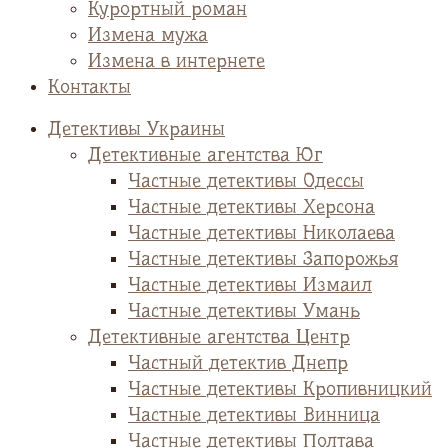
Курортный роман
Измена мужа
Измена в интернете
Контакты
Детективы Украины
Детективные агентства Юг
Частные детективы Одессы
Частные детективы Херсона
Частные детективы Николаева
Частные детективы Запорожья
Частные детективы Измаил
Частные детективы Умань
Детективные агентства Центр
Частный детектив Днепр
Частные детективы Кропивницкий
Частные детективы Винница
Частные детективы Полтава