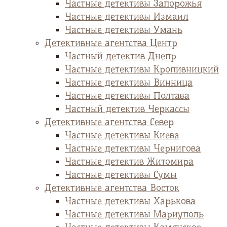
Частные детективы Запорожья
Частные детективы Измаил
Частные детективы Умань
Детективные агентства Центр
Частный детектив Днепр
Частные детективы Кропивницкий
Частные детективы Винница
Частные детективы Полтава
Частный детектив Черкассы
Детективные агентства Север
Частные детективы Киева
Частные детективы Чернигова
Частные детектив Житомира
Частные детективы Сумы
Детективные агентства Восток
Частные детективы Харькова
Частные детективы Мариуполь