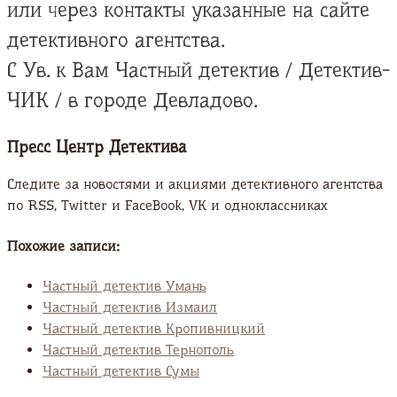
или через контакты указанные на сайте
детективного агентства.
С Ув. к Вам Частный детектив / Детектив-
ЧИК / в городе Девладово.
Пресс Центр Детектива
Следите за новостями и акциями детективного агентства
по RSS, Twitter и FaсeBook, VK и одноклассниках
Похожие записи:
Частный детектив Умань
Частный детектив Измаил
Частный детектив Кропивницкий
Частный детектив Тернополь
Частный детектив Сумы