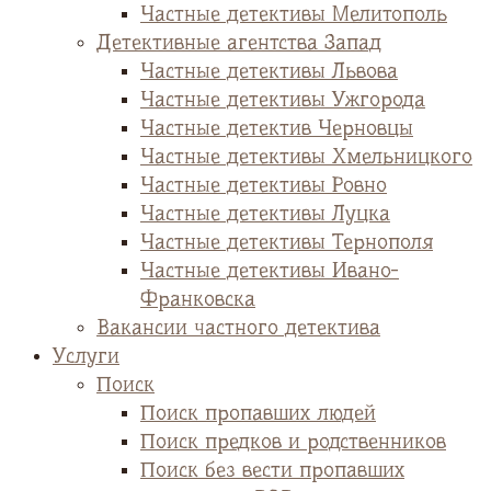
Частные детективы Мелитополь
Детективные агентства Запад
Частные детективы Львова
Частные детективы Ужгорода
Частные детектив Черновцы
Частные детективы Хмельницкого
Частные детективы Ровно
Частные детективы Луцка
Частные детективы Тернополя
Частные детективы Ивано-
Франковска
Вакансии частного детектива
Услуги
Поиск
Поиск пропавших людей
Поиск предков и родственников
Поиск без вести пропавших