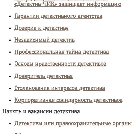
«Детектив-ЧИК» защищает информацию
Гарантии детективного агентства
Доверие к детективу
Независимый детектив
Профессиональная тайна детектива
Основы нравственности детективов
Доверитель детектива
Столкновение интересов детектива
Корпоративная солидарность детективов
Нанять и вакансии детектива
Детективы или правоохранительные органы