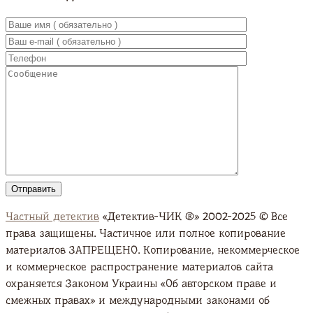
Частный детектив
«Детектив-ЧИК ®» 2002-2025 © Все
права защищены. Частичное или полное копирование
материалов ЗАПРЕЩЕНО. Копирование, некоммерческое
и коммерческое распространение материалов сайта
охраняется Законом Украины «Об авторском праве и
смежных правах» и международными законами об