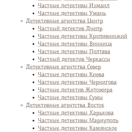
Частные детективы Измаил
Частные детективы Умань
Детективные агентства Центр
Частный детектив Днепр
Частные детективы Кропивницкий
Частные детективы Винница
Частные детективы Полтава
Частный детектив Черкассы
Детективные агентства Север
Частные детективы Киева
Частные детективы Чернигова
Частные детектив Житомира
Частные детективы Сумы
Детективные агентства Восток
Частные детективы Харькова
Частные детективы Мариуполь
Частные детективы Камянское