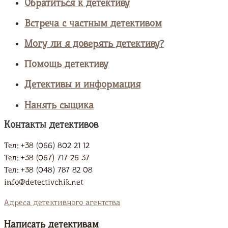
Обратиться к детективу
Встреча с частным детективом
Могу ли я доверять детективу?
Помощь детективу
Детективы и информация
Нанять сыщика
Контакты детективов
Тел: +38 (066) 802 21 12
Тел: +38 (067) 717 26 37
Тел: +38 (048) 787 82 08
info@detectivchik.net
Адреса детективного агентства
Написать детективам