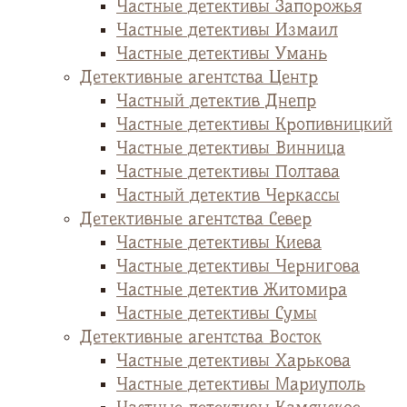
Частные детективы Запорожья
Частные детективы Измаил
Частные детективы Умань
Детективные агентства Центр
Частный детектив Днепр
Частные детективы Кропивницкий
Частные детективы Винница
Частные детективы Полтава
Частный детектив Черкассы
Детективные агентства Север
Частные детективы Киева
Частные детективы Чернигова
Частные детектив Житомира
Частные детективы Сумы
Детективные агентства Восток
Частные детективы Харькова
Частные детективы Мариуполь