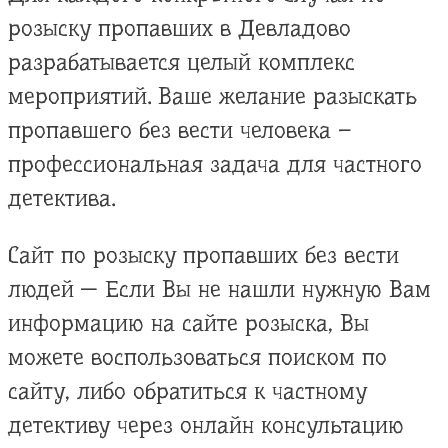
розыску пропавших в Девладово
разрабатывается целый комплекс
мероприятий. Ваше желание разыскать
пропавшего без вести человека –
профессиональная задача для частного
детектива.
Сайт по розыску пропавших без вести
людей — Если Вы не нашли нужную Вам
информацию на сайте розыска, Вы
можете воспользоваться поиском по
сайту, либо обратиться к частному
детективу через онлайн консультацию