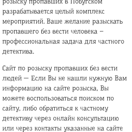
розыску пропавших в Побугском
разрабатывается целый комплекс
мероприятий. Ваше желание разыскать
пропавшего без вести человека –
профессиональная задача для частного
детектива.
Сайт по розыску пропавших без вести
людей — Если Вы не нашли нужную Вам
информацию на сайте розыска, Вы
можете воспользоваться поиском по
сайту, либо обратиться к частному
детективу через онлайн консультацию
или через контакты указанные на сайте