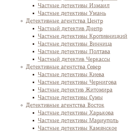
Частные детективы Измаил
Частные детективы Умань
Детективные агентства Центр
Частный детектив Днепр
Частные детективы Кропивницкий
Частные детективы Винница
Частные детективы Полтава
Частный детектив Черкассы
Детективные агентства Север
Частные детективы Киева
Частные детективы Чернигова
Частные детектив Житомира
Частные детективы Сумы
Детективные агентства Восток
Частные детективы Харькова
Частные детективы Мариуполь
Частные детективы Камянское