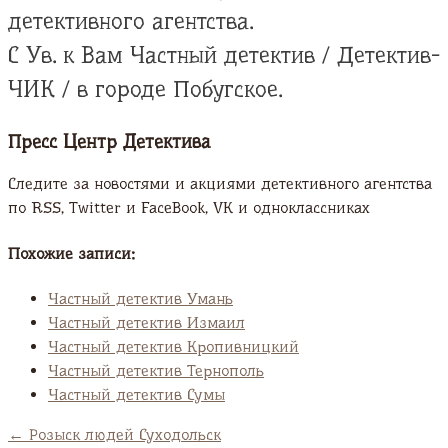
детективного агентства.
С Ув. к Вам Частный детектив / Детектив-
ЧИК / в городе Побугское.
Пресс Центр Детектива
Следите за новостями и акциями детективного агентства
по RSS, Twitter и FaсeBook, VK и одноклассниках
Похожие записи:
Частный детектив Умань
Частный детектив Измаил
Частный детектив Кропивницкий
Частный детектив Тернополь
Частный детектив Сумы
←
Розыск людей Суходольск