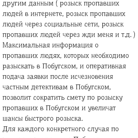
другим данным ( розыск пропавших
людей в интернете, розыск пропавших
людей через социальные сети, розыск
пропавших людей через жди меня и т.д. )
Максимальная информация о
пропавших людях, которых необходимо
разыскать в Побугском, и оперативная
подача заявки после исчезновения
частным детективам в Побугском,
позволит сократить смету по розыску
пропавших в Побугском и увеличат
шансы быстрого розыска.
Для каждого конкретного случая по