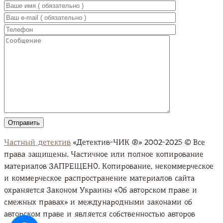
Частный детектив
«Детектив-ЧИК ®» 2002-2025 © Все
права защищены. Частичное или полное копирование
материалов ЗАПРЕЩЕНО. Копирование, некоммерческое
и коммерческое распространение материалов сайта
охраняется Законом Украины «Об авторском праве и
смежных правах» и международными законами об
авторском праве и является собственностью авторов