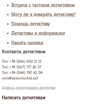
Встреча с частным детективом
Могу ли я доверять детективу?
Помощь детективу
Детективы и информация
Нанять сыщика
Контакты детективов
Тел: +38 (066) 802 21 12
Тел: +38 (067) 717 26 37
Тел: +38 (048) 787 82 08
info@detectivchik.net
Адреса детективного агентства
Написать детективам