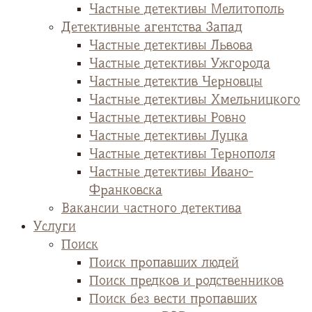
Частные детективы Мелитополь
Детективные агентства Запад
Частные детективы Львова
Частные детективы Ужгорода
Частные детектив Черновцы
Частные детективы Хмельницкого
Частные детективы Ровно
Частные детективы Луцка
Частные детективы Тернополя
Частные детективы Ивано-
Франковска
Вакансии частного детектива
Услуги
Поиск
Поиск пропавших людей
Поиск предков и родственников
Поиск без вести пропавших