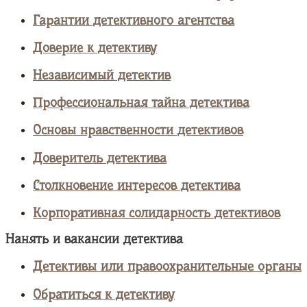
Гарантии детективного агентства
Доверие к детективу
Независимый детектив
Профессиональная тайна детектива
Основы нравственности детективов
Доверитель детектива
Столкновение интересов детектива
Корпоративная солидарность детективов
Нанять и вакансии детектива
Детективы или правоохранительные органы
Обратиться к детективу