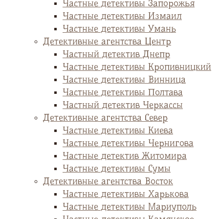
Частные детективы Запорожья
Частные детективы Измаил
Частные детективы Умань
Детективные агентства Центр
Частный детектив Днепр
Частные детективы Кропивницкий
Частные детективы Винница
Частные детективы Полтава
Частный детектив Черкассы
Детективные агентства Север
Частные детективы Киева
Частные детективы Чернигова
Частные детектив Житомира
Частные детективы Сумы
Детективные агентства Восток
Частные детективы Харькова
Частные детективы Мариуполь