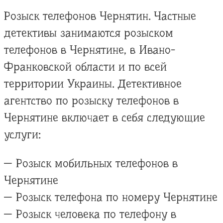
Розыск телефонов Чернятин. Частные
детективы занимаются розыском
телефонов в Чернятине, в Ивано-
Франковской области и по всей
территории Украины. Детективное
агентство по розыску телефонов в
Чернятине включает в себя следующие
услуги:
— Розыск мобильных телефонов в
Чернятине
— Розыск телефона по номеру Чернятине
— Розыск человека по телефону в