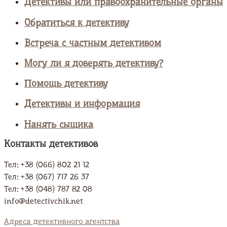
Детективы или правоохранительные органы
Обратиться к детективу
Встреча с частным детективом
Могу ли я доверять детективу?
Помощь детективу
Детективы и информация
Нанять сыщика
Контакты детективов
Тел: +38 (066) 802 21 12
Тел: +38 (067) 717 26 37
Тел: +38 (048) 787 82 08
info@detectivchik.net
Адреса детективного агентства