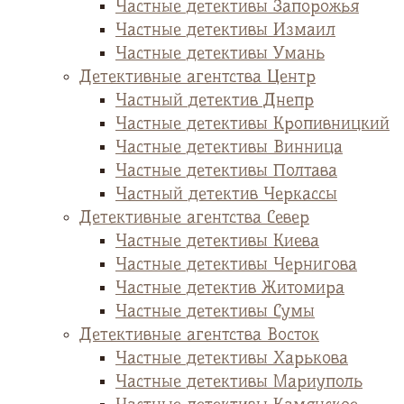
Частные детективы Запорожья
Частные детективы Измаил
Частные детективы Умань
Детективные агентства Центр
Частный детектив Днепр
Частные детективы Кропивницкий
Частные детективы Винница
Частные детективы Полтава
Частный детектив Черкассы
Детективные агентства Север
Частные детективы Киева
Частные детективы Чернигова
Частные детектив Житомира
Частные детективы Сумы
Детективные агентства Восток
Частные детективы Харькова
Частные детективы Мариуполь