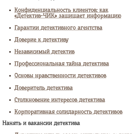
Конфиденциальность клиентов: как
«Детектив-ЧИК» защищает информацию
Гарантии детективного агентства
Доверие к детективу
Независимый детектив
Профессиональная тайна детектива
Основы нравственности детективов
Доверитель детектива
Столкновение интересов детектива
Корпоративная солидарность детективов
Нанять и вакансии детектива