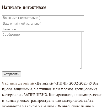
Написать детективам
Частный детектив
«Детектив-ЧИК ®» 2002-2025 © Все
права защищены. Частичное или полное копирование
материалов ЗАПРЕЩЕНО. Копирование, некоммерческое
и коммерческое распространение материалов сайта
охраняется Законом Украины «Об авторском праве и