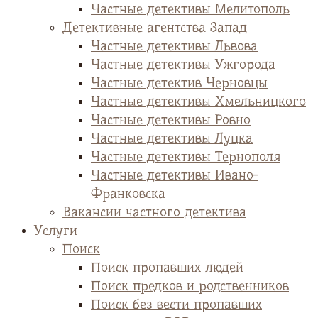
Частные детективы Мелитополь
Детективные агентства Запад
Частные детективы Львова
Частные детективы Ужгорода
Частные детектив Черновцы
Частные детективы Хмельницкого
Частные детективы Ровно
Частные детективы Луцка
Частные детективы Тернополя
Частные детективы Ивано-
Франковска
Вакансии частного детектива
Услуги
Поиск
Поиск пропавших людей
Поиск предков и родственников
Поиск без вести пропавших