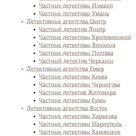
Частные детективы Измаил
Частные детективы Умань
Детективные агентства Центр
Частный детектив Днепр
Частные детективы Кропивницкий
Частные детективы Винница
Частные детективы Полтава
Частный детектив Черкассы
Детективные агентства Север
Частные детективы Киева
Частные детективы Чернигова
Частные детектив Житомира
Частные детективы Сумы
Детективные агентства Восток
Частные детективы Харькова
Частные детективы Мариуполь
Частные детективы Камянское