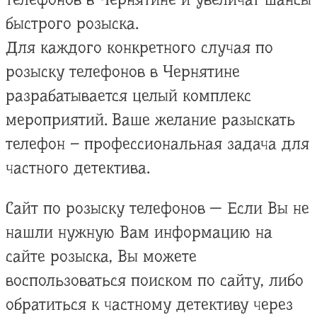
быстрого розыска.
Для каждого конкретного случая по
розыску телефонов в Чернятине
разрабатывается целый комплекс
мероприятий. Ваше желание разыскать
телефон – профессиональная задача для
частного детектива.
Сайт по розыску телефонов — Если Вы не
нашли нужную Вам информацию на
сайте розыска, Вы можете
воспользоваться поиском по сайту, либо
обратиться к частному детективу через