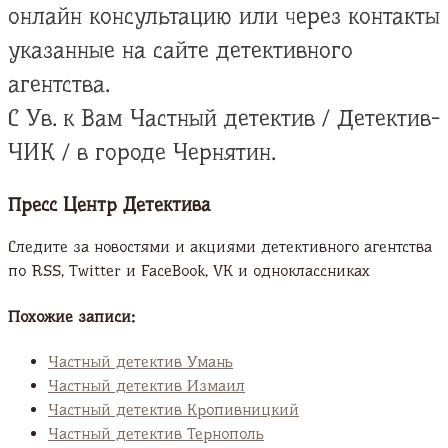
онлайн консультацию или через контакты
указанные на сайте детективного
агентства.
С Ув. к Вам Частный детектив / Детектив-
ЧИК / в городе Чернятин.
Пресс Центр Детектива
Следите за новостями и акциями детективного агентства
по RSS, Twitter и FaсeBook, VK и одноклассниках
Похожие записи:
Частный детектив Умань
Частный детектив Измаил
Частный детектив Кропивницкий
Частный детектив Тернополь