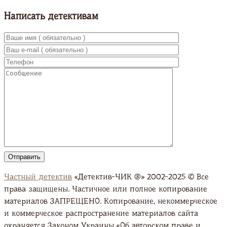
Написать детективам
Частный детектив
«Детектив-ЧИК ®» 2002-2025 © Все
права защищены. Частичное или полное копирование
материалов ЗАПРЕЩЕНО. Копирование, некоммерческое
и коммерческое распространение материалов сайта
охраняется Законом Украины «Об авторском праве и