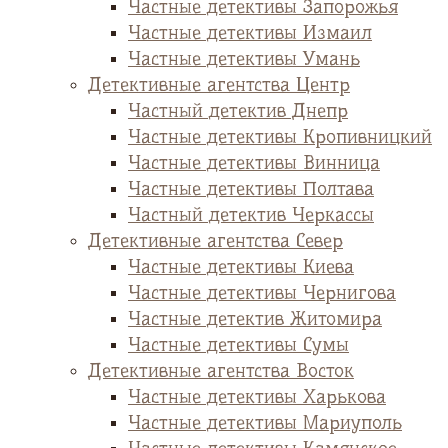
Частные детективы Запорожья
Частные детективы Измаил
Частные детективы Умань
Детективные агентства Центр
Частный детектив Днепр
Частные детективы Кропивницкий
Частные детективы Винница
Частные детективы Полтава
Частный детектив Черкассы
Детективные агентства Север
Частные детективы Киева
Частные детективы Чернигова
Частные детектив Житомира
Частные детективы Сумы
Детективные агентства Восток
Частные детективы Харькова
Частные детективы Мариуполь