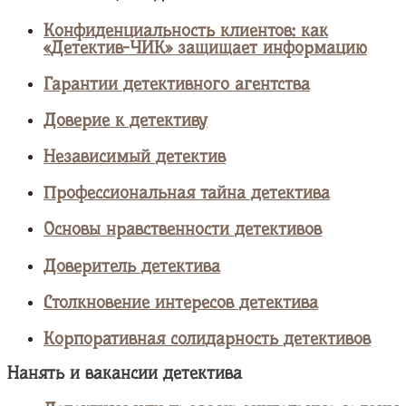
Конфиденциальность клиентов: как
«Детектив-ЧИК» защищает информацию
Гарантии детективного агентства
Доверие к детективу
Независимый детектив
Профессиональная тайна детектива
Основы нравственности детективов
Доверитель детектива
Столкновение интересов детектива
Корпоративная солидарность детективов
Нанять и вакансии детектива