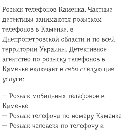
Розыск телефонов Каменка. Частные
детективы занимаются розыском
телефонов в Каменке, в
Днепропетровской области и по всей
территории Украины. Детективное
агентство по розыску телефонов в
Каменке включает в себя следующие
услуги:
— Розыск мобильных телефонов в
Каменке
— Розыск телефона по номеру Каменке
— Розыск человека по телефону в