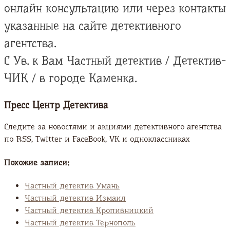
онлайн консультацию или через контакты
указанные на сайте детективного
агентства.
С Ув. к Вам Частный детектив / Детектив-
ЧИК / в городе Каменка.
Пресс Центр Детектива
Следите за новостями и акциями детективного агентства
по RSS, Twitter и FaсeBook, VK и одноклассниках
Похожие записи:
Частный детектив Умань
Частный детектив Измаил
Частный детектив Кропивницкий
Частный детектив Тернополь