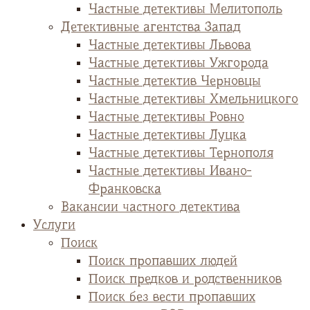
Частные детективы Мелитополь
Детективные агентства Запад
Частные детективы Львова
Частные детективы Ужгорода
Частные детектив Черновцы
Частные детективы Хмельницкого
Частные детективы Ровно
Частные детективы Луцка
Частные детективы Тернополя
Частные детективы Ивано-
Франковска
Вакансии частного детектива
Услуги
Поиск
Поиск пропавших людей
Поиск предков и родственников
Поиск без вести пропавших