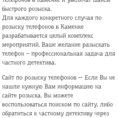
быстрого розыска.
Для каждого конкретного случая по
розыску телефонов в Каменке
разрабатывается целый комплекс
мероприятий. Ваше желание разыскать
телефон – профессиональная задача для
частного детектива.
Сайт по розыску телефонов — Если Вы не
нашли нужную Вам информацию на
сайте розыска, Вы можете
воспользоваться поиском по сайту, либо
обратиться к частному детективу через