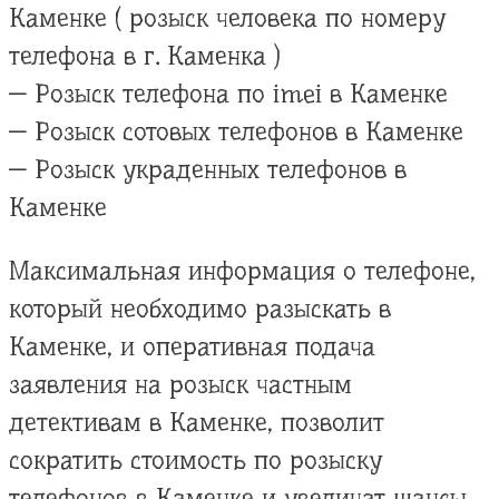
Каменке ( розыск человека по номеру
телефона в г. Каменка )
— Розыск телефона по imei в Каменке
— Розыск сотовых телефонов в Каменке
— Розыск украденных телефонов в
Каменке
Максимальная информация о телефоне,
который необходимо разыскать в
Каменке, и оперативная подача
заявления на розыск частным
детективам в Каменке, позволит
сократить стоимость по розыску
телефонов в Каменке и увеличат шансы