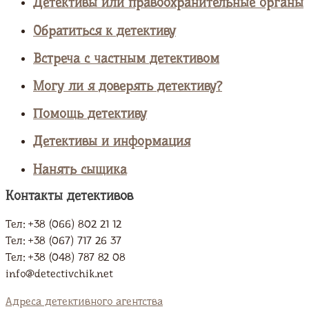
Детективы или правоохранительные органы
Обратиться к детективу
Встреча с частным детективом
Могу ли я доверять детективу?
Помощь детективу
Детективы и информация
Нанять сыщика
Контакты детективов
Тел: +38 (066) 802 21 12
Тел: +38 (067) 717 26 37
Тел: +38 (048) 787 82 08
info@detectivchik.net
Адреса детективного агентства