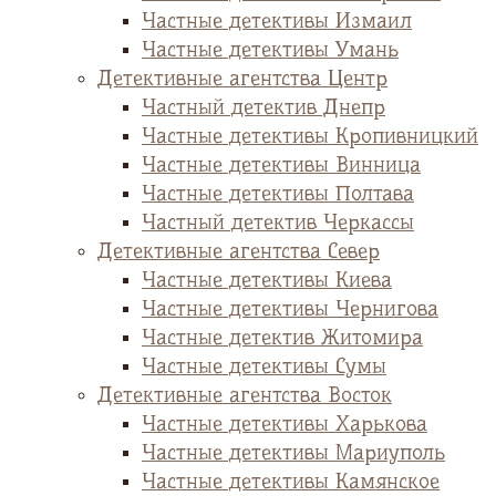
Частные детективы Измаил
Частные детективы Умань
Детективные агентства Центр
Частный детектив Днепр
Частные детективы Кропивницкий
Частные детективы Винница
Частные детективы Полтава
Частный детектив Черкассы
Детективные агентства Север
Частные детективы Киева
Частные детективы Чернигова
Частные детектив Житомира
Частные детективы Сумы
Детективные агентства Восток
Частные детективы Харькова
Частные детективы Мариуполь
Частные детективы Камянское