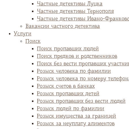
Частные детективы Луцка
Частные детективы Тернополя
Частные детективы Ивано-Франков
Вакансии частного детектива
Услуги
Поиск
Поиск пропавших людей
Поиск предков и родственников
Поиск без вести пропавших участни
Розыск человека по фамилии
Розыск человека по номеру телефон
Розыск счетов в банках
Розыск пропавших детей
Розыск пропавших без вести людей
Розыск людей по фамилии
Розыск имущества за границей
Розыск за неуплату алиментов