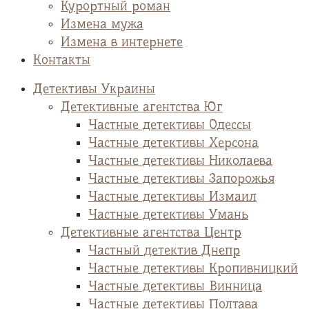
Курортный роман
Измена мужа
Измена в интернете
Контакты
Детективы Украины
Детективные агентства Юг
Частные детективы Одессы
Частные детективы Херсона
Частные детективы Николаева
Частные детективы Запорожья
Частные детективы Измаил
Частные детективы Умань
Детективные агентства Центр
Частный детектив Днепр
Частные детективы Кропивницкий
Частные детективы Винница
Частные детективы Полтава