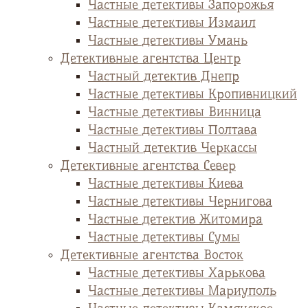
Частные детективы Запорожья
Частные детективы Измаил
Частные детективы Умань
Детективные агентства Центр
Частный детектив Днепр
Частные детективы Кропивницкий
Частные детективы Винница
Частные детективы Полтава
Частный детектив Черкассы
Детективные агентства Север
Частные детективы Киева
Частные детективы Чернигова
Частные детектив Житомира
Частные детективы Сумы
Детективные агентства Восток
Частные детективы Харькова
Частные детективы Мариуполь