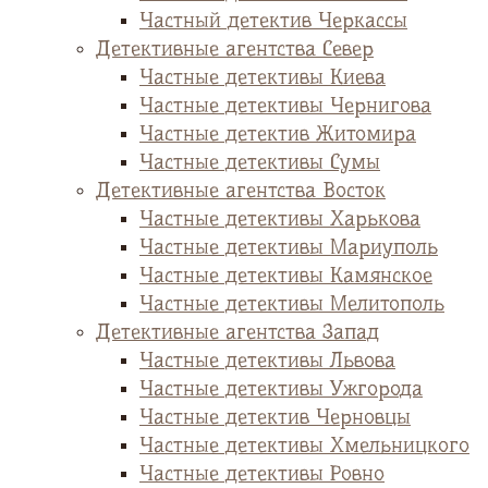
Частный детектив Черкассы
Детективные агентства Север
Частные детективы Киева
Частные детективы Чернигова
Частные детектив Житомира
Частные детективы Сумы
Детективные агентства Восток
Частные детективы Харькова
Частные детективы Мариуполь
Частные детективы Камянское
Частные детективы Мелитополь
Детективные агентства Запад
Частные детективы Львова
Частные детективы Ужгорода
Частные детектив Черновцы
Частные детективы Хмельницкого
Частные детективы Ровно