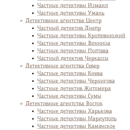
Частные детективы Измаил
Частные детективы Умань
Детективные агентства Центр
Частный детектив Днепр
Частные детективы Кропивницкий
Частные детективы Винница
Частные детективы Полтава
Частный детектив Черкассы
Детективные агентства Север
Частные детективы Киева
Частные детективы Чернигова
Частные детектив Житомира
Частные детективы Сумы
Детективные агентства Восток
Частные детективы Харькова
Частные детективы Мариуполь
Частные детективы Камянское