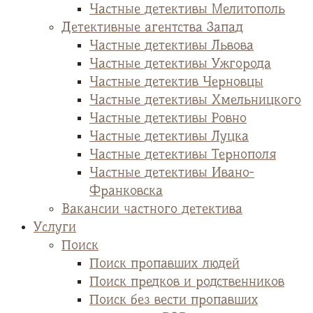
Частные детективы Мелитополь
Детективные агентства Запад
Частные детективы Львова
Частные детективы Ужгорода
Частные детектив Черновцы
Частные детективы Хмельницкого
Частные детективы Ровно
Частные детективы Луцка
Частные детективы Тернополя
Частные детективы Ивано-
Франковска
Вакансии частного детектива
Услуги
Поиск
Поиск пропавших людей
Поиск предков и родственников
Поиск без вести пропавших