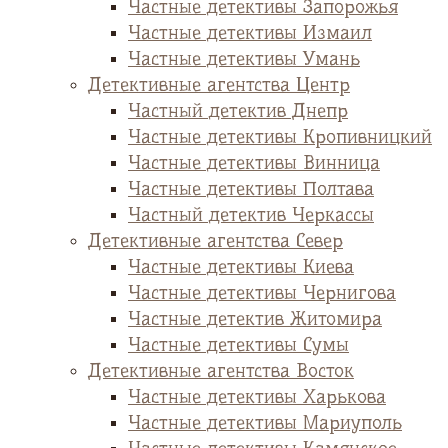
Частные детективы Запорожья
Частные детективы Измаил
Частные детективы Умань
Детективные агентства Центр
Частный детектив Днепр
Частные детективы Кропивницкий
Частные детективы Винница
Частные детективы Полтава
Частный детектив Черкассы
Детективные агентства Север
Частные детективы Киева
Частные детективы Чернигова
Частные детектив Житомира
Частные детективы Сумы
Детективные агентства Восток
Частные детективы Харькова
Частные детективы Мариуполь