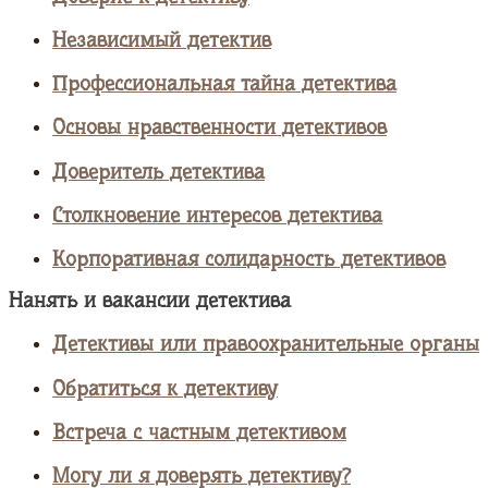
Независимый детектив
Профессиональная тайна детектива
Основы нравственности детективов
Доверитель детектива
Столкновение интересов детектива
Корпоративная солидарность детективов
Нанять и вакансии детектива
Детективы или правоохранительные органы
Обратиться к детективу
Встреча с частным детективом
Могу ли я доверять детективу?