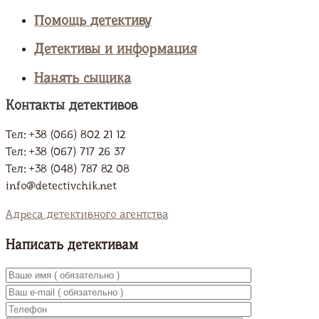
Помощь детективу
Детективы и информация
Нанять сыщика
Контакты детективов
Тел: +38 (066) 802 21 12
Тел: +38 (067) 717 26 37
Тел: +38 (048) 787 82 08
info@detectivchik.net
Адреса детективного агентства
Написать детективам