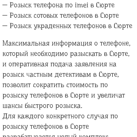
— Розыск телефона по imei в Сюрте
— Розыск сотовых телефонов в Сюрте
— Розыск украденных телефонов в Сюрте
Максимальная информация о телефоне,
который необходимо разыскать в Сюрте,
и оперативная подача заявления на
розыск частным детективам в Сюрте,
позволит сократить стоимость по
розыску телефонов в Сюрте и увеличат
шансы быстрого розыска.
Для каждого конкретного случая по
розыску телефонов в Сюрте
разрабатывается целый комплекс