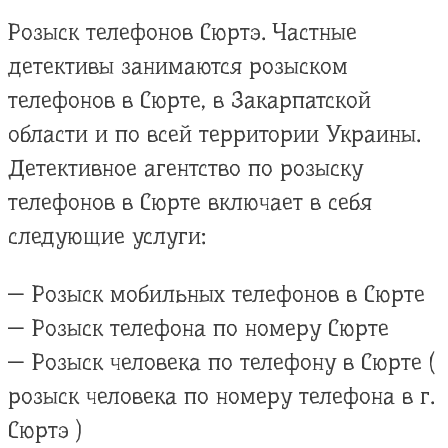
Розыск телефонов Сюртэ. Частные
детективы занимаются розыском
телефонов в Сюрте, в Закарпатской
области и по всей территории Украины.
Детективное агентство по розыску
телефонов в Сюрте включает в себя
следующие услуги:
— Розыск мобильных телефонов в Сюрте
— Розыск телефона по номеру Сюрте
— Розыск человека по телефону в Сюрте (
розыск человека по номеру телефона в г.
Сюртэ )