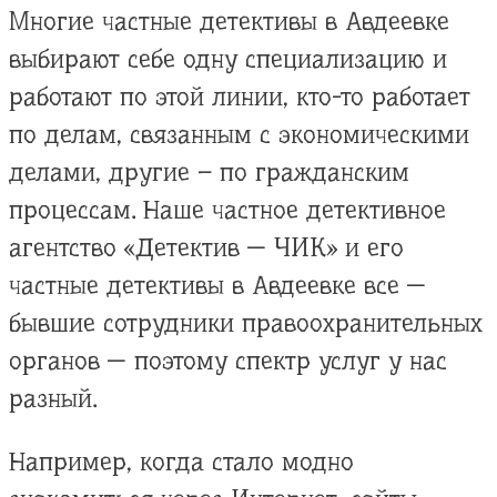
Многие частные детективы в Авдеевке
выбирают себе одну специализацию и
работают по этой линии, кто-то работает
по делам, связанным с экономическими
делами, другие – по гражданским
процессам. Наше частное детективное
агентство «Детектив — ЧИК» и его
частные детективы в Авдеевке все —
бывшие сотрудники правоохранительных
органов — поэтому спектр услуг у нас
разный.
Например, когда стало модно