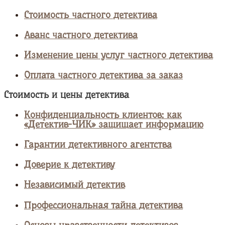
Стоимость частного детектива
Аванс частного детектива
Изменение цены услуг частного детектива
Оплата частного детектива за заказ
Стоимость и цены детектива
Конфиденциальность клиентов: как
«Детектив-ЧИК» защищает информацию
Гарантии детективного агентства
Доверие к детективу
Независимый детектив
Профессиональная тайна детектива