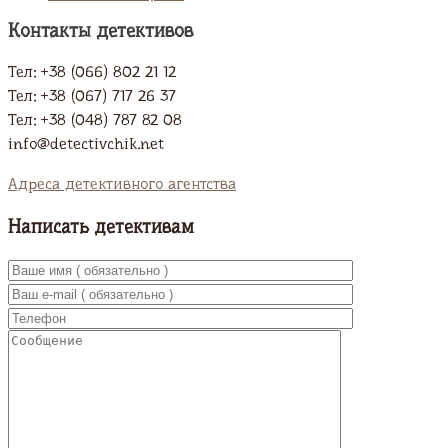
Контакты детективов
Тел: +38 (066) 802 21 12
Тел: +38 (067) 717 26 37
Тел: +38 (048) 787 82 08
info@detectivchik.net
Адреса детективного агентства
Написать детективам