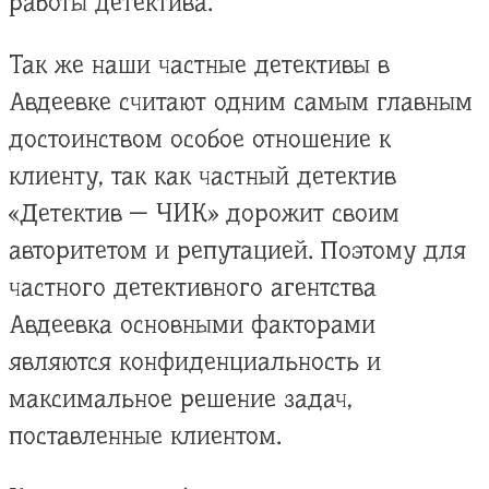
работы детектива.
Так же наши частные детективы в
Авдеевке считают одним самым главным
достоинством особое отношение к
клиенту, так как частный детектив
«Детектив — ЧИК» дорожит своим
авторитетом и репутацией. Поэтому для
частного детективного агентства
Авдеевка основными факторами
являются конфиденциальность и
максимальное решение задач,
поставленные клиентом.