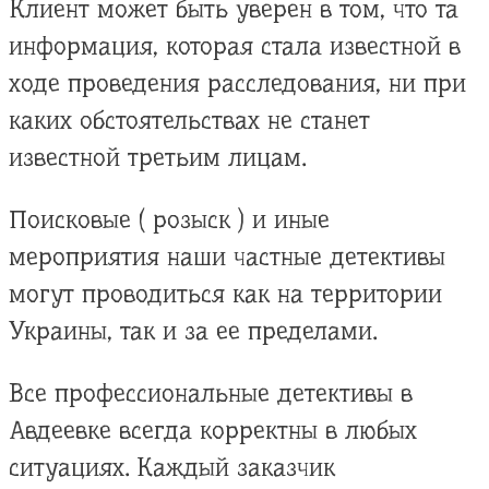
Клиент может быть уверен в том, что та
информация, которая стала известной в
ходе проведения расследования, ни при
каких обстоятельствах не станет
известной третьим лицам.
Поисковые ( розыск ) и иные
мероприятия наши частные детективы
могут проводиться как на территории
Украины, так и за ее пределами.
Все профессиональные детективы в
Авдеевке всегда корректны в любых
ситуациях. Каждый заказчик