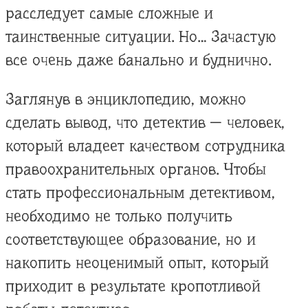
расследует самые сложные и
таинственные ситуации. Но… Зачастую
все очень даже банально и буднично.
Заглянув в энциклопедию, можно
сделать вывод, что детектив — человек,
который владеет качеством сотрудника
правоохранительных органов. Чтобы
стать профессиональным детективом,
необходимо не только получить
соответствующее образование, но и
накопить неоценимый опыт, который
приходит в результате кропотливой