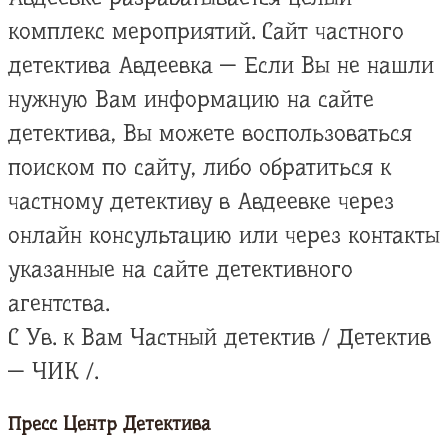
комплекс мероприятий. Сайт частного
детектива Авдеевка — Если Вы не нашли
нужную Вам информацию на сайте
детектива, Вы можете воспользоваться
поиском по сайту, либо обратиться к
частному детективу в Авдеевке через
онлайн консультацию или через контакты
указанные на сайте детективного
агентства.
С Ув. к Вам Частный детектив / Детектив
— ЧИК /.
Пресс Центр Детектива