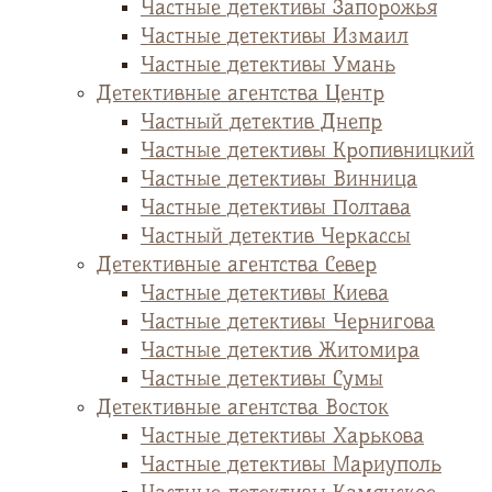
Частные детективы Запорожья
Частные детективы Измаил
Частные детективы Умань
Детективные агентства Центр
Частный детектив Днепр
Частные детективы Кропивницкий
Частные детективы Винница
Частные детективы Полтава
Частный детектив Черкассы
Детективные агентства Север
Частные детективы Киева
Частные детективы Чернигова
Частные детектив Житомира
Частные детективы Сумы
Детективные агентства Восток
Частные детективы Харькова
Частные детективы Мариуполь