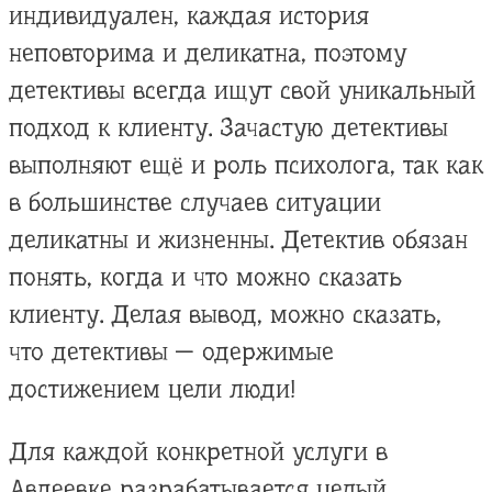
индивидуален, каждая история
неповторима и деликатна, поэтому
детективы всегда ищут свой уникальный
подход к клиенту. Зачастую детективы
выполняют ещё и роль психолога, так как
в большинстве случаев ситуации
деликатны и жизненны. Детектив обязан
понять, когда и что можно сказать
клиенту. Делая вывод, можно сказать,
что детективы — одержимые
достижением цели люди!
Для каждой конкретной услуги в
Авдеевке разрабатывается целый