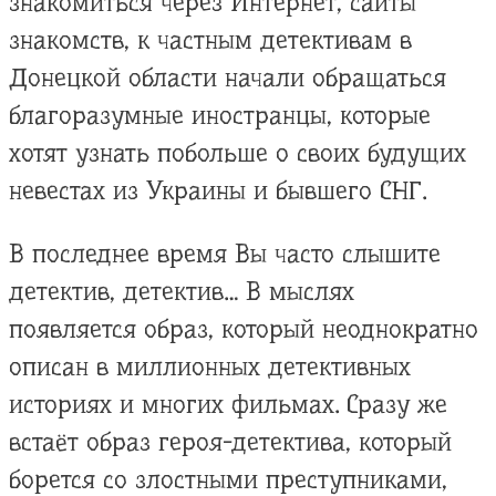
знакомиться через Интернет, сайты
знакомств, к частным детективам в
Донецкой области начали обращаться
благоразумные иностранцы, которые
хотят узнать побольше о своих будущих
невестах из Украины и бывшего СНГ.
В последнее время Вы часто слышите
детектив, детектив… В мыслях
появляется образ, который неоднократно
описан в миллионных детективных
историях и многих фильмах. Сразу же
встаёт образ героя-детектива, который
борется со злостными преступниками,