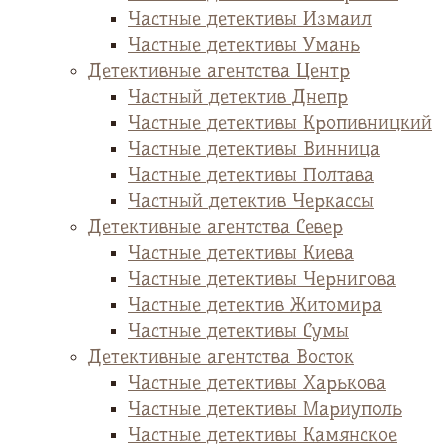
Частные детективы Измаил
Частные детективы Умань
Детективные агентства Центр
Частный детектив Днепр
Частные детективы Кропивницкий
Частные детективы Винница
Частные детективы Полтава
Частный детектив Черкассы
Детективные агентства Север
Частные детективы Киева
Частные детективы Чернигова
Частные детектив Житомира
Частные детективы Сумы
Детективные агентства Восток
Частные детективы Харькова
Частные детективы Мариуполь
Частные детективы Камянское