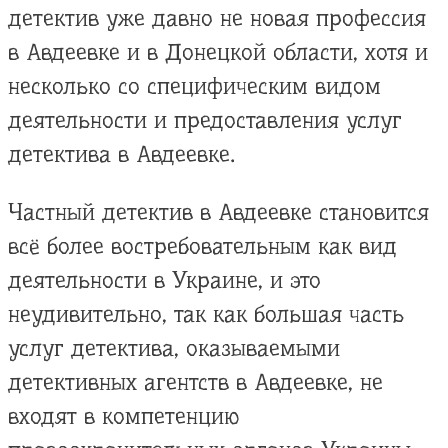
детектив уже давно не новая профессия
в Авдеевке и в Донецкой области, хотя и
несколько со специфическим видом
деятельности и предоставления услуг
детектива в Авдеевке.
Частный детектив в Авдеевке становится
всё более востребовательным как вид
деятельности в Украине, и это
неудивительно, так как большая часть
услуг детектива, оказываемыми
детективных агентств в Авдеевке, не
входят в компетенцию