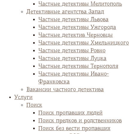
Частные детективы Мелитополь
Детективные агентства Запад
Частные детективы Львова
Частные детективы Ужгорода
Частные детектив Черновцы
Частные детективы Хмельницкого
Частные детективы Ровно
Частные детективы Луцка
Частные детективы Тернополя
Частные детективы Ивано-
Франковска
Вакансии частного детектива
Услуги
Поиск
Поиск пропавших людей
Поиск предков и родственников
Поиск без вести пропавших