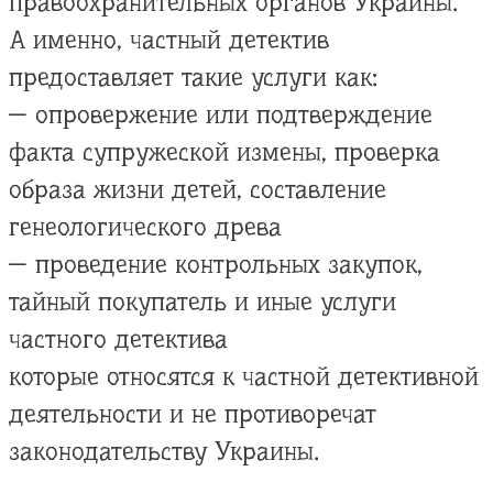
правоохранительных органов Украины.
А именно, частный детектив
предоставляет такие услуги как:
— опровержение или подтверждение
факта супружеской измены, проверка
образа жизни детей, составление
генеологического древа
— проведение контрольных закупок,
тайный покупатель и иные услуги
частного детектива
которые относятся к частной детективной
деятельности и не противоречат
законодательству Украины.