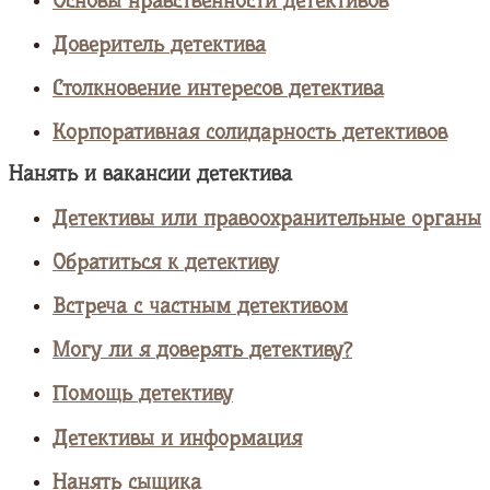
Основы нравственности детективов
Доверитель детектива
Столкновение интересов детектива
Корпоративная солидарность детективов
Нанять и вакансии детектива
Детективы или правоохранительные органы
Обратиться к детективу
Встреча с частным детективом
Могу ли я доверять детективу?
Помощь детективу
Детективы и информация
Нанять сыщика