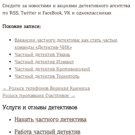
Следите за новостями и акциями детективного агентства
по RSS, Twitter и FaсeBook, VK и одноклассниках
Похожие записи:
Вакансии частного детектива: как стать частью
команды «Детектив-ЧИК»
Частный детектив Умань
Частный детектив Измаил
Частный детектив Кропивницкий
Частный детектив Тернополь
←
Розыск телефонов Верхняя Криница
Розыск пропавших Счастливое
→
Услуги и отзывы детективов
Нанять частного детектива
Работа частный детектив