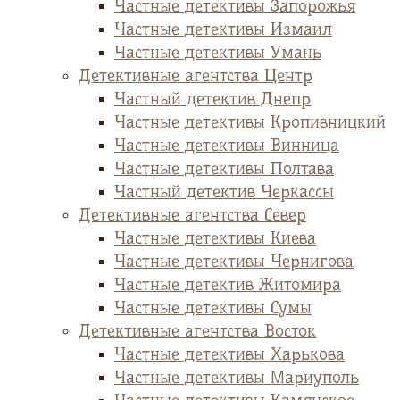
Частные детективы Запорожья
Частные детективы Измаил
Частные детективы Умань
Детективные агентства Центр
Частный детектив Днепр
Частные детективы Кропивницкий
Частные детективы Винница
Частные детективы Полтава
Частный детектив Черкассы
Детективные агентства Север
Частные детективы Киева
Частные детективы Чернигова
Частные детектив Житомира
Частные детективы Сумы
Детективные агентства Восток
Частные детективы Харькова
Частные детективы Мариуполь