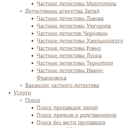
Частные детективы Мелитополь
Детективные агентства Запад
Частные детективы Львова
Частные детективы Ужгорода
Частные детектив Черновцы
Частные детективы Хмельницкого
Частные детективы Ровно
Частные детективы Луцка
Частные детективы Тернополя
Частные детективы Ивано-
Франковска
Вакансии частного детектива
Услуги
Поиск
Поиск пропавших людей
Поиск предков и родственников
Поиск без вести пропавших