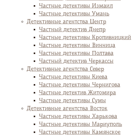
Частные детективы Измаил
Частные детективы Умань
Детективные агентства Центр
Частный детектив Днепр
Частные детективы Кропивницкий
Частные детективы Винница
Частные детективы Полтава
Частный детектив Черкассы
Детективные агентства Север
Частные детективы Киева
Частные детективы Чернигова
Частные детектив Житомира
Частные детективы Сумы
Детективные агентства Восток
Частные детективы Харькова
Частные детективы Мариуполь
Частные детективы Камянское