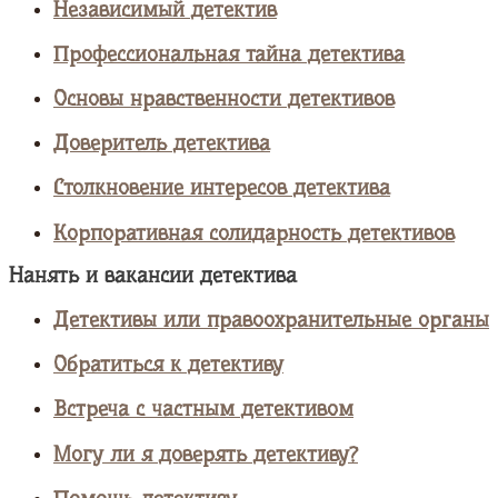
Независимый детектив
Профессиональная тайна детектива
Основы нравственности детективов
Доверитель детектива
Столкновение интересов детектива
Корпоративная солидарность детективов
Нанять и вакансии детектива
Детективы или правоохранительные органы
Обратиться к детективу
Встреча с частным детективом
Могу ли я доверять детективу?