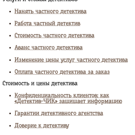
Нанять частного детектива
Работа частный детектив
Стоимость частного детектива
Аванс частного детектива
Изменение цены услуг частного детектива
Оплата частного детектива за заказ
Стоимость и цены детектива
Конфиденциальность клиентов: как
«Детектив-ЧИК» защищает информацию
Гарантии детективного агентства
Доверие к детективу