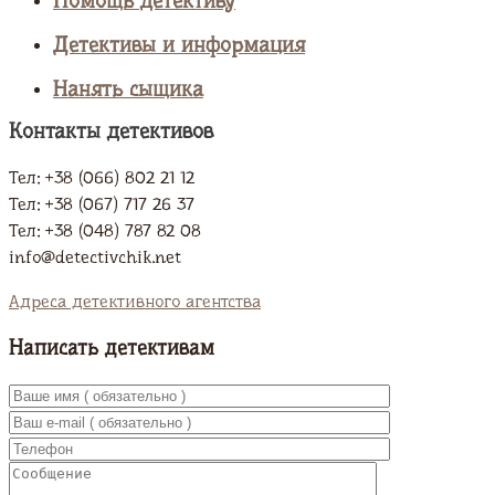
Помощь детективу
Детективы и информация
Нанять сыщика
Контакты детективов
Тел: +38 (066) 802 21 12
Тел: +38 (067) 717 26 37
Тел: +38 (048) 787 82 08
info@detectivchik.net
Адреса детективного агентства
Написать детективам