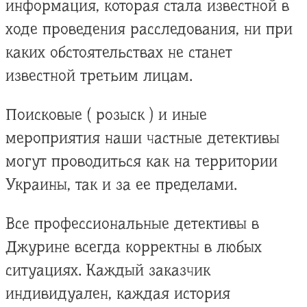
информация, которая стала известной в
ходе проведения расследования, ни при
каких обстоятельствах не станет
известной третьим лицам.
Поисковые ( розыск ) и иные
мероприятия наши частные детективы
могут проводиться как на территории
Украины, так и за ее пределами.
Все профессиональные детективы в
Джурине всегда корректны в любых
ситуациях. Каждый заказчик
индивидуален, каждая история