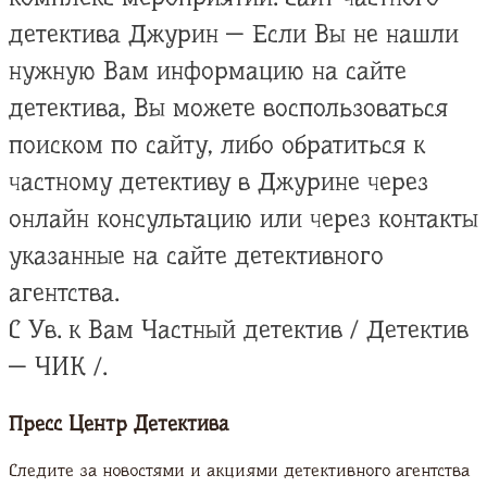
детектива Джурин — Если Вы не нашли
нужную Вам информацию на сайте
детектива, Вы можете воспользоваться
поиском по сайту, либо обратиться к
частному детективу в Джурине через
онлайн консультацию или через контакты
указанные на сайте детективного
агентства.
С Ув. к Вам Частный детектив / Детектив
— ЧИК /.
Пресс Центр Детектива
Следите за новостями и акциями детективного агентства