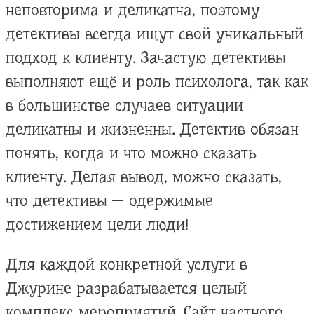
неповторима и деликатна, поэтому
детективы всегда ищут свой уникальный
подход к клиенту. Зачастую детективы
выполняют ещё и роль психолога, так как
в большинстве случаев ситуации
деликатны и жизненны. Детектив обязан
понять, когда и что можно сказать
клиенту. Делая вывод, можно сказать,
что детективы — одержимые
достижением цели люди!
Для каждой конкретной услуги в
Джурине разрабатывается целый
комплекс мероприятий. Сайт частного