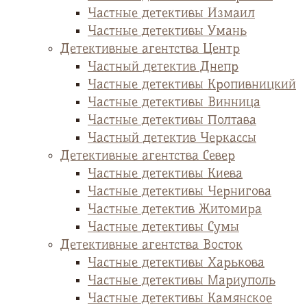
Частные детективы Измаил
Частные детективы Умань
Детективные агентства Центр
Частный детектив Днепр
Частные детективы Кропивницкий
Частные детективы Винница
Частные детективы Полтава
Частный детектив Черкассы
Детективные агентства Север
Частные детективы Киева
Частные детективы Чернигова
Частные детектив Житомира
Частные детективы Сумы
Детективные агентства Восток
Частные детективы Харькова
Частные детективы Мариуполь
Частные детективы Камянское