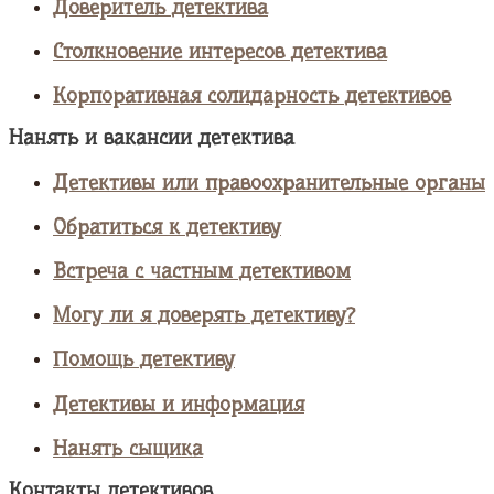
Доверитель детектива
Столкновение интересов детектива
Корпоративная солидарность детективов
Нанять и вакансии детектива
Детективы или правоохранительные органы
Обратиться к детективу
Встреча с частным детективом
Могу ли я доверять детективу?
Помощь детективу
Детективы и информация
Нанять сыщика
Контакты детективов