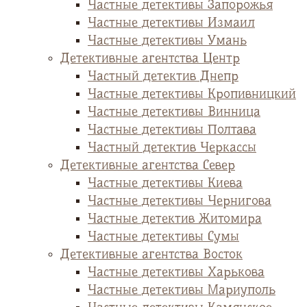
Частные детективы Запорожья
Частные детективы Измаил
Частные детективы Умань
Детективные агентства Центр
Частный детектив Днепр
Частные детективы Кропивницкий
Частные детективы Винница
Частные детективы Полтава
Частный детектив Черкассы
Детективные агентства Север
Частные детективы Киева
Частные детективы Чернигова
Частные детектив Житомира
Частные детективы Сумы
Детективные агентства Восток
Частные детективы Харькова
Частные детективы Мариуполь