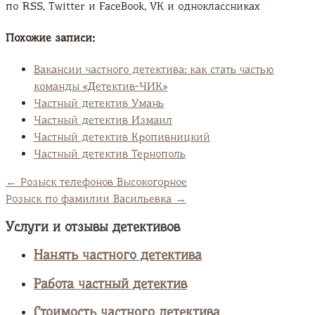
по RSS, Twitter и FaсeBook, VK и одноклассниках
Похожие записи:
Вакансии частного детектива: как стать частью
команды «Детектив-ЧИК»
Частный детектив Умань
Частный детектив Измаил
Частный детектив Кропивницкий
Частный детектив Тернополь
←
Розыск телефонов Высокогорное
Розыск по фамилии Васильевка
→
Услуги и отзывы детективов
Нанять частного детектива
Работа частный детектив
Стоимость частного детектива