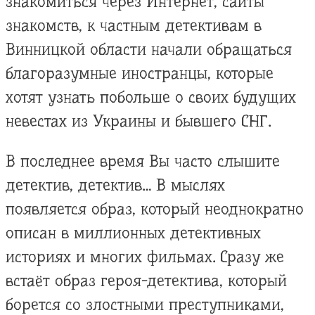
знакомиться через Интернет, сайты
знакомств, к частным детективам в
Винницкой области начали обращаться
благоразумные иностранцы, которые
хотят узнать побольше о своих будущих
невестах из Украины и бывшего СНГ.
В последнее время Вы часто слышите
детектив, детектив… В мыслях
появляется образ, который неоднократно
описан в миллионных детективных
историях и многих фильмах. Сразу же
встаёт образ героя-детектива, который
борется со злостными преступниками,