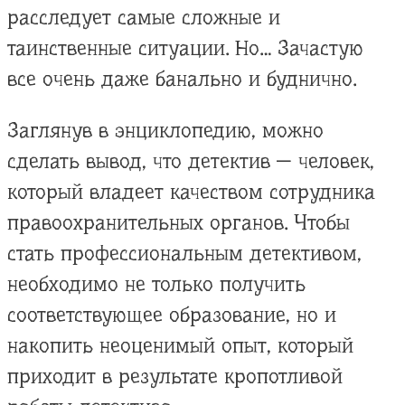
расследует самые сложные и
таинственные ситуации. Но… Зачастую
все очень даже банально и буднично.
Заглянув в энциклопедию, можно
сделать вывод, что детектив — человек,
который владеет качеством сотрудника
правоохранительных органов. Чтобы
стать профессиональным детективом,
необходимо не только получить
соответствующее образование, но и
накопить неоценимый опыт, который
приходит в результате кропотливой