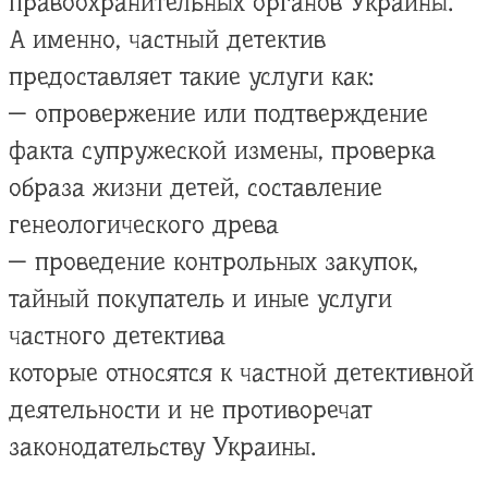
правоохранительных органов Украины.
А именно, частный детектив
предоставляет такие услуги как:
— опровержение или подтверждение
факта супружеской измены, проверка
образа жизни детей, составление
генеологического древа
— проведение контрольных закупок,
тайный покупатель и иные услуги
частного детектива
которые относятся к частной детективной
деятельности и не противоречат
законодательству Украины.