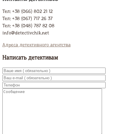
Тел: +38 (066) 802 21 12
Тел: +38 (067) 717 26 37
Тел: +38 (048) 787 82 08
info@detectivchik.net
Адреса детективного агентства
Написать детективам