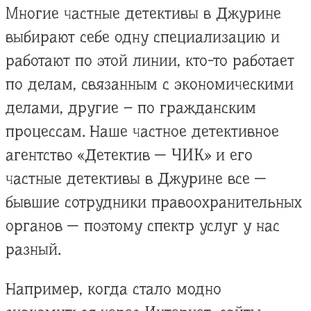
Многие частные детективы в Джурине
выбирают себе одну специализацию и
работают по этой линии, кто-то работает
по делам, связанным с экономическими
делами, другие – по гражданским
процессам. Наше частное детективное
агентство «Детектив — ЧИК» и его
частные детективы в Джурине все —
бывшие сотрудники правоохранительных
органов — поэтому спектр услуг у нас
разный.
Например, когда стало модно