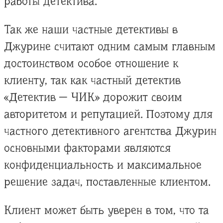
работы детектива.
Так же наши частные детективы в
Джурине считают одним самым главным
достоинством особое отношение к
клиенту, так как частный детектив
«Детектив — ЧИК» дорожит своим
авторитетом и репутацией. Поэтому для
частного детективного агентства Джурин
основными факторами являются
конфиденциальность и максимальное
решение задач, поставленные клиентом.
Клиент может быть уверен в том, что та