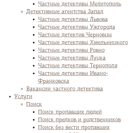
Частные детективы Мелитополь
Детективные агентства Запад
Частные детективы Львова
Частные детективы Ужгорода
Частные детектив Черновцы
Частные детективы Хмельницкого
Частные детективы Ровно
Частные детективы Луцка
Частные детективы Тернополя
Частные детективы Ивано-
Франковска
Вакансии частного детектива
Услуги
Поиск
Поиск пропавших людей
Поиск предков и родственников
Поиск без вести пропавших