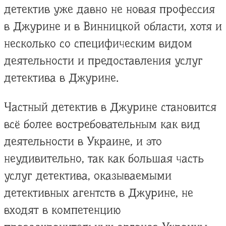
детектив уже давно не новая профессия
в Джурине и в Винницкой области, хотя и
несколько со специфическим видом
деятельности и предоставления услуг
детектива в Джурине.
Частный детектив в Джурине становится
всё более востребовательным как вид
деятельности в Украине, и это
неудивительно, так как большая часть
услуг детектива, оказываемыми
детективных агентств в Джурине, не
входят в компетенцию