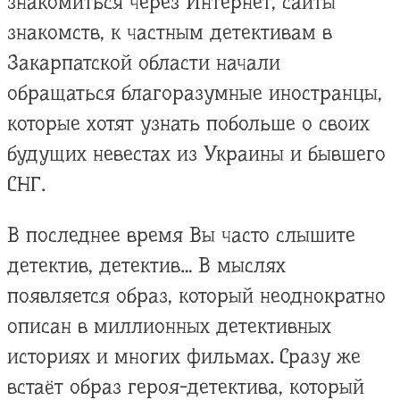
знакомиться через Интернет, сайты
знакомств, к частным детективам в
Закарпатской области начали
обращаться благоразумные иностранцы,
которые хотят узнать побольше о своих
будущих невестах из Украины и бывшего
СНГ.
В последнее время Вы часто слышите
детектив, детектив… В мыслях
появляется образ, который неоднократно
описан в миллионных детективных
историях и многих фильмах. Сразу же
встаёт образ героя-детектива, который