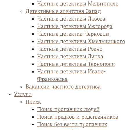
Частные детективы Мелитополь
Детективные агентства Запад
Частные детективы Львова
Частные детективы Ужгорода
Частные детектив Черновцы
Частные детективы Хмельницкого
Частные детективы Ровно
Частные детективы Луцка
Частные детективы Тернополя
Частные детективы Ивано-
Франковска
Вакансии частного детектива
Услуги
Поиск
Поиск пропавших людей
Поиск предков и родственников
Поиск без вести пропавших