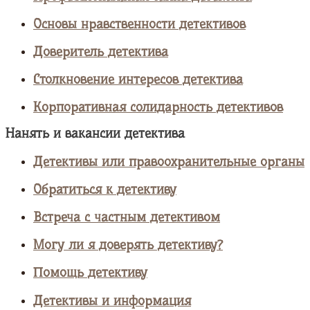
Основы нравственности детективов
Доверитель детектива
Столкновение интересов детектива
Корпоративная солидарность детективов
Нанять и вакансии детектива
Детективы или правоохранительные органы
Обратиться к детективу
Встреча с частным детективом
Могу ли я доверять детективу?
Помощь детективу
Детективы и информация