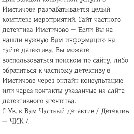
Имстичове разрабатывается целый
комплекс мероприятий. Сайт частного
детектива Имстичово — Если Вы не
нашли нужную Вам информацию на
сайте детектива, Вы можете
воспользоваться поиском по сайту, либо
обратиться к частному детективу в
Имстичове через онлайн консультацию
или через контакты указанные на сайте
детективного агентства.
С Ув. к Вам Частный детектив / Детектив
— ЧИК /.