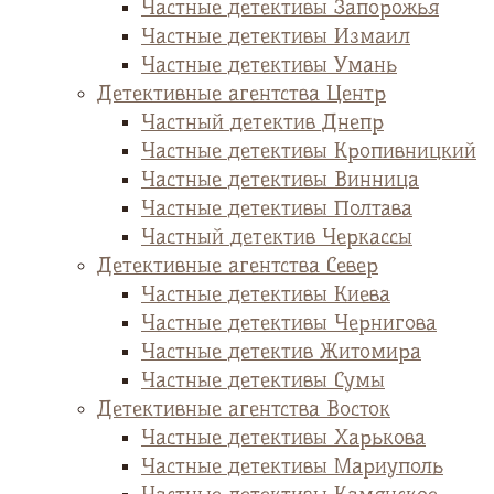
Частные детективы Запорожья
Частные детективы Измаил
Частные детективы Умань
Детективные агентства Центр
Частный детектив Днепр
Частные детективы Кропивницкий
Частные детективы Винница
Частные детективы Полтава
Частный детектив Черкассы
Детективные агентства Север
Частные детективы Киева
Частные детективы Чернигова
Частные детектив Житомира
Частные детективы Сумы
Детективные агентства Восток
Частные детективы Харькова
Частные детективы Мариуполь