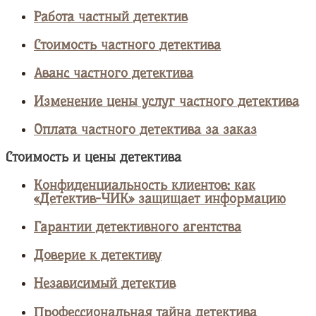
Работа частный детектив
Стоимость частного детектива
Аванс частного детектива
Изменение цены услуг частного детектива
Оплата частного детектива за заказ
Стоимость и цены детектива
Конфиденциальность клиентов: как
«Детектив-ЧИК» защищает информацию
Гарантии детективного агентства
Доверие к детективу
Независимый детектив
Профессиональная тайна детектива