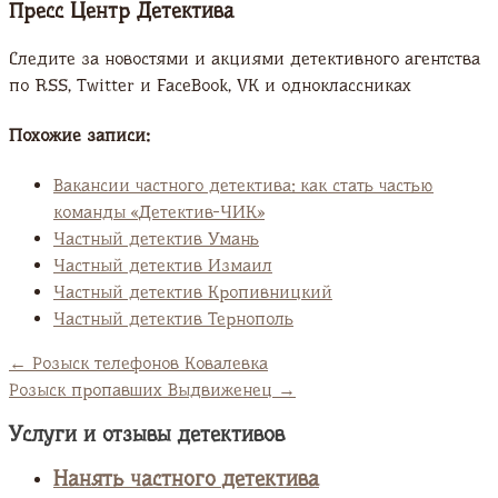
Пресс Центр Детектива
Следите за новостями и акциями детективного агентства
по RSS, Twitter и FaсeBook, VK и одноклассниках
Похожие записи:
Вакансии частного детектива: как стать частью
команды «Детектив-ЧИК»
Частный детектив Умань
Частный детектив Измаил
Частный детектив Кропивницкий
Частный детектив Тернополь
←
Розыск телефонов Ковалевка
Розыск пропавших Выдвиженец
→
Услуги и отзывы детективов
Нанять частного детектива