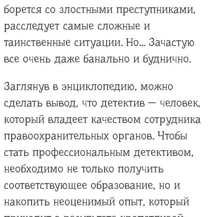
борется со злостными преступниками,
расследует самые сложные и
таинственные ситуации. Но… Зачастую
все очень даже банально и буднично.
Заглянув в энциклопедию, можно
сделать вывод, что детектив — человек,
который владеет качеством сотрудника
правоохранительных органов. Чтобы
стать профессиональным детективом,
необходимо не только получить
соответствующее образование, но и
накопить неоценимый опыт, который