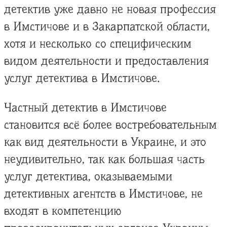
детектив уже давно не новая профессия
в Имстичове и в Закарпатской области,
хотя и несколько со специфическим
видом деятельности и предоставления
услуг детектива в Имстичове.
Частный детектив в Имстичове
становится всё более востребовательным
как вид деятельности в Украине, и это
неудивительно, так как большая часть
услуг детектива, оказываемыми
детективных агентств в Имстичове, не
входят в компетенцию