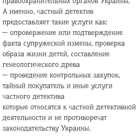
правоохранительных органов Украины.
А именно, частный детектив
предоставляет такие услуги как:
— опровержение или подтверждение
факта супружеской измены, проверка
образа жизни детей, составление
генеологического древа
— проведение контрольных закупок,
тайный покупатель и иные услуги
частного детектива
которые относятся к частной детективной
деятельности и не противоречат
законодательству Украины.