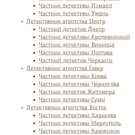
Частные детективы Измаил
Частные детективы Умань
Детективные агентства Центр
Частный детектив Днепр
Частные детективы Кропивницкий
Частные детективы Винница
Частные детективы Полтава
Частный детектив Черкассы
Детективные агентства Север
Частные детективы Киева
Частные детективы Чернигова
Частные детектив Житомира
Частные детективы Сумы
Детективные агентства Восток
Частные детективы Харькова
Частные детективы Мариуполь
Частные детективы Камянское