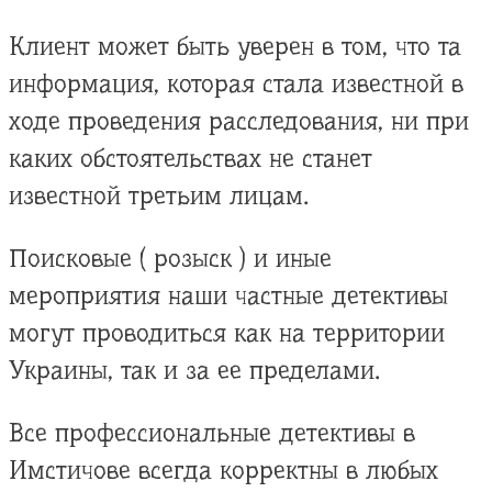
Клиент может быть уверен в том, что та
информация, которая стала известной в
ходе проведения расследования, ни при
каких обстоятельствах не станет
известной третьим лицам.
Поисковые ( розыск ) и иные
мероприятия наши частные детективы
могут проводиться как на территории
Украины, так и за ее пределами.
Все профессиональные детективы в
Имстичове всегда корректны в любых