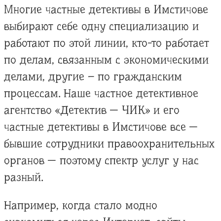
Многие частные детективы в Имстичове
выбирают себе одну специализацию и
работают по этой линии, кто-то работает
по делам, связанным с экономическими
делами, другие – по гражданским
процессам. Наше частное детективное
агентство «Детектив — ЧИК» и его
частные детективы в Имстичове все —
бывшие сотрудники правоохранительных
органов — поэтому спектр услуг у нас
разный.
Например, когда стало модно