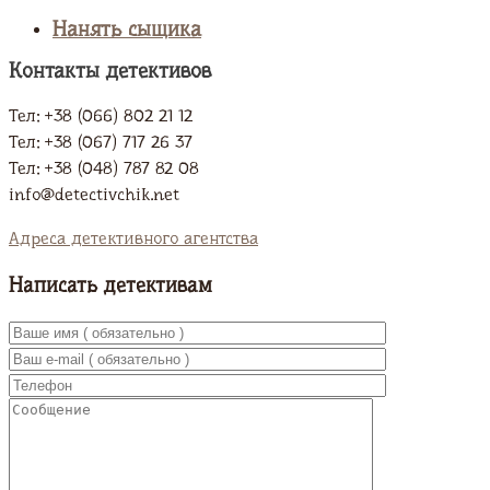
Нанять сыщика
Контакты детективов
Тел: +38 (066) 802 21 12
Тел: +38 (067) 717 26 37
Тел: +38 (048) 787 82 08
info@detectivchik.net
Адреса детективного агентства
Написать детективам