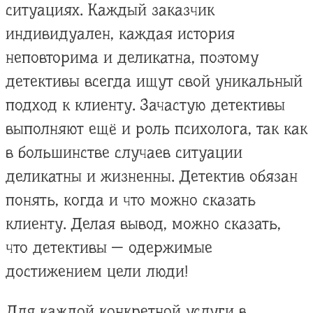
ситуациях. Каждый заказчик
индивидуален, каждая история
неповторима и деликатна, поэтому
детективы всегда ищут свой уникальный
подход к клиенту. Зачастую детективы
выполняют ещё и роль психолога, так как
в большинстве случаев ситуации
деликатны и жизненны. Детектив обязан
понять, когда и что можно сказать
клиенту. Делая вывод, можно сказать,
что детективы — одержимые
достижением цели люди!
Для каждой конкретной услуги в