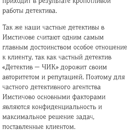
приходит в результате кропотливой
работы детектива.
Так же наши частные детективы в
Имстичове считают одним самым
главным достоинством особое отношение
к клиенту, так как частный детектив
«Детектив — ЧИК» дорожит своим
авторитетом и репутацией. Поэтому для
частного детективного агентства
Имстичово основными факторами
являются конфиденциальность и
максимальное решение задач,
поставленные клиентом.