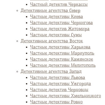
Частный детектив Черкассы
Детективные агентства Север
Частные детективы Киева
Частные детективы Чернигова
Частные детектив Житомира
Частные детективы Сумы
Детективные агентства Восток
Частные детективы Харькова
Частные детективы Мариуполь
Частные детективы Камянское
Частные детективы Мелитополь
Детективные агентства Запад
Частные детективы Львова
Частные детективы Ужгорода
Частные детектив Черновцы
Частные детективы Хмельницкого
Частные детективы Ровно