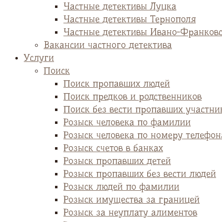
Частные детективы Луцка
Частные детективы Тернополя
Частные детективы Ивано-Франков
Вакансии частного детектива
Услуги
Поиск
Поиск пропавших людей
Поиск предков и родственников
Поиск без вести пропавших участни
Розыск человека по фамилии
Розыск человека по номеру телефон
Розыск счетов в банках
Розыск пропавших детей
Розыск пропавших без вести людей
Розыск людей по фамилии
Розыск имущества за границей
Розыск за неуплату алиментов