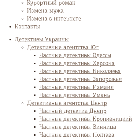
Курортный роман
Измена мужа
Измена в интернете
Контакты
Детективы Украины
Детективные агентства Юг
Частные детективы Одессы
Частные детективы Херсона
Частные детективы Николаева
Частные детективы Запорожья
Частные детективы Измаил
Частные детективы Умань
Детективные агентства Центр
Частный детектив Днепр
Частные детективы Кропивницкий
Частные детективы Винница
Частные детективы Полтава