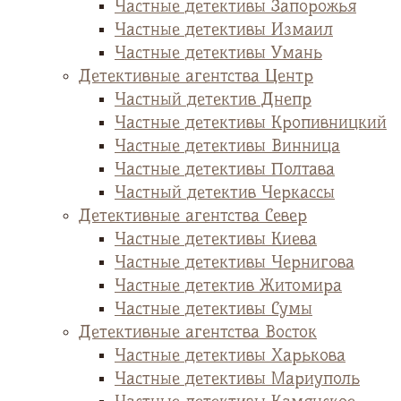
Частные детективы Запорожья
Частные детективы Измаил
Частные детективы Умань
Детективные агентства Центр
Частный детектив Днепр
Частные детективы Кропивницкий
Частные детективы Винница
Частные детективы Полтава
Частный детектив Черкассы
Детективные агентства Север
Частные детективы Киева
Частные детективы Чернигова
Частные детектив Житомира
Частные детективы Сумы
Детективные агентства Восток
Частные детективы Харькова
Частные детективы Мариуполь