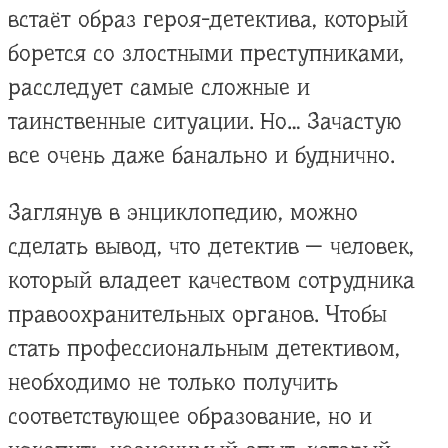
встаёт образ героя-детектива, который
борется со злостными преступниками,
расследует самые сложные и
таинственные ситуации. Но… Зачастую
все очень даже банально и буднично.
Заглянув в энциклопедию, можно
сделать вывод, что детектив — человек,
который владеет качеством сотрудника
правоохранительных органов. Чтобы
стать профессиональным детективом,
необходимо не только получить
соответствующее образование, но и