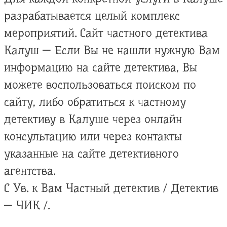
разрабатывается целый комплекс
мероприятий. Сайт частного детектива
Калуш — Если Вы не нашли нужную Вам
информацию на сайте детектива, Вы
можете воспользоваться поиском по
сайту, либо обратиться к частному
детективу в Калуше через онлайн
консультацию или через контакты
указанные на сайте детективного
агентства.
С Ув. к Вам Частный детектив / Детектив
— ЧИК /.