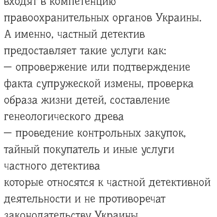
входят в компетенцию
правоохранительных органов Украины.
А именно, частный детектив
предоставляет такие услуги как:
— опровержение или подтверждение
факта супружеской измены, проверка
образа жизни детей, составление
генеологического древа
— проведение контрольных закупок,
тайный покупатель и иные услуги
частного детектива
которые относятся к частной детективной
деятельности и не противоречат
законодательству Украины.