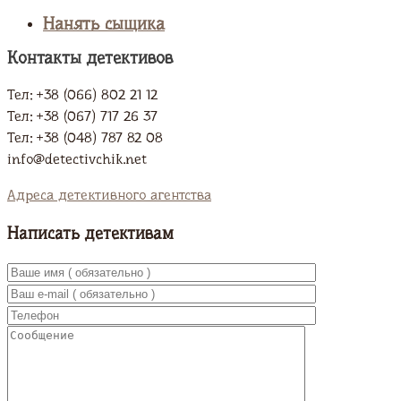
Нанять сыщика
Контакты детективов
Тел: +38 (066) 802 21 12
Тел: +38 (067) 717 26 37
Тел: +38 (048) 787 82 08
info@detectivchik.net
Адреса детективного агентства
Написать детективам