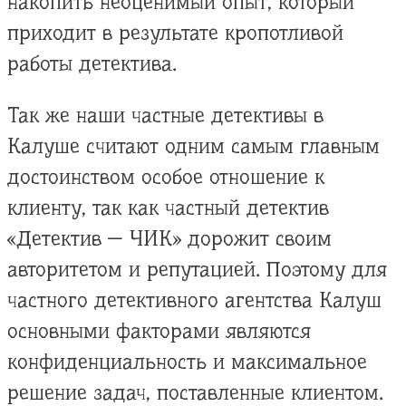
накопить неоценимый опыт, который
приходит в результате кропотливой
работы детектива.
Так же наши частные детективы в
Калуше считают одним самым главным
достоинством особое отношение к
клиенту, так как частный детектив
«Детектив — ЧИК» дорожит своим
авторитетом и репутацией. Поэтому для
частного детективного агентства Калуш
основными факторами являются
конфиденциальность и максимальное
решение задач, поставленные клиентом.