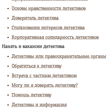
Основы нравственности детективов
Доверитель детектива
Столкновение интересов детектива
Корпоративная солидарность детективов
Нанять и вакансии детектива
Детективы или правоохранительные органы
Обратиться к детективу
Встреча с частным детективом
Могу ли я доверять детективу?
Помощь детективу
Детективы и информация