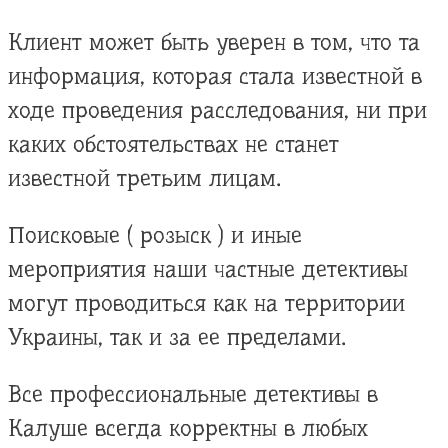
Клиент может быть уверен в том, что та
информация, которая стала известной в
ходе проведения расследования, ни при
каких обстоятельствах не станет
известной третьим лицам.
Поисковые ( розыск ) и иные
мероприятия наши частные детективы
могут проводиться как на территории
Украины, так и за ее пределами.
Все профессиональные детективы в
Калуше всегда корректны в любых