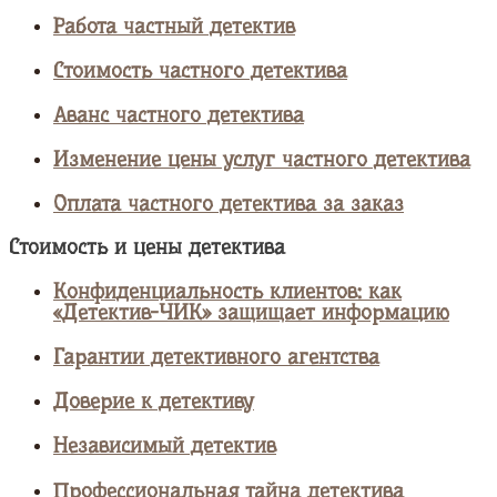
Работа частный детектив
Стоимость частного детектива
Аванс частного детектива
Изменение цены услуг частного детектива
Оплата частного детектива за заказ
Стоимость и цены детектива
Конфиденциальность клиентов: как
«Детектив-ЧИК» защищает информацию
Гарантии детективного агентства
Доверие к детективу
Независимый детектив
Профессиональная тайна детектива