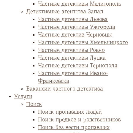
Частные детективы Мелитополь
Детективные агентства Запад
Частные детективы Львова
Частные детективы Ужгорода
Частные детектив Черновцы
Частные детективы Хмельницкого
Частные детективы Ровно
Частные детективы Луцка
Частные детективы Тернополя
Частные детективы Ивано-
Франковска
Вакансии частного детектива
Услуги
Поиск
Поиск пропавших людей
Поиск предков и родственников
Поиск без вести пропавших