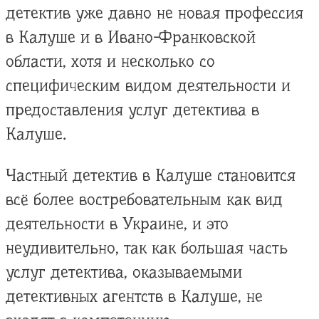
детектив уже давно не новая профессия
в Калуше и в Ивано-Франковской
области, хотя и несколько со
специфическим видом деятельности и
предоставления услуг детектива в
Калуше.
Частный детектив в Калуше становится
всё более востребовательным как вид
деятельности в Украине, и это
неудивительно, так как большая часть
услуг детектива, оказываемыми
детективных агентств в Калуше, не