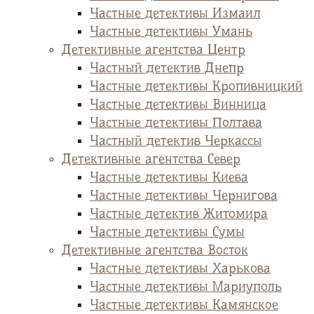
Частные детективы Измаил
Частные детективы Умань
Детективные агентства Центр
Частный детектив Днепр
Частные детективы Кропивницкий
Частные детективы Винница
Частные детективы Полтава
Частный детектив Черкассы
Детективные агентства Север
Частные детективы Киева
Частные детективы Чернигова
Частные детектив Житомира
Частные детективы Сумы
Детективные агентства Восток
Частные детективы Харькова
Частные детективы Мариуполь
Частные детективы Камянское