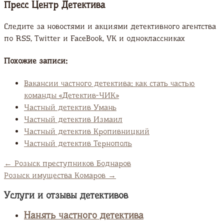
Пресс Центр Детектива
Следите за новостями и акциями детективного агентства
по RSS, Twitter и FaсeBook, VK и одноклассниках
Похожие записи:
Вакансии частного детектива: как стать частью
команды «Детектив-ЧИК»
Частный детектив Умань
Частный детектив Измаил
Частный детектив Кропивницкий
Частный детектив Тернополь
←
Розыск преступников Боднаров
Розыск имущества Комаров
→
Услуги и отзывы детективов
Нанять частного детектива