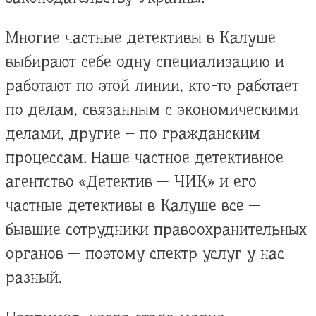
Многие частные детективы в Калуше
выбирают себе одну специализацию и
работают по этой линии, кто-то работает
по делам, связанным с экономическими
делами, другие – по гражданским
процессам. Наше частное детективное
агентство «Детектив — ЧИК» и его
частные детективы в Калуше все —
бывшие сотрудники правоохранительных
органов — поэтому спектр услуг у нас
разный.