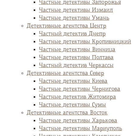
Частные детективы Запорожья
Частные детективы Измаил
Частные детективы Умань
Детективные агентства Центр
Частный детектив Днепр
Частные детективы Кропивницкий
Частные детективы Винница
Частные детективы Полтава
Частный детектив Черкассы
Детективные агентства Север
Частные детективы Киева
Частные детективы Чернигова
Частные детектив Житомира
Частные детективы Сумы
Детективные агентства Восток
Частные детективы Харькова
Частные детективы Мариуполь