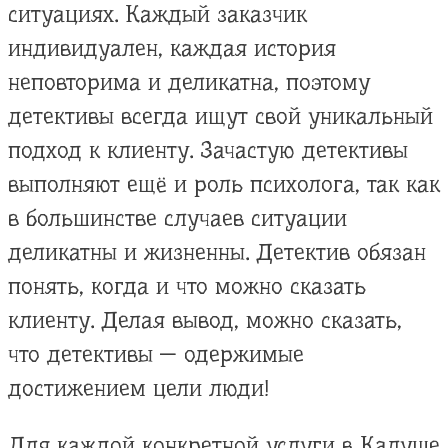
ситуациях. Каждый заказчик
индивидуален, каждая история
неповторима и деликатна, поэтому
детективы всегда ищут свой уникальный
подход к клиенту. Зачастую детективы
выполняют ещё и роль психолога, так как
в большинстве случаев ситуации
деликатны и жизненны. Детектив обязан
понять, когда и что можно сказать
клиенту. Делая вывод, можно сказать,
что детективы — одержимые
достижением цели люди!
Для каждой конкретной услуги в Калуше