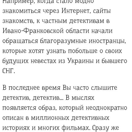
Например, когда стало модно
знакомиться через Интернет, сайты
знакомств, к частным детективам в
Ивано-Франковской области начали
обращаться благоразумные иностранцы,
которые хотят узнать побольше о своих
будущих невестах из Украины и бывшего
СНГ.
В последнее время Вы часто слышите
детектив, детектив… В мыслях
появляется образ, который неоднократно
описан в миллионных детективных
историях и многих фильмах. Сразу же