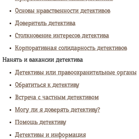
Основы нравственности детективов
Доверитель детектива
Столкновение интересов детектива
Корпоративная солидарность детективов
Нанять и вакансии детектива
Детективы или правоохранительные органы
Обратиться к детективу
Встреча с частным детективом
Могу ли я доверять детективу?
Помощь детективу
Детективы и информация