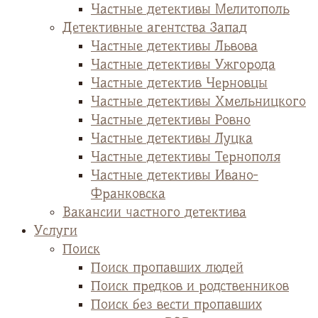
Частные детективы Мелитополь
Детективные агентства Запад
Частные детективы Львова
Частные детективы Ужгорода
Частные детектив Черновцы
Частные детективы Хмельницкого
Частные детективы Ровно
Частные детективы Луцка
Частные детективы Тернополя
Частные детективы Ивано-
Франковска
Вакансии частного детектива
Услуги
Поиск
Поиск пропавших людей
Поиск предков и родственников
Поиск без вести пропавших