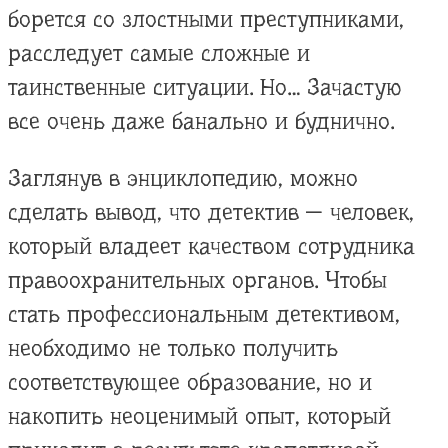
борется со злостными преступниками,
расследует самые сложные и
таинственные ситуации. Но… Зачастую
все очень даже банально и буднично.
Заглянув в энциклопедию, можно
сделать вывод, что детектив — человек,
который владеет качеством сотрудника
правоохранительных органов. Чтобы
стать профессиональным детективом,
необходимо не только получить
соответствующее образование, но и
накопить неоценимый опыт, который