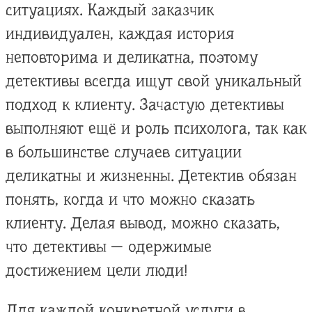
ситуациях. Каждый заказчик
индивидуален, каждая история
неповторима и деликатна, поэтому
детективы всегда ищут свой уникальный
подход к клиенту. Зачастую детективы
выполняют ещё и роль психолога, так как
в большинстве случаев ситуации
деликатны и жизненны. Детектив обязан
понять, когда и что можно сказать
клиенту. Делая вывод, можно сказать,
что детективы — одержимые
достижением цели люди!
Для каждой конкретной услуги в