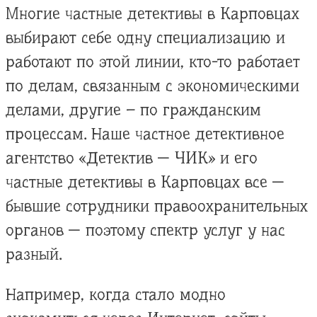
Многие частные детективы в Карповцах
выбирают себе одну специализацию и
работают по этой линии, кто-то работает
по делам, связанным с экономическими
делами, другие – по гражданским
процессам. Наше частное детективное
агентство «Детектив — ЧИК» и его
частные детективы в Карповцах все —
бывшие сотрудники правоохранительных
органов — поэтому спектр услуг у нас
разный.
Например, когда стало модно