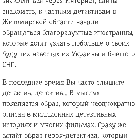
знакомиться через Интернет, сайты
знакомств, к частным детективам в
Житомирской области начали
обращаться благоразумные иностранцы,
которые хотят узнать побольше о своих
будущих невестах из Украины и бывшего
СНГ.
В последнее время Вы часто слышите
детектив, детектив… В мыслях
появляется образ, который неоднократно
описан в миллионных детективных
историях и многих фильмах. Сразу же
встаёт образ героя-детектива, который