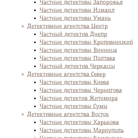
Частные детективы Запорожья
Частные детективы Измаил
Частные детективы Умань
Детективные агентства Центр
Частный детектив Днепр
Частные детективы Кропивницкий
Частные детективы Винница
Частные детективы Полтава
Частный детектив Черкассы
Детективные агентства Север
Частные детективы Киева
Частные детективы Чернигова
Частные детектив Житомира
Частные детективы Сумы
Детективные агентства Восток
Частные детективы Харькова
Частные детективы Мариуполь