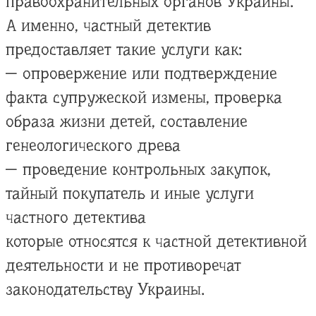
правоохранительных органов Украины.
А именно, частный детектив
предоставляет такие услуги как:
— опровержение или подтверждение
факта супружеской измены, проверка
образа жизни детей, составление
генеологического древа
— проведение контрольных закупок,
тайный покупатель и иные услуги
частного детектива
которые относятся к частной детективной
деятельности и не противоречат
законодательству Украины.