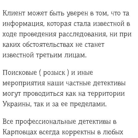
Клиент может быть уверен в том, что та
информация, которая стала известной в
ходе проведения расследования, ни при
каких обстоятельствах не станет
известной третьим лицам.
Поисковые ( розыск ) и иные
мероприятия наши частные детективы
могут проводиться как на территории
Украины, так и за ее пределами.
Все профессиональные детективы в
Карповцах всегда корректны в любых