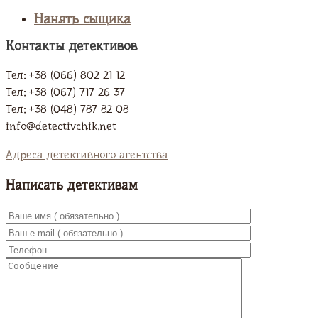
Нанять сыщика
Контакты детективов
Тел: +38 (066) 802 21 12
Тел: +38 (067) 717 26 37
Тел: +38 (048) 787 82 08
info@detectivchik.net
Адреса детективного агентства
Написать детективам