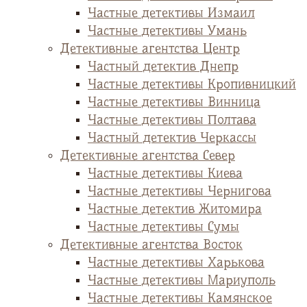
Частные детективы Измаил
Частные детективы Умань
Детективные агентства Центр
Частный детектив Днепр
Частные детективы Кропивницкий
Частные детективы Винница
Частные детективы Полтава
Частный детектив Черкассы
Детективные агентства Север
Частные детективы Киева
Частные детективы Чернигова
Частные детектив Житомира
Частные детективы Сумы
Детективные агентства Восток
Частные детективы Харькова
Частные детективы Мариуполь
Частные детективы Камянское