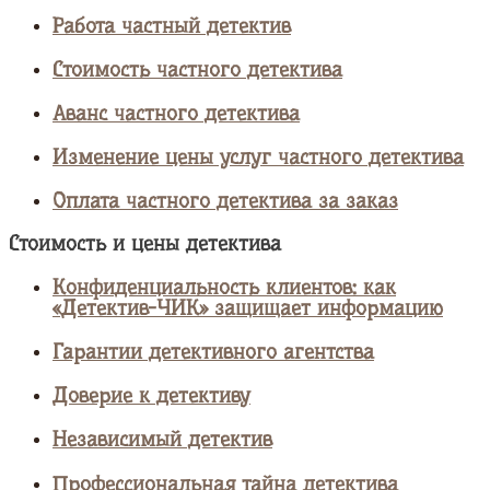
Работа частный детектив
Стоимость частного детектива
Аванс частного детектива
Изменение цены услуг частного детектива
Оплата частного детектива за заказ
Стоимость и цены детектива
Конфиденциальность клиентов: как
«Детектив-ЧИК» защищает информацию
Гарантии детективного агентства
Доверие к детективу
Независимый детектив
Профессиональная тайна детектива