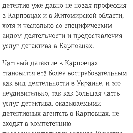
детектив уже давно не новая профессия
в Карповцах и в Житомирской области,
хотя и несколько со специфическим
видом деятельности и предоставления
услуг детектива в Карповцах.
Частный детектив в Карповцах
становится всё более востребовательным
как вид деятельности в Украине, и это
неудивительно, так как большая часть
услуг детектива, оказываемыми
детективных агентств в Карповцах, не
входят в компетенцию