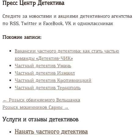
Пресс Центр Детектива
Следите за новостями и акциями детективного агентства
по RSS, Twitter и FaсeBook, VK и одноклассниках
Похожие записи:
Вакансии частного детектива: как стать частью
команды «Детектив-ЧИК»
Частный детектив Умань
Частный детектив Измаил
Частный детектив Кропивницкий
Частный детектив Тернополь
←
Розыск обвиняемого Вельшанка
Розыск мошенников Сарны
→
Услуги и отзывы детективов
Нанять частного детектива