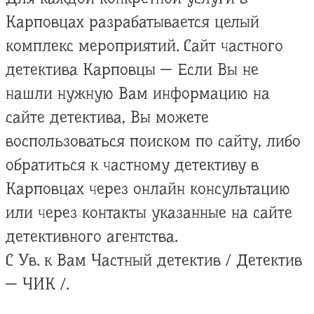
Карповцах разрабатывается целый
комплекс мероприятий. Сайт частного
детектива Карповцы — Если Вы не
нашли нужную Вам информацию на
сайте детектива, Вы можете
воспользоваться поиском по сайту, либо
обратиться к частному детективу в
Карповцах через онлайн консультацию
или через контакты указанные на сайте
детективного агентства.
С Ув. к Вам Частный детектив / Детектив
— ЧИК /.