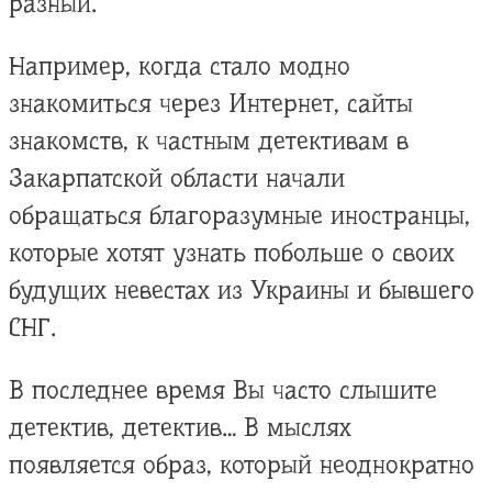
разный.
Например, когда стало модно
знакомиться через Интернет, сайты
знакомств, к частным детективам в
Закарпатской области начали
обращаться благоразумные иностранцы,
которые хотят узнать побольше о своих
будущих невестах из Украины и бывшего
СНГ.
В последнее время Вы часто слышите
детектив, детектив… В мыслях
появляется образ, который неоднократно