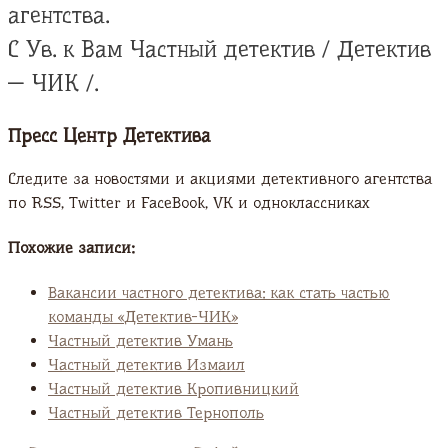
агентства.
С Ув. к Вам Частный детектив / Детектив
— ЧИК /.
Пресс Центр Детектива
Следите за новостями и акциями детективного агентства
по RSS, Twitter и FaсeBook, VK и одноклассниках
Похожие записи:
Вакансии частного детектива: как стать частью
команды «Детектив-ЧИК»
Частный детектив Умань
Частный детектив Измаил
Частный детектив Кропивницкий
Частный детектив Тернополь