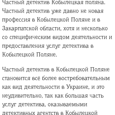
Частный детектив Кобылецкая поляна.
Частный детектив уже давно не новая
профессия в Кобылецкой Поляне и в
Закарпатской области, хотя и несколько
со специфическим видом деятельности и
предоставления услуг детектива в
Кобылецкой Поляне.
Частный детектив в Кобылецкой Поляне
становится всё более востребовательным
как вид деятельности в Украине, и это
неудивительно, так как большая часть
услуг детектива, оказываемыми
детективных агентств в Кобылецкой