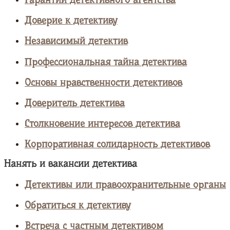
Доверие к детективу
Независимый детектив
Профессиональная тайна детектива
Основы нравственности детективов
Доверитель детектива
Столкновение интересов детектива
Корпоративная солидарность детективов
Нанять и вакансии детектива
Детективы или правоохранительные органы
Обратиться к детективу
Встреча с частным детективом