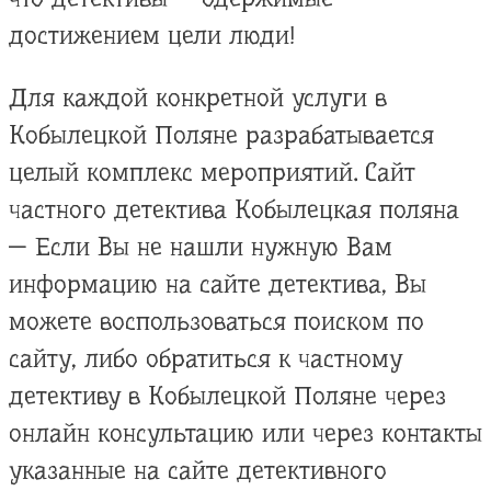
достижением цели люди!
Для каждой конкретной услуги в
Кобылецкой Поляне разрабатывается
целый комплекс мероприятий. Сайт
частного детектива Кобылецкая поляна
— Если Вы не нашли нужную Вам
информацию на сайте детектива, Вы
можете воспользоваться поиском по
сайту, либо обратиться к частному
детективу в Кобылецкой Поляне через
онлайн консультацию или через контакты
указанные на сайте детективного