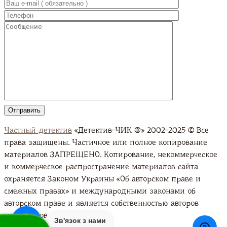
Частный детектив
«Детектив-ЧИК ®» 2002-2025 © Все
права защищены. Частичное или полное копирование
материалов ЗАПРЕЩЕНО. Копирование, некоммерческое
и коммерческое распространение материалов сайта
охраняется Законом Украины «Об авторском праве и
смежных правах» и международными законами об
авторском праве и является собственностью авторов
материалов. Подробно
Зв'язок з нами