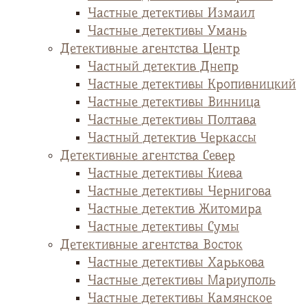
Частные детективы Измаил
Частные детективы Умань
Детективные агентства Центр
Частный детектив Днепр
Частные детективы Кропивницкий
Частные детективы Винница
Частные детективы Полтава
Частный детектив Черкассы
Детективные агентства Север
Частные детективы Киева
Частные детективы Чернигова
Частные детектив Житомира
Частные детективы Сумы
Детективные агентства Восток
Частные детективы Харькова
Частные детективы Мариуполь
Частные детективы Камянское