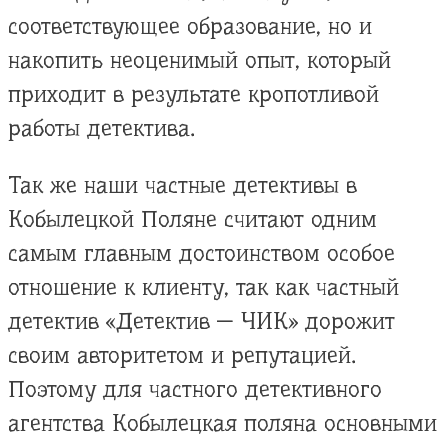
соответствующее образование, но и
накопить неоценимый опыт, который
приходит в результате кропотливой
работы детектива.
Так же наши частные детективы в
Кобылецкой Поляне считают одним
самым главным достоинством особое
отношение к клиенту, так как частный
детектив «Детектив — ЧИК» дорожит
своим авторитетом и репутацией.
Поэтому для частного детективного
агентства Кобылецкая поляна основными