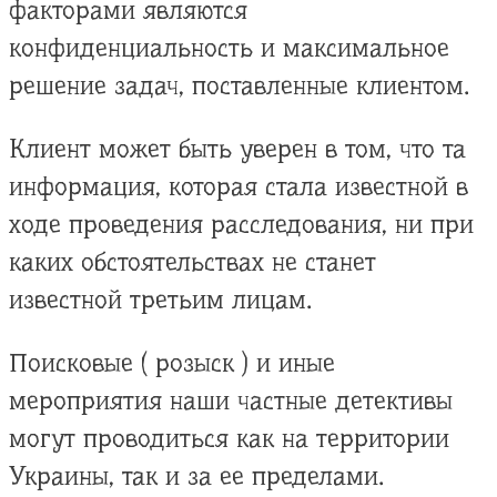
факторами являются
конфиденциальность и максимальное
решение задач, поставленные клиентом.
Клиент может быть уверен в том, что та
информация, которая стала известной в
ходе проведения расследования, ни при
каких обстоятельствах не станет
известной третьим лицам.
Поисковые ( розыск ) и иные
мероприятия наши частные детективы
могут проводиться как на территории
Украины, так и за ее пределами.