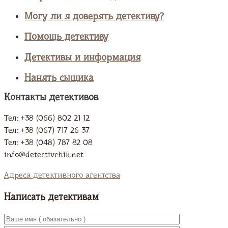
Могу ли я доверять детективу?
Помощь детективу
Детективы и информация
Нанять сыщика
Контакты детективов
Тел: +38 (066) 802 21 12
Тел: +38 (067) 717 26 37
Тел: +38 (048) 787 82 08
info@detectivchik.net
Адреса детективного агентства
Написать детективам