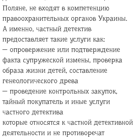
Поляне, не входят в компетенцию
правоохранительных органов Украины.
А именно, частный детектив
предоставляет такие услуги как:
— опровержение или подтверждение
факта супружеской измены, проверка
образа жизни детей, составление
генеологического древа
— проведение контрольных закупок,
тайный покупатель и иные услуги
частного детектива
которые относятся к частной детективной
деятельности и не противоречат