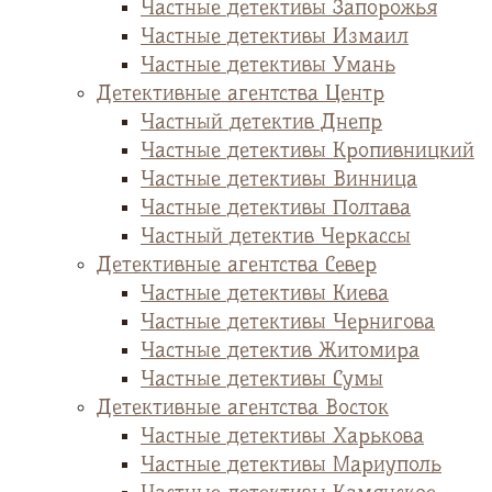
Частные детективы Запорожья
Частные детективы Измаил
Частные детективы Умань
Детективные агентства Центр
Частный детектив Днепр
Частные детективы Кропивницкий
Частные детективы Винница
Частные детективы Полтава
Частный детектив Черкассы
Детективные агентства Север
Частные детективы Киева
Частные детективы Чернигова
Частные детектив Житомира
Частные детективы Сумы
Детективные агентства Восток
Частные детективы Харькова
Частные детективы Мариуполь