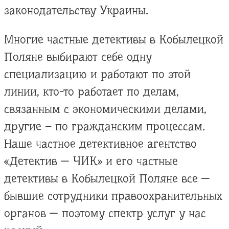
законодательству Украины.
Многие частные детективы в Кобылецкой
Поляне выбирают себе одну
специализацию и работают по этой
линии, кто-то работает по делам,
связанным с экономическими делами,
другие – по гражданским процессам.
Наше частное детективное агентство
«Детектив — ЧИК» и его частные
детективы в Кобылецкой Поляне все —
бывшие сотрудники правоохранительных
органов — поэтому спектр услуг у нас