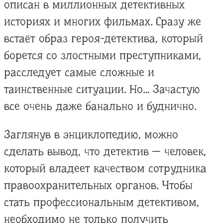
описан в миллионных детективных
историях и многих фильмах. Сразу же
встаёт образ героя-детектива, который
борется со злостными преступниками,
расследует самые сложные и
таинственные ситуации. Но… Зачастую
все очень даже банально и буднично.
Заглянув в энциклопедию, можно
сделать вывод, что детектив — человек,
который владеет качеством сотрудника
правоохранительных органов. Чтобы
стать профессиональным детективом,
необходимо не только получить