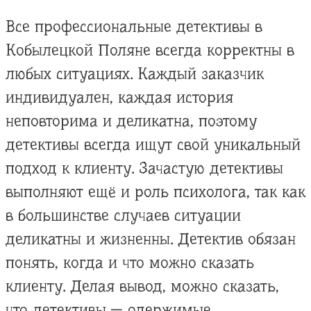
Все профессиональные детективы в
Кобылецкой Поляне всегда корректны в
любых ситуациях. Каждый заказчик
индивидуален, каждая история
неповторима и деликатна, поэтому
детективы всегда ищут свой уникальный
подход к клиенту. Зачастую детективы
выполняют ещё и роль психолога, так как
в большинстве случаев ситуации
деликатны и жизненны. Детектив обязан
понять, когда и что можно сказать
клиенту. Делая вывод, можно сказать,
что детективы — одержимые