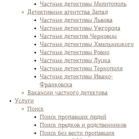
Частные детективы Мелитополь
Детективные агентства Запад
Частные детективы Львова
Частные детективы Ужгорода
Частные детектив Черновцы
Частные детективы Хмельницкого
Частные детективы Ровно
Частные детективы Луцка
Частные детективы Тернополя
Частные детективы Ивано-
Франковска
Вакансии частного детектива
Услуги
Поиск
Поиск пропавших людей
Поиск предков и родственников
Поиск без вести пропавших