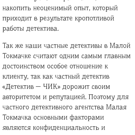
накопить неоценимый опыт, который
приходит в результате кропотливой
работы детектива.
Так же наши частные детективы в Малой
Токмачке считают одним самым главным
достоинством особое отношение к
клиенту, так как частный детектив
«Детектив — ЧИК» дорожит своим
авторитетом и репутацией. Поэтому для
частного детективного агентства Малая
Токмачка основными факторами
являются конфиденциальность и