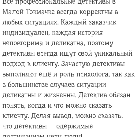
Все профессиональные детективы в
Малой Токмачке всегда корректны в
любых ситуациях. Каждый заказчик
индивидуален, каждая история
неповторима и деликатна, поэтому
детективы всегда ищут свой уникальный
подход к клиенту. Зачастую детективы
выполняют ещё и роль психолога, так как
в большинстве случаев ситуации
деликатны и жизненны. Детектив обязан
понять, когда и что можно сказать
клиенту. Делая вывод, можно сказать,
что детективы — одержимые
достижением цели люди!