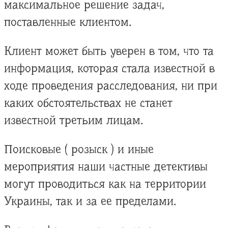
максимальное решение задач,
поставленные клиентом.
Клиент может быть уверен в том, что та
информация, которая стала известной в
ходе проведения расследования, ни при
каких обстоятельствах не станет
известной третьим лицам.
Поисковые ( розыск ) и иные
мероприятия наши частные детективы
могут проводиться как на территории
Украины, так и за ее пределами.