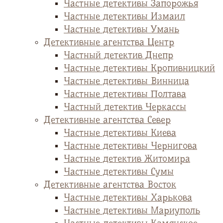
Частные детективы Запорожья
Частные детективы Измаил
Частные детективы Умань
Детективные агентства Центр
Частный детектив Днепр
Частные детективы Кропивницкий
Частные детективы Винница
Частные детективы Полтава
Частный детектив Черкассы
Детективные агентства Север
Частные детективы Киева
Частные детективы Чернигова
Частные детектив Житомира
Частные детективы Сумы
Детективные агентства Восток
Частные детективы Харькова
Частные детективы Мариуполь