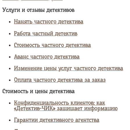
Услуги и отзывы детективов
Нанять частного детектива
Работа частный детектив
Стоимость частного детектива
Аванс частного детектива
Изменение цены услуг частного детектива
Оплата частного детектива за заказ
Стоимость и цены детектива
Конфиденциальность клиентов: как
«Детектив-ЧИК» защищает информацию
Гарантии детективного агентства