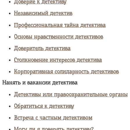
Доверие к детективу
Независимый детектив
Профессиональная тайна детектива
Основы нравственности детективов
Доверитель детектива
Столкновение интересов детектива
Корпоративная солидарность детективов
Нанять и вакансии детектива
Детективы или правоохранительные органы
Обратиться к детективу
Встреча с частным детективом
Могу ли я доверять детективу?