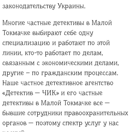
законодательству Украины.
Многие частные детективы в Малой
Токмачке выбирают себе одну
специализацию и работают по этой
линии, кто-то работает по делам,
связанным с экономическими делами,
другие – по гражданским процессам.
Наше частное детективное агентство
«Детектив — ЧИК» и его частные
детективы в Малой Токмачке все —
бывшие сотрудники правоохранительных
органов — поэтому спектр услуг у нас