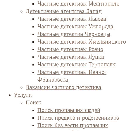
Частные детективы Мелитополь
Детективные агентства Запад
Частные детективы Львова
Частные детективы Ужгорода
Частные детектив Черновцы
Частные детективы Хмельницкого
Частные детективы Ровно
Частные детективы Луцка
Частные детективы Тернополя
Частные детективы Ивано-
Франковска
Вакансии частного детектива
Услуги
Поиск
Поиск пропавших людей
Поиск предков и родственников
Поиск без вести пропавших