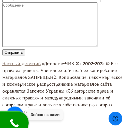
Частный детектив
«Детектив-ЧИК ®» 2002-2025 © Все
права защищены. Частичное или полное копирование
материалов ЗАПРЕЩЕНО. Копирование, некоммерческое
и коммерческое распространение материалов сайта
охраняется Законом Украины «Об авторском праве и
смежных правах» и международными законами об
авторском праве и является собственностью авторов
материалов. Подробно
Зв'язок з нами