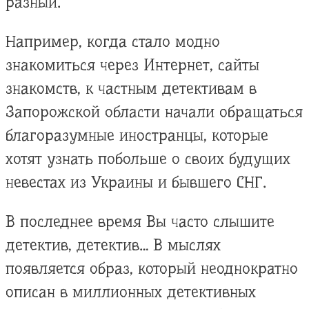
разный.
Например, когда стало модно
знакомиться через Интернет, сайты
знакомств, к частным детективам в
Запорожской области начали обращаться
благоразумные иностранцы, которые
хотят узнать побольше о своих будущих
невестах из Украины и бывшего СНГ.
В последнее время Вы часто слышите
детектив, детектив… В мыслях
появляется образ, который неоднократно
описан в миллионных детективных