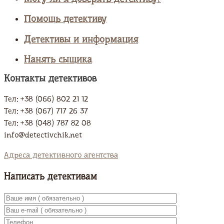
Помощь детективу
Детективы и информация
Нанять сыщика
Контакты детективов
Тел: +38 (066) 802 21 12
Тел: +38 (067) 717 26 37
Тел: +38 (048) 787 82 08
info@detectivchik.net
Адреса детективного агентства
Написать детективам