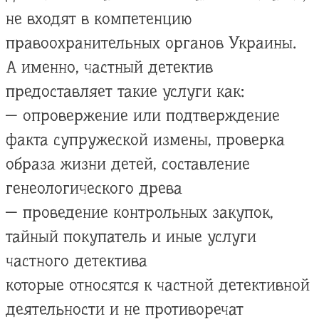
не входят в компетенцию
правоохранительных органов Украины.
А именно, частный детектив
предоставляет такие услуги как:
— опровержение или подтверждение
факта супружеской измены, проверка
образа жизни детей, составление
генеологического древа
— проведение контрольных закупок,
тайный покупатель и иные услуги
частного детектива
которые относятся к частной детективной
деятельности и не противоречат