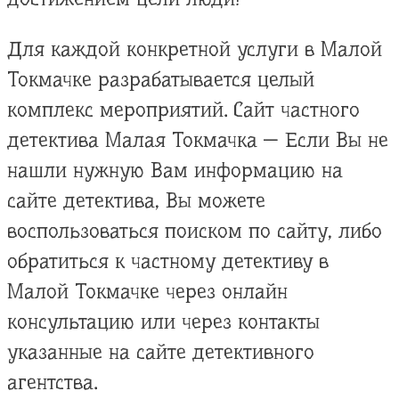
Для каждой конкретной услуги в Малой
Токмачке разрабатывается целый
комплекс мероприятий. Сайт частного
детектива Малая Токмачка — Если Вы не
нашли нужную Вам информацию на
сайте детектива, Вы можете
воспользоваться поиском по сайту, либо
обратиться к частному детективу в
Малой Токмачке через онлайн
консультацию или через контакты
указанные на сайте детективного
агентства.