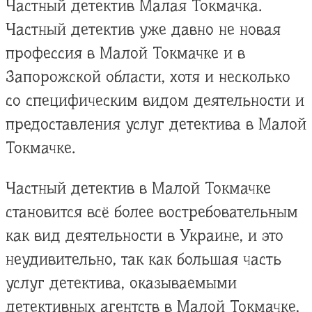
Частный детектив Малая Токмачка.
Частный детектив уже давно не новая
профессия в Малой Токмачке и в
Запорожской области, хотя и несколько
со специфическим видом деятельности и
предоставления услуг детектива в Малой
Токмачке.
Частный детектив в Малой Токмачке
становится всё более востребовательным
как вид деятельности в Украине, и это
неудивительно, так как большая часть
услуг детектива, оказываемыми
детективных агентств в Малой Токмачке,