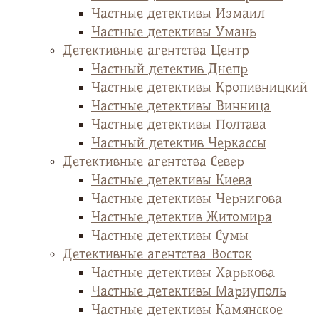
Частные детективы Измаил
Частные детективы Умань
Детективные агентства Центр
Частный детектив Днепр
Частные детективы Кропивницкий
Частные детективы Винница
Частные детективы Полтава
Частный детектив Черкассы
Детективные агентства Север
Частные детективы Киева
Частные детективы Чернигова
Частные детектив Житомира
Частные детективы Сумы
Детективные агентства Восток
Частные детективы Харькова
Частные детективы Мариуполь
Частные детективы Камянское