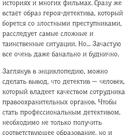
историях и многих фильмах. Сразу же
встаёт образ героя-детектива, который
борется со злостными преступниками,
расследует самые сложные и
таинственные ситуации. Но… Зачастую
все очень даже банально и буднично.
Заглянув в энциклопедию, можно
сделать вывод, что детектив — человек,
который владеет качеством сотрудника
правоохранительных органов. Чтобы
стать профессиональным детективом,
необходимо не только получить
соответствующее образование, но и