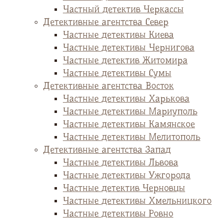
Частный детектив Черкассы
Детективные агентства Север
Частные детективы Киева
Частные детективы Чернигова
Частные детектив Житомира
Частные детективы Сумы
Детективные агентства Восток
Частные детективы Харькова
Частные детективы Мариуполь
Частные детективы Камянское
Частные детективы Мелитополь
Детективные агентства Запад
Частные детективы Львова
Частные детективы Ужгорода
Частные детектив Черновцы
Частные детективы Хмельницкого
Частные детективы Ровно