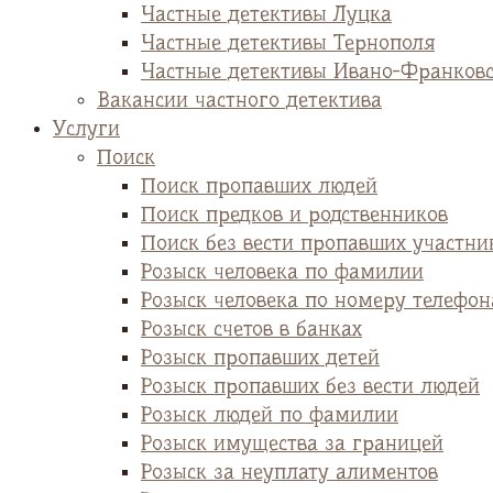
Частные детективы Луцка
Частные детективы Тернополя
Частные детективы Ивано-Франков
Вакансии частного детектива
Услуги
Поиск
Поиск пропавших людей
Поиск предков и родственников
Поиск без вести пропавших участни
Розыск человека по фамилии
Розыск человека по номеру телефон
Розыск счетов в банках
Розыск пропавших детей
Розыск пропавших без вести людей
Розыск людей по фамилии
Розыск имущества за границей
Розыск за неуплату алиментов