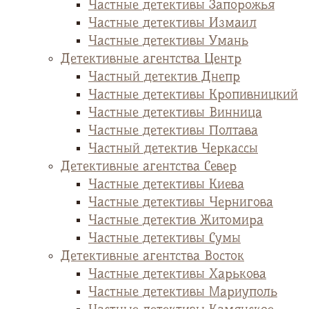
Частные детективы Запорожья
Частные детективы Измаил
Частные детективы Умань
Детективные агентства Центр
Частный детектив Днепр
Частные детективы Кропивницкий
Частные детективы Винница
Частные детективы Полтава
Частный детектив Черкассы
Детективные агентства Север
Частные детективы Киева
Частные детективы Чернигова
Частные детектив Житомира
Частные детективы Сумы
Детективные агентства Восток
Частные детективы Харькова
Частные детективы Мариуполь