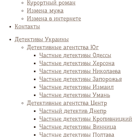
Курортный роман
Измена мужа
Измена в интернете
Контакты
Детективы Украины
Детективные агентства Юг
Частные детективы Одессы
Частные детективы Херсона
Частные детективы Николаева
Частные детективы Запорожья
Частные детективы Измаил
Частные детективы Умань
Детективные агентства Центр
Частный детектив Днепр
Частные детективы Кропивницкий
Частные детективы Винница
Частные детективы Полтава