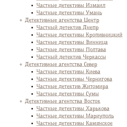
Частные детективы Измаил
Частные детективы Умань
Детективные агентства Центр
Частный детектив Днепр
Частные детективы Кропивницкий
Частные детективы Винница
Частные детективы Полтава
Частный детектив Черкассы
Детективные агентства Север
Частные детективы Киева
Частные детективы Чернигова
Частные детектив Житомира
Частные детективы Сумы
Детективные агентства Восток
Частные детективы Харькова
Частные детективы Мариуполь
Частные детективы Камянское