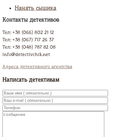
Нанять сыщика
Контакты детективов
Тел: +38 (066) 802 21 12
Тел: +38 (067) 717 26 37
Тел: +38 (048) 787 82 08
info@detectivchik.net
Адреса детективного агентства
Написать детективам