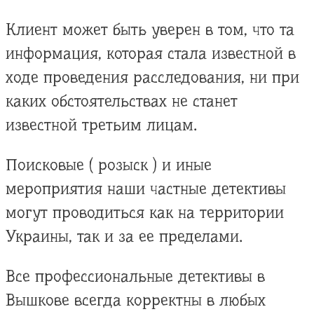
Клиент может быть уверен в том, что та
информация, которая стала известной в
ходе проведения расследования, ни при
каких обстоятельствах не станет
известной третьим лицам.
Поисковые ( розыск ) и иные
мероприятия наши частные детективы
могут проводиться как на территории
Украины, так и за ее пределами.
Все профессиональные детективы в
Вышкове всегда корректны в любых