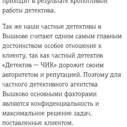
приходит в результате кропотливой
работы детектива.
Так же наши частные детективы в
Вышкове считают одним самым главным
достоинством особое отношение к
клиенту, так как частный детектив
«Детектив — ЧИК» дорожит своим
авторитетом и репутацией. Поэтому для
частного детективного агентства
Вышково основными факторами
являются конфиденциальность и
максимальное решение задач,
поставленные клиентом.