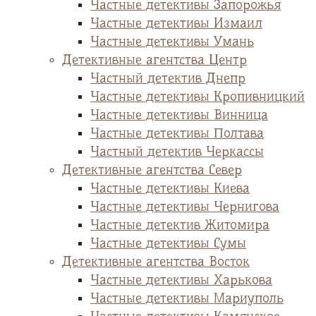
Частные детективы Запорожья
Частные детективы Измаил
Частные детективы Умань
Детективные агентства Центр
Частный детектив Днепр
Частные детективы Кропивницкий
Частные детективы Винница
Частные детективы Полтава
Частный детектив Черкассы
Детективные агентства Север
Частные детективы Киева
Частные детективы Чернигова
Частные детектив Житомира
Частные детективы Сумы
Детективные агентства Восток
Частные детективы Харькова
Частные детективы Мариуполь