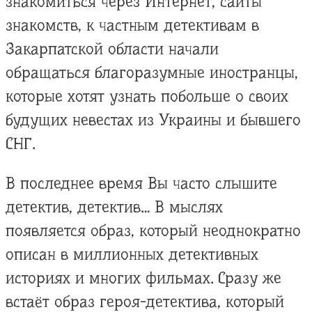
знакомиться через Интернет, сайты
знакомств, к частным детективам в
Закарпатской области начали
обращаться благоразумные иностранцы,
которые хотят узнать побольше о своих
будущих невестах из Украины и бывшего
СНГ.
В последнее время Вы часто слышите
детектив, детектив… В мыслях
появляется образ, который неоднократно
описан в миллионных детективных
историях и многих фильмах. Сразу же
встаёт образ героя-детектива, который