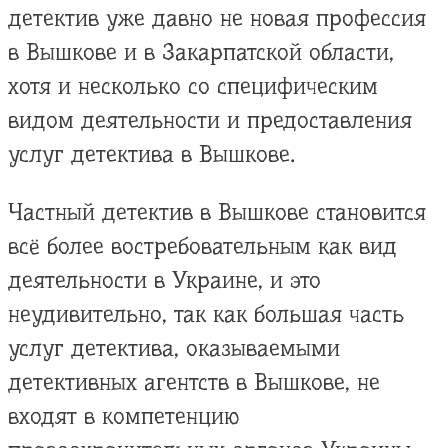
детектив уже давно не новая профессия
в Вышкове и в Закарпатской области,
хотя и несколько со специфическим
видом деятельности и предоставления
услуг детектива в Вышкове.
Частный детектив в Вышкове становится
всё более востребовательным как вид
деятельности в Украине, и это
неудивительно, так как большая часть
услуг детектива, оказываемыми
детективных агентств в Вышкове, не
входят в компетенцию