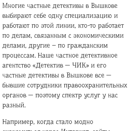
Многие частные детективы в Вышкове
выбирают себе одну специализацию и
работают по этой линии, кто-то работает
по делам, связанным с экономическими
делами, другие – по гражданским
процессам. Наше частное детективное
агентство «Детектив — ЧИК» и его
частные детективы в Вышкове все —
бывшие сотрудники правоохранительных
органов — поэтому спектр услуг у нас
разный.
Например, когда стало модно