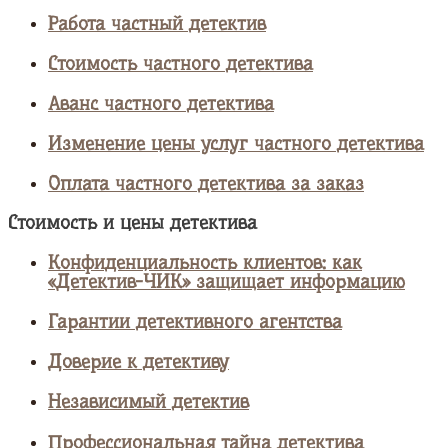
Работа частный детектив
Стоимость частного детектива
Аванс частного детектива
Изменение цены услуг частного детектива
Оплата частного детектива за заказ
Стоимость и цены детектива
Конфиденциальность клиентов: как
«Детектив-ЧИК» защищает информацию
Гарантии детективного агентства
Доверие к детективу
Независимый детектив
Профессиональная тайна детектива