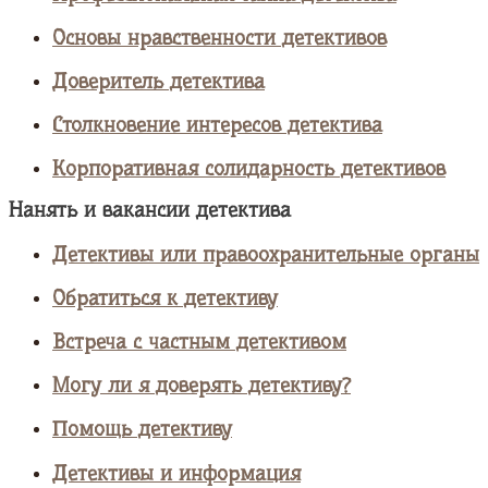
Основы нравственности детективов
Доверитель детектива
Столкновение интересов детектива
Корпоративная солидарность детективов
Нанять и вакансии детектива
Детективы или правоохранительные органы
Обратиться к детективу
Встреча с частным детективом
Могу ли я доверять детективу?
Помощь детективу
Детективы и информация