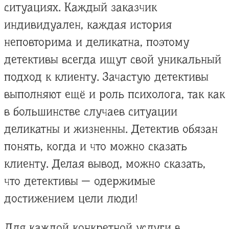
ситуациях. Каждый заказчик
индивидуален, каждая история
неповторима и деликатна, поэтому
детективы всегда ищут свой уникальный
подход к клиенту. Зачастую детективы
выполняют ещё и роль психолога, так как
в большинстве случаев ситуации
деликатны и жизненны. Детектив обязан
понять, когда и что можно сказать
клиенту. Делая вывод, можно сказать,
что детективы — одержимые
достижением цели люди!
Для каждой конкретной услуги в