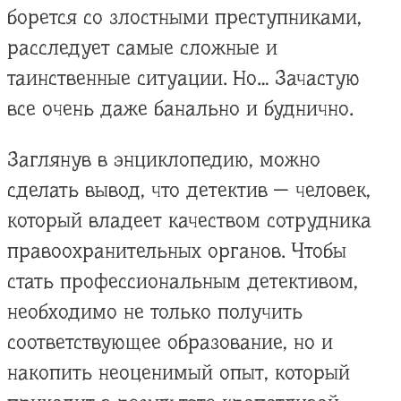
борется со злостными преступниками,
расследует самые сложные и
таинственные ситуации. Но… Зачастую
все очень даже банально и буднично.
Заглянув в энциклопедию, можно
сделать вывод, что детектив — человек,
который владеет качеством сотрудника
правоохранительных органов. Чтобы
стать профессиональным детективом,
необходимо не только получить
соответствующее образование, но и
накопить неоценимый опыт, который