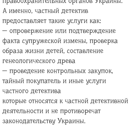
правоохранительных органов Украины.
А именно, частный детектив
предоставляет такие услуги как:
— опровержение или подтверждение
факта супружеской измены, проверка
образа жизни детей, составление
генеологического древа
— проведение контрольных закупок,
тайный покупатель и иные услуги
частного детектива
которые относятся к частной детективной
деятельности и не противоречат
законодательству Украины.