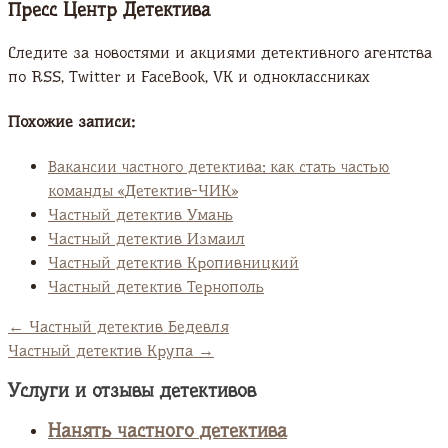
Пресс Центр Детектива
Следите за новостями и акциями детективного агентства
по RSS, Twitter и FaсeBook, VK и одноклассниках
Похожие записи:
Вакансии частного детектива: как стать частью
команды «Детектив-ЧИК»
Частный детектив Умань
Частный детектив Измаил
Частный детектив Кропивницкий
Частный детектив Тернополь
←
Частный детектив Бедевля
Частный детектив Крупа
→
Услуги и отзывы детективов
Нанять частного детектива