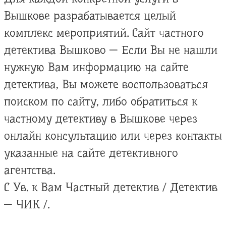
Вышкове разрабатывается целый
комплекс мероприятий. Сайт частного
детектива Вышково — Если Вы не нашли
нужную Вам информацию на сайте
детектива, Вы можете воспользоваться
поиском по сайту, либо обратиться к
частному детективу в Вышкове через
онлайн консультацию или через контакты
указанные на сайте детективного
агентства.
С Ув. к Вам Частный детектив / Детектив
— ЧИК /.