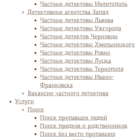
Частные детективы Мелитополь
Детективные агентства Запад
Частные детективы Львова
Частные детективы Ужгорода
Частные детектив Черновцы
Частные детективы Хмельницкого
Частные детективы Ровно
Частные детективы Луцка
Частные детективы Тернополя
Частные детективы Ивано-
Франковска
Вакансии частного детектива
Услуги
Поиск
Поиск пропавших людей
Поиск предков и родственников
Поиск без вести пропавших