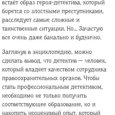
встаёт образ героя-детектива, который
борется со злостными преступниками,
расследует самые сложные и
таинственные ситуации. Но… Зачастую
все очень даже банально и буднично.
Заглянув в энциклопедию, можно
сделать вывод, что детектив — человек,
который владеет качеством сотрудника
правоохранительных органов. Чтобы
стать профессиональным детективом,
необходимо не только получить
соответствующее образование, но и
накопить неоценимый опыт, который