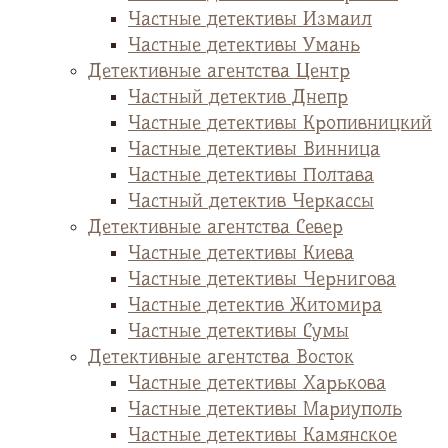
Частные детективы Измаил
Частные детективы Умань
Детективные агентства Центр
Частный детектив Днепр
Частные детективы Кропивницкий
Частные детективы Винница
Частные детективы Полтава
Частный детектив Черкассы
Детективные агентства Север
Частные детективы Киева
Частные детективы Чернигова
Частные детектив Житомира
Частные детективы Сумы
Детективные агентства Восток
Частные детективы Харькова
Частные детективы Мариуполь
Частные детективы Камянское