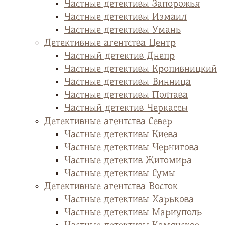
Частные детективы Запорожья
Частные детективы Измаил
Частные детективы Умань
Детективные агентства Центр
Частный детектив Днепр
Частные детективы Кропивницкий
Частные детективы Винница
Частные детективы Полтава
Частный детектив Черкассы
Детективные агентства Север
Частные детективы Киева
Частные детективы Чернигова
Частные детектив Житомира
Частные детективы Сумы
Детективные агентства Восток
Частные детективы Харькова
Частные детективы Мариуполь