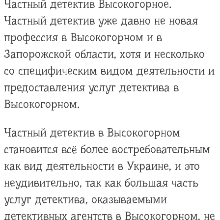
Частный детектив Высокогорное.
Частный детектив уже давно не новая
профессия в Высокогорном и в
Запорожской области, хотя и несколько
со специфическим видом деятельности и
предоставления услуг детектива в
Высокогорном.
Частный детектив в Высокогорном
становится всё более востребовательным
как вид деятельности в Украине, и это
неудивительно, так как большая часть
услуг детектива, оказываемыми
детективных агентств в Высокогорном, не