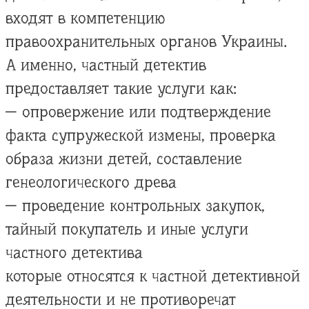
входят в компетенцию
правоохранительных органов Украины.
А именно, частный детектив
предоставляет такие услуги как:
— опровержение или подтверждение
факта супружеской измены, проверка
образа жизни детей, составление
генеологического древа
— проведение контрольных закупок,
тайный покупатель и иные услуги
частного детектива
которые относятся к частной детективной
деятельности и не противоречат