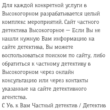
Для каждой конкретной услуги в
Высокогорном разрабатывается целый
комплекс мероприятий. Сайт частного
детектива Высокогорное — Если Вы не
нашли нужную Вам информацию на
сайте детектива, Вы можете
воспользоваться поиском по сайту, либо
обратиться к частному детективу в
Высокогорном через онлайн
консультацию или через контакты
указанные на сайте детективного
агентства.
С Ув. к Вам Частный детектив / Детектив