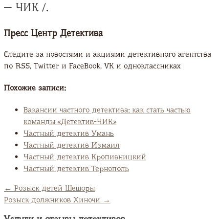
— ЧИК /.
Пресс Центр Детектива
Следите за новостями и акциями детективного агентства
по RSS, Twitter и FaсeBook, VK и одноклассниках
Похожие записи:
Вакансии частного детектива: как стать частью
команды «Детектив-ЧИК»
Частный детектив Умань
Частный детектив Измаил
Частный детектив Кропивницкий
Частный детектив Тернополь
←
Розыск детей Шешоры
Розыск должников Хиночи
→