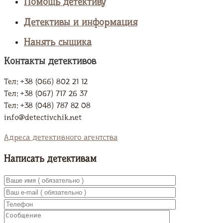
Помощь детективу
Детективы и информация
Нанять сыщика
Контакты детективов
Тел: +38 (066) 802 21 12
Тел: +38 (067) 717 26 37
Тел: +38 (048) 787 82 08
info@detectivchik.net
Адреса детективного агентства
Написать детективам