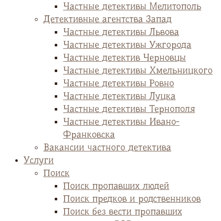
Частные детективы Мелитополь
Детективные агентства Запад
Частные детективы Львова
Частные детективы Ужгорода
Частные детектив Черновцы
Частные детективы Хмельницкого
Частные детективы Ровно
Частные детективы Луцка
Частные детективы Тернополя
Частные детективы Ивано-
Франковска
Вакансии частного детектива
Услуги
Поиск
Поиск пропавших людей
Поиск предков и родственников
Поиск без вести пропавших