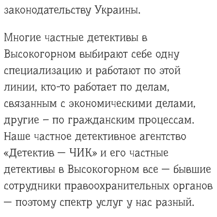
законодательству Украины.
Многие частные детективы в
Высокогорном выбирают себе одну
специализацию и работают по этой
линии, кто-то работает по делам,
связанным с экономическими делами,
другие – по гражданским процессам.
Наше частное детективное агентство
«Детектив — ЧИК» и его частные
детективы в Высокогорном все — бывшие
сотрудники правоохранительных органов
— поэтому спектр услуг у нас разный.