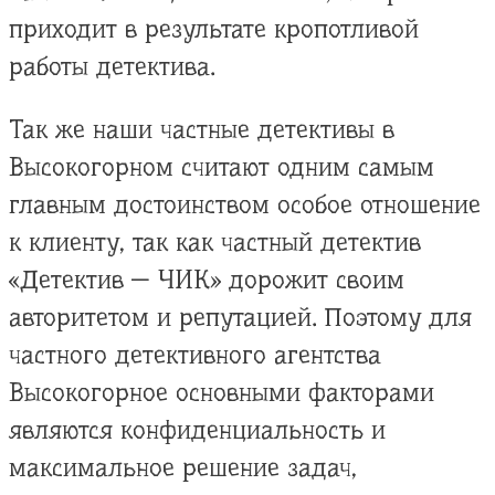
приходит в результате кропотливой
работы детектива.
Так же наши частные детективы в
Высокогорном считают одним самым
главным достоинством особое отношение
к клиенту, так как частный детектив
«Детектив — ЧИК» дорожит своим
авторитетом и репутацией. Поэтому для
частного детективного агентства
Высокогорное основными факторами
являются конфиденциальность и
максимальное решение задач,