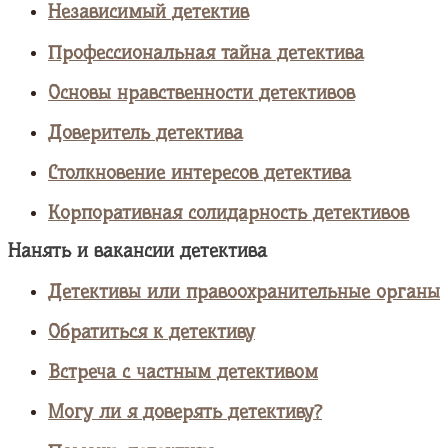
Независимый детектив
Профессиональная тайна детектива
Основы нравственности детективов
Доверитель детектива
Столкновение интересов детектива
Корпоративная солидарность детективов
Нанять и вакансии детектива
Детективы или правоохранительные органы
Обратиться к детективу
Встреча с частным детективом
Могу ли я доверять детективу?