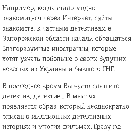
Например, когда стало модно
знакомиться через Интернет, сайты
знакомств, к частным детективам в
Запорожской области начали обращаться
благоразумные иностранцы, которые
хотят узнать побольше о своих будущих
невестах из Украины и бывшего СНГ.
В последнее время Вы часто слышите
детектив, детектив… В мыслях
появляется образ, который неоднократно
описан в миллионных детективных
историях и многих фильмах. Сразу же