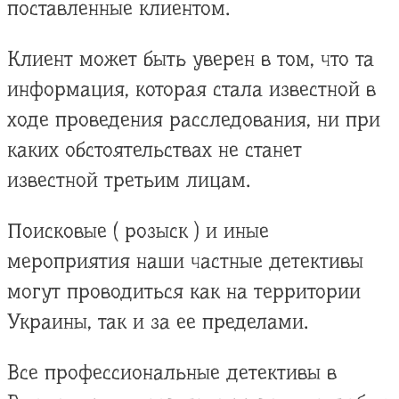
поставленные клиентом.
Клиент может быть уверен в том, что та
информация, которая стала известной в
ходе проведения расследования, ни при
каких обстоятельствах не станет
известной третьим лицам.
Поисковые ( розыск ) и иные
мероприятия наши частные детективы
могут проводиться как на территории
Украины, так и за ее пределами.
Все профессиональные детективы в