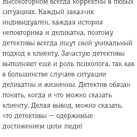
Высокогорном всегда корректны в любых
ситуациях. Каждый заказчик
индивидуален, каждая история
неповторима и деликатна, поэтому
детективы всегда ищут свой уникальный
подход к клиенту. Зачастую детективы
выполняют ещё и роль психолога, так как
в большинстве случаев ситуации
деликатны и жизненны. Детектив обязан
понять, когда и что можно сказать
клиенту. Делая вывод, можно сказать,
что детективы — одержимые
достижением цели люди!