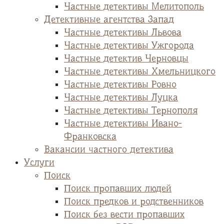
Частные детективы Мелитополь
Детективные агентства Запад
Частные детективы Львова
Частные детективы Ужгорода
Частные детектив Черновцы
Частные детективы Хмельницкого
Частные детективы Ровно
Частные детективы Луцка
Частные детективы Тернополя
Частные детективы Ивано-
Франковска
Вакансии частного детектива
Услуги
Поиск
Поиск пропавших людей
Поиск предков и родственников
Поиск без вести пропавших