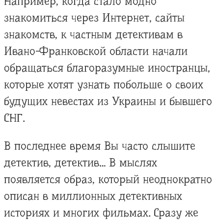
Например, когда стало модно
знакомиться через Интернет, сайты
знакомств, к частным детективам в
Ивано-Франковской области начали
обращаться благоразумные иностранцы,
которые хотят узнать побольше о своих
будущих невестах из Украины и бывшего
СНГ.
В последнее время Вы часто слышите
детектив, детектив… В мыслях
появляется образ, который неоднократно
описан в миллионных детективных
историях и многих фильмах. Сразу же