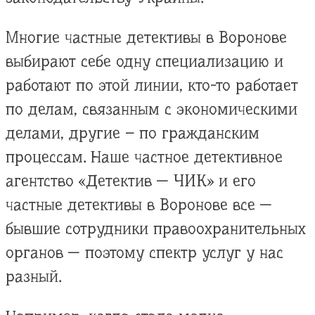
Многие частные детективы в Воронове
выбирают себе одну специализацию и
работают по этой линии, кто-то работает
по делам, связанным с экономическими
делами, другие – по гражданским
процессам. Наше частное детективное
агентство «Детектив — ЧИК» и его
частные детективы в Воронове все —
бывшие сотрудники правоохранительных
органов — поэтому спектр услуг у нас
разный.