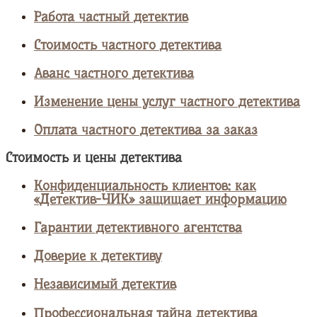
Работа частный детектив
Стоимость частного детектива
Аванс частного детектива
Изменение цены услуг частного детектива
Оплата частного детектива за заказ
Стоимость и цены детектива
Конфиденциальность клиентов: как
«Детектив-ЧИК» защищает информацию
Гарантии детективного агентства
Доверие к детективу
Независимый детектив
Профессиональная тайна детектива