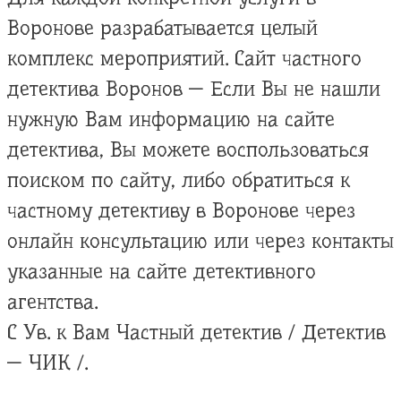
Воронове разрабатывается целый
комплекс мероприятий. Сайт частного
детектива Воронов — Если Вы не нашли
нужную Вам информацию на сайте
детектива, Вы можете воспользоваться
поиском по сайту, либо обратиться к
частному детективу в Воронове через
онлайн консультацию или через контакты
указанные на сайте детективного
агентства.
С Ув. к Вам Частный детектив / Детектив
— ЧИК /.