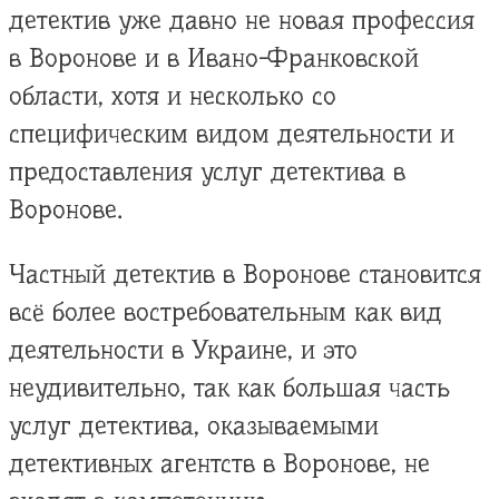
детектив уже давно не новая профессия
в Воронове и в Ивано-Франковской
области, хотя и несколько со
специфическим видом деятельности и
предоставления услуг детектива в
Воронове.
Частный детектив в Воронове становится
всё более востребовательным как вид
деятельности в Украине, и это
неудивительно, так как большая часть
услуг детектива, оказываемыми
детективных агентств в Воронове, не