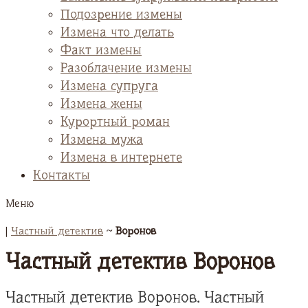
Подозрение измены
Измена что делать
Факт измены
Разоблачение измены
Измена супруга
Измена жены
Курортный роман
Измена мужа
Измена в интернете
Контакты
Меню
|
Частный детектив
~
Воронов
Частный детектив Воронов
Частный детектив Воронов. Частный