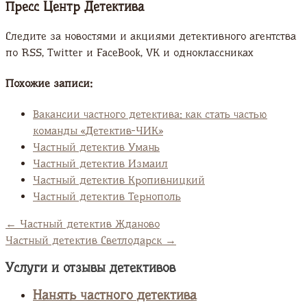
Пресс Центр Детектива
Следите за новостями и акциями детективного агентства
по RSS, Twitter и FaсeBook, VK и одноклассниках
Похожие записи:
Вакансии частного детектива: как стать частью
команды «Детектив-ЧИК»
Частный детектив Умань
Частный детектив Измаил
Частный детектив Кропивницкий
Частный детектив Тернополь
←
Частный детектив Жданово
Частный детектив Светлодарск
→
Услуги и отзывы детективов
Нанять частного детектива