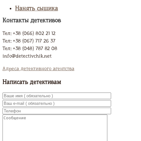
Нанять сыщика
Контакты детективов
Тел: +38 (066) 802 21 12
Тел: +38 (067) 717 26 37
Тел: +38 (048) 787 82 08
info@detectivchik.net
Адреса детективного агентства
Написать детективам