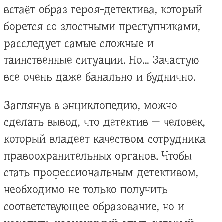
встаёт образ героя-детектива, который
борется со злостными преступниками,
расследует самые сложные и
таинственные ситуации. Но… Зачастую
все очень даже банально и буднично.
Заглянув в энциклопедию, можно
сделать вывод, что детектив — человек,
который владеет качеством сотрудника
правоохранительных органов. Чтобы
стать профессиональным детективом,
необходимо не только получить
соответствующее образование, но и