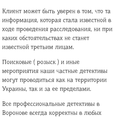
Клиент может быть уверен в том, что та
информация, которая стала известной в
ходе проведения расследования, ни при
каких обстоятельствах не станет
известной третьим лицам.
Поисковые ( розыск ) и иные
мероприятия наши частные детективы
могут проводиться как на территории
Украины, так и за ее пределами.
Все профессиональные детективы в
Воронове всегда корректны в любых