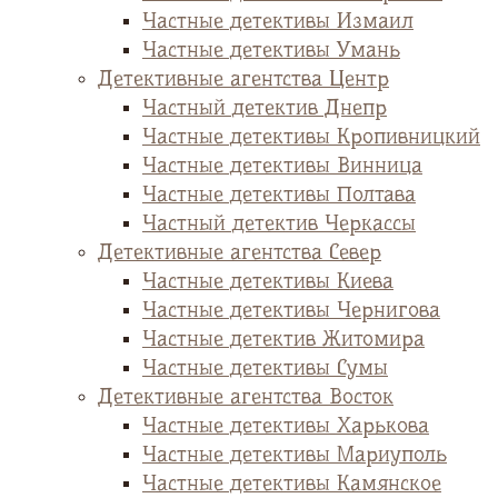
Частные детективы Измаил
Частные детективы Умань
Детективные агентства Центр
Частный детектив Днепр
Частные детективы Кропивницкий
Частные детективы Винница
Частные детективы Полтава
Частный детектив Черкассы
Детективные агентства Север
Частные детективы Киева
Частные детективы Чернигова
Частные детектив Житомира
Частные детективы Сумы
Детективные агентства Восток
Частные детективы Харькова
Частные детективы Мариуполь
Частные детективы Камянское