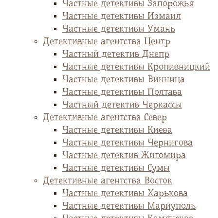
Частные детективы Запорожья
Частные детективы Измаил
Частные детективы Умань
Детективные агентства Центр
Частный детектив Днепр
Частные детективы Кропивницкий
Частные детективы Винница
Частные детективы Полтава
Частный детектив Черкассы
Детективные агентства Север
Частные детективы Киева
Частные детективы Чернигова
Частные детектив Житомира
Частные детективы Сумы
Детективные агентства Восток
Частные детективы Харькова
Частные детективы Мариуполь