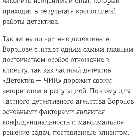
накопить неоценимый опыт, который
приходит в результате кропотливой
работы детектива.
Так же наши частные детективы в
Воронове считают одним самым главным
достоинством особое отношение к
клиенту, так как частный детектив
«Детектив — ЧИК» дорожит своим
авторитетом и репутацией. Поэтому для
частного детективного агентства Воронов
основными факторами являются
конфиденциальность и максимальное
решение задач, поставленные клиентом.