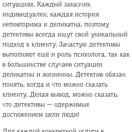
ситуациях. Каждый заказчик
индивидуален, каждая история
неповторима и деликатна, поэтому
детективы всегда ищут свой уникальный
подход к клиенту. Зачастую детективы
выполняют ещё и роль психолога, так как
в большинстве случаев ситуации
деликатны и жизненны. Детектив обязан
понять, когда и что можно сказать
клиенту. Делая вывод, можно сказать,
что детективы — одержимые
достижением цели люди!
Для каждой конкретной услуги в