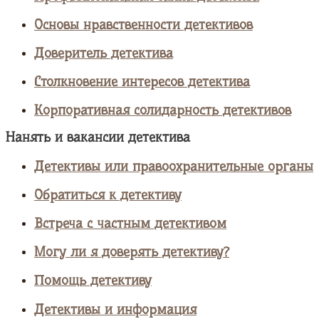
Основы нравственности детективов
Доверитель детектива
Столкновение интересов детектива
Корпоративная солидарность детективов
Нанять и вакансии детектива
Детективы или правоохранительные органы
Обратиться к детективу
Встреча с частным детективом
Могу ли я доверять детективу?
Помощь детективу
Детективы и информация