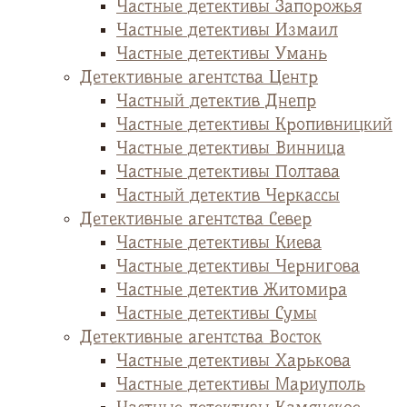
Частные детективы Запорожья
Частные детективы Измаил
Частные детективы Умань
Детективные агентства Центр
Частный детектив Днепр
Частные детективы Кропивницкий
Частные детективы Винница
Частные детективы Полтава
Частный детектив Черкассы
Детективные агентства Север
Частные детективы Киева
Частные детективы Чернигова
Частные детектив Житомира
Частные детективы Сумы
Детективные агентства Восток
Частные детективы Харькова
Частные детективы Мариуполь