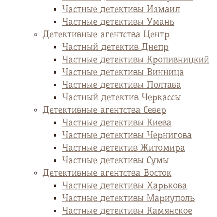
Частные детективы Измаил
Частные детективы Умань
Детективные агентства Центр
Частный детектив Днепр
Частные детективы Кропивницкий
Частные детективы Винница
Частные детективы Полтава
Частный детектив Черкассы
Детективные агентства Север
Частные детективы Киева
Частные детективы Чернигова
Частные детектив Житомира
Частные детективы Сумы
Детективные агентства Восток
Частные детективы Харькова
Частные детективы Мариуполь
Частные детективы Камянское