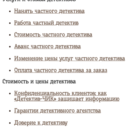
Нанять частного детектива
Работа частный детектив
Стоимость частного детектива
Аванс частного детектива
Изменение цены услуг частного детектива
Оплата частного детектива за заказ
Стоимость и цены детектива
Конфиденциальность клиентов: как
«Детектив-ЧИК» защищает информацию
Гарантии детективного агентства
Доверие к детективу