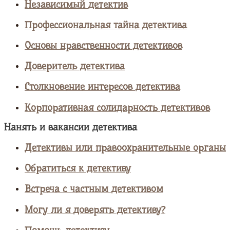
Независимый детектив
Профессиональная тайна детектива
Основы нравственности детективов
Доверитель детектива
Столкновение интересов детектива
Корпоративная солидарность детективов
Нанять и вакансии детектива
Детективы или правоохранительные органы
Обратиться к детективу
Встреча с частным детективом
Могу ли я доверять детективу?