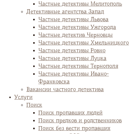
Частные детективы Мелитополь
Детективные агентства Запад
Частные детективы Львова
Частные детективы Ужгорода
Частные детектив Черновцы
Частные детективы Хмельницкого
Частные детективы Ровно
Частные детективы Луцка
Частные детективы Тернополя
Частные детективы Ивано-
Франковска
Вакансии частного детектива
Услуги
Поиск
Поиск пропавших людей
Поиск предков и родственников
Поиск без вести пропавших