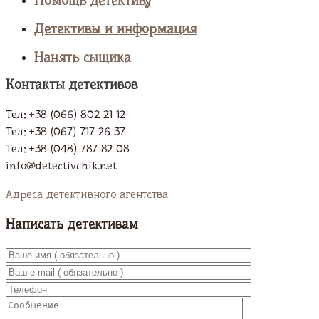
Помощь детективу
Детективы и информация
Нанять сыщика
Контакты детективов
Тел: +38 (066) 802 21 12
Тел: +38 (067) 717 26 37
Тел: +38 (048) 787 82 08
info@detectivchik.net
Адреса детективного агентства
Написать детективам