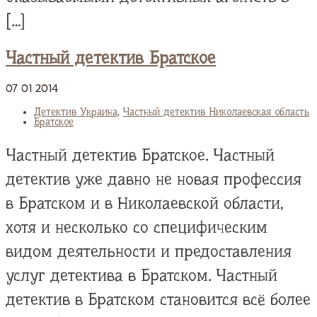
[…]
Частный детектив Братское
07
01
2014
Детектив Украина
,
Частный детектив Николаевская область
Братское
Частный детектив Братское. Частный
детектив уже давно не новая профессия
в Братском и в Николаевской области,
хотя и несколько со специфическим
видом деятельности и предоставления
услуг детектива в Братском. Частный
детектив в Братском становится всё более