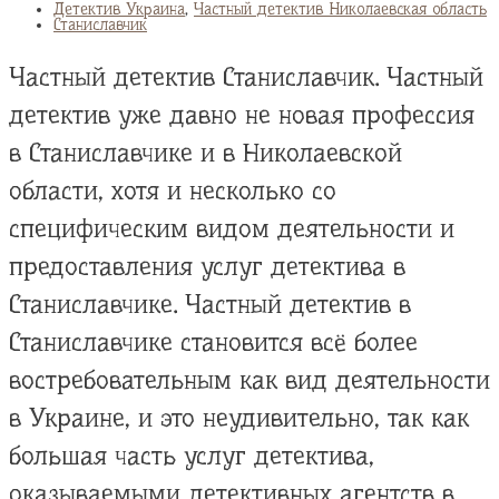
Детектив Украина
,
Частный детектив Николаевская область
Станиславчик
Частный детектив Станиславчик. Частный
детектив уже давно не новая профессия
в Станиславчике и в Николаевской
области, хотя и несколько со
специфическим видом деятельности и
предоставления услуг детектива в
Станиславчике. Частный детектив в
Станиславчике становится всё более
востребовательным как вид деятельности
в Украине, и это неудивительно, так как
большая часть услуг детектива,
оказываемыми детективных агентств в