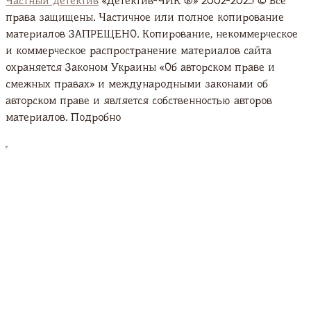
Частный детектив
«Детектив-ЧИК ®» 2002-2025 © Все
права защищены. Частичное или полное копирование
материалов ЗАПРЕЩЕНО. Копирование, некоммерческое
и коммерческое распространение материалов сайта
охраняется Законом Украины «Об авторском праве и
смежных правах» и международными законами об
авторском праве и является собственностью авторов
материалов. Подробно