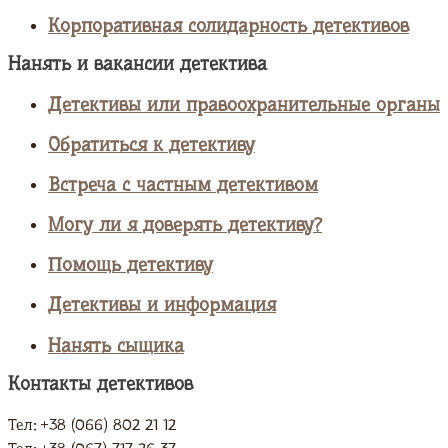
Корпоративная солидарность детективов
Нанять и вакансии детектива
Детективы или правоохранительные органы
Обратиться к детективу
Встреча с частным детективом
Могу ли я доверять детективу?
Помощь детективу
Детективы и информация
Нанять сыщика
Контакты детективов
Тел: +38 (066) 802 21 12