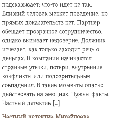
подсказывает: что-то идет не так.
Близкий человек меняет поведение, но
прямых доказательств нет. Партнер
обещает прозрачное сотрудничество,
однако вызывает недоверие. Должник
исчезает, как только заходит речь о
деньгах. В компании начинаются
странные утечки, потери, внутренние
конфликты или подозрительные
совпадения. В такие моменты опасно
действовать на эмоциях. Нужны факты.
Частный детектив […]
Частный детектив Михайловка