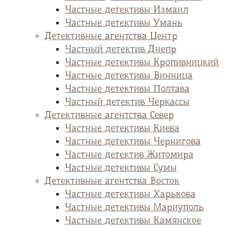
Частные детективы Измаил
Частные детективы Умань
Детективные агентства Центр
Частный детектив Днепр
Частные детективы Кропивницкий
Частные детективы Винница
Частные детективы Полтава
Частный детектив Черкассы
Детективные агентства Север
Частные детективы Киева
Частные детективы Чернигова
Частные детектив Житомира
Частные детективы Сумы
Детективные агентства Восток
Частные детективы Харькова
Частные детективы Мариуполь
Частные детективы Камянское