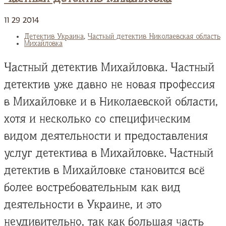
11
29
2014
Детектив Украина
,
Частный детектив Николаевская область
Михайловка
Частный детектив Михайловка. Частный
детектив уже давно не новая профессия
в Михайловке и в Николаевской области,
хотя и несколько со специфическим
видом деятельности и предоставления
услуг детектива в Михайловке. Частный
детектив в Михайловке становится всё
более востребовательным как вид
деятельности в Украине, и это
неудивительно, так как большая часть