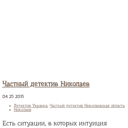
Частный детектив Николаев
04
25
2015
Детектив Украина
,
Частный детектив Николаевская область
Николаев
Есть ситуации, в которых интуиция