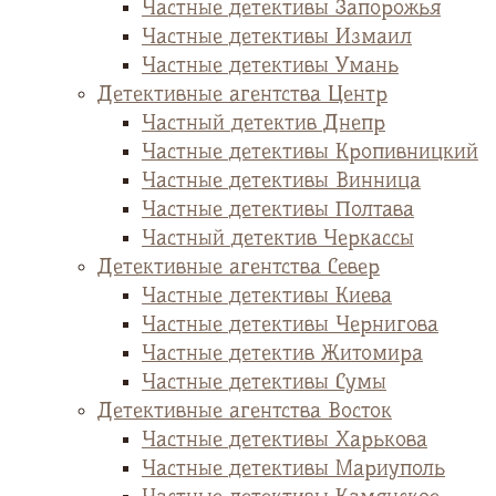
Частные детективы Запорожья
Частные детективы Измаил
Частные детективы Умань
Детективные агентства Центр
Частный детектив Днепр
Частные детективы Кропивницкий
Частные детективы Винница
Частные детективы Полтава
Частный детектив Черкассы
Детективные агентства Север
Частные детективы Киева
Частные детективы Чернигова
Частные детектив Житомира
Частные детективы Сумы
Детективные агентства Восток
Частные детективы Харькова
Частные детективы Мариуполь