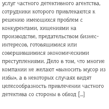
услуг частного детективного агентства,
сотрудники которого привлекаются к
решению имеющихся проблем с
конкурентами, хищениями на
производстве, предательством бизнес-
интересов, готовящимися или
совершившимися экономическими
преступлениями. Дело в том, что многие
компании не желают «выносить мусор из
избы», а в некоторых случаях видят
целесообразность привлечении частного
детектива со стороны в обход […]