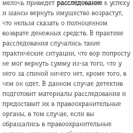
мелочь приведет
расследование
к успеху
и шансы вернуть имущество возрастут,
что нельзя сказать о полноценном
возврате денежных средств. В практике
расследования случались такие
практические ситуации, что вор попросту
не мог вернуть сумму из-за того, что у
него за спиной ничего нет, кроме того, в
чем он одет. В данном случае детектив
подготовит материалы расследования и
предоставит их в правоохранительные
органы, в том случае, если вы
обращались в правоохранительные