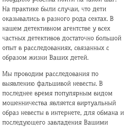
На практике были случаи, что дети
оказывались в разного рода сектах. В
нашем детективном агентстве у всех
частных детективов достаточно большой
опыт в расследованиях, связанных с
образом жизни Ваших детей.
Мы проводим расследования по
выявлению фальшивой невесты. В
последнее время популярным видом
мошенничества является виртуальный
образ невесты в интернете, для обмана и
последующего завладения Вашими