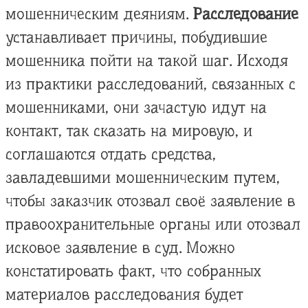
мошенническим деяниям.
Расследование
устанавливает причины, побудившие
мошенника пойти на такой шаг. Исходя
из практики расследований, связанных с
мошенниками, они зачастую идут на
контакт, так сказать на мировую, и
соглашаются отдать средства,
завладевшими мошенническим путем,
чтобы заказчик отозвал своё заявление в
правоохранительные органы или отозвал
исковое заявление в суд. Можно
констатировать факт, что собранных
материалов расследования будет