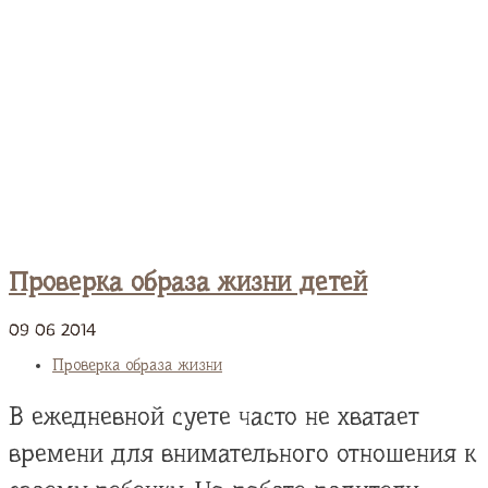
Проверка образа жизни детей
09
06
2014
Проверка образа жизни
В ежедневной суете часто не хватает
времени для внимательного отношения к