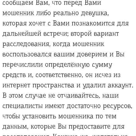
сообщаем Вам, что перед Вами
мошенник либо реально девушка,
которая хочет с Вами познакомится для
дальнейшей встречи; второй вариант
расследования, когда мошенник
воспользовался вашим доверием и Вы
перечислили определённую сумму
средств и, соответственно, он исчез из
интернет пространства и удалил аккаунт.
В этом случае не отчаивайтесь, наши
специалисты имеют достаточно ресурсов,
чтобы установить мошенника по тем
данным, которые Вы предоставите для