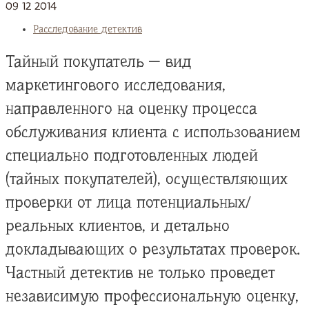
09
12
2014
Расследование детектив
Тайный покупатель — вид
маркетингового исследования,
направленного на оценку процесса
обслуживания клиента с использованием
специально подготовленных людей
(тайных покупателей), осуществляющих
проверки от лица потенциальных/
реальных клиентов, и детально
докладывающих о результатах проверок.
Частный детектив не только проведет
независимую профессиональную оценку,