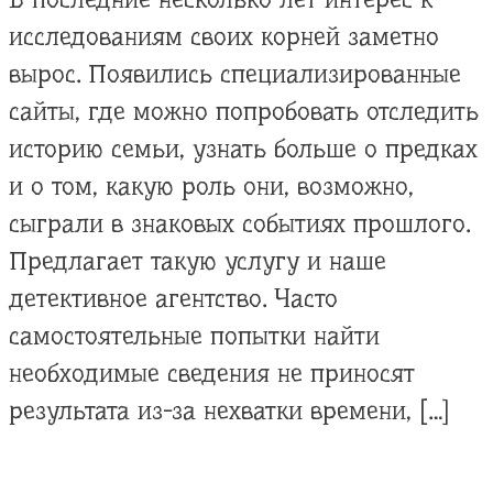
исследованиям своих корней заметно
вырос. Появились специализированные
сайты, где можно попробовать отследить
историю семьи, узнать больше о предках
и о том, какую роль они, возможно,
сыграли в знаковых событиях прошлого.
Предлагает такую услугу и наше
детективное агентство. Часто
самостоятельные попытки найти
необходимые сведения не приносят
результата из-за нехватки времени, […]