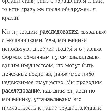
органы синхронно с обращением к нам,
то есть сразу же после обнаружения
кражи!
Мы проводим
расследования
, связанные
с мошенниками. Увы, мошенники
используют доверие людей и в разных
формах обманным путем завладевают
вашим имуществом: это могут быть
денежные средства, движимое либо
недвижимое имущество. Мы проводим
расследование
, наводим справки по
мошеннику, устанавливаем его
причастность к ранее осуществленным