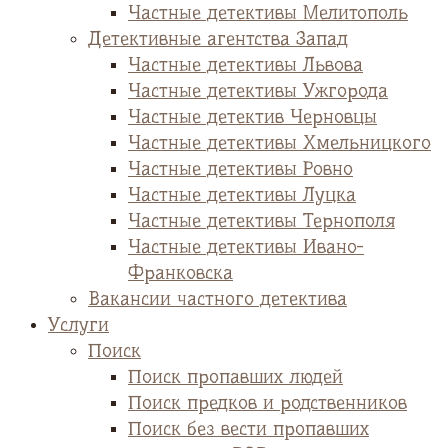
Частные детективы Мелитополь
Детективные агентства Запад
Частные детективы Львова
Частные детективы Ужгорода
Частные детектив Черновцы
Частные детективы Хмельницкого
Частные детективы Ровно
Частные детективы Луцка
Частные детективы Тернополя
Частные детективы Ивано-
Франковска
Вакансии частного детектива
Услуги
Поиск
Поиск пропавших людей
Поиск предков и родственников
Поиск без вести пропавших