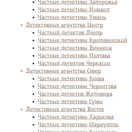
Частные детективы Запорожья
Частные детективы Измаил
Частные детективы Умань
Детективные агентства Центр
Частный детектив Днепр
Частные детективы Кропивницкий
Частные детективы Винница
Частные детективы Полтава
Частный детектив Черкассы
Детективные агентства Север
Частные детективы Киева
Частные детективы Чернигова
Частные детектив Житомира
Частные детективы Сумы
Детективные агентства Восток
Частные детективы Харькова
Частные детективы Мариуполь