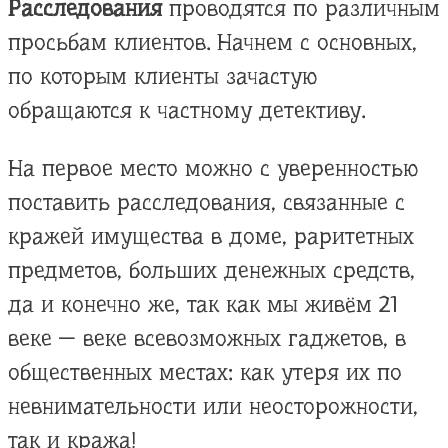
Расследования
проводятся по различным
просьбам клиентов. Начнем с основных,
по которым клиенты зачастую
обращаются к частному детективу.
На первое место можно с уверенностью
поставить расследования, связанные с
кражей имущества в доме, раритетных
предметов, больших денежных средств,
да и конечно же, так как мы живём 21
веке — веке всевозможных гаджетов, в
общественных местах: как утеря их по
невнимательности или неосторожности,
так и кража!