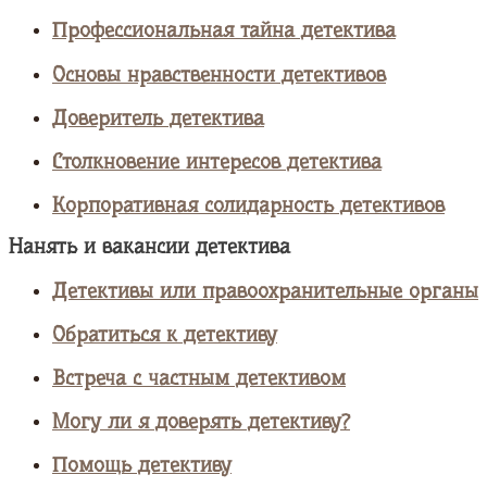
Профессиональная тайна детектива
Основы нравственности детективов
Доверитель детектива
Столкновение интересов детектива
Корпоративная солидарность детективов
Нанять и вакансии детектива
Детективы или правоохранительные органы
Обратиться к детективу
Встреча с частным детективом
Могу ли я доверять детективу?
Помощь детективу