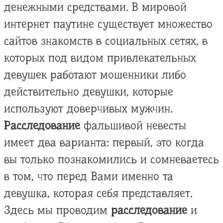
денежными средствами. В мировой
интернет паутине существует множество
сайтов знакомств в социальных сетях, в
которых под видом привлекательных
девушек работают мошенники либо
действительно девушки, которые
используют доверчивых мужчин.
Расследование
фальшивой невесты
имеет два варианта: первый, это когда
вы только познакомились и сомневаетесь
в том, что перед Вами именно та
девушка, которая себя представляет.
Здесь мы проводим
расследование
и