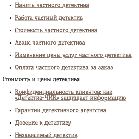
Нанять частного детектива
Работа частный детектив
Стоимость частного детектива
Аванс частного детектива
Изменение цены услуг частного детектива
Оплата частного детектива за заказ
Стоимость и цены детектива
Конфиденциальность клиентов: как
«Детектив-ЧИК» защищает информацию
Гарантии детективного агентства
Доверие к детективу
Независимый детектив