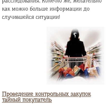
расследования. Конечно же, желательно
как можно больше информации до
случившейся ситуации!
Проведение контрольных закупок
тайный покупатель