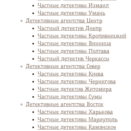
Частные детективы Измаил
Частные детективы Умань
Детективные агентства Центр
Частный детектив Днепр
Частные детективы Кропивницкий
Частные детективы Винница
Частные детективы Полтава
Частный детектив Черкассы
Детективные агентства Север
Частные детективы Киева
Частные детективы Чернигова
Частные детектив Житомира
Частные детективы Сумы
Детективные агентства Восток
Частные детективы Харькова
Частные детективы Мариуполь
Частные детективы Камянское