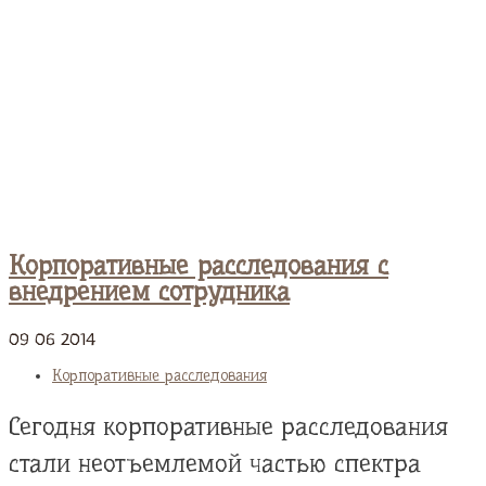
Корпоративные расследования с
внедрением сотрудника
09
06
2014
Корпоративные расследования
Сегодня корпоративные расследования
стали неотъемлемой частью спектра