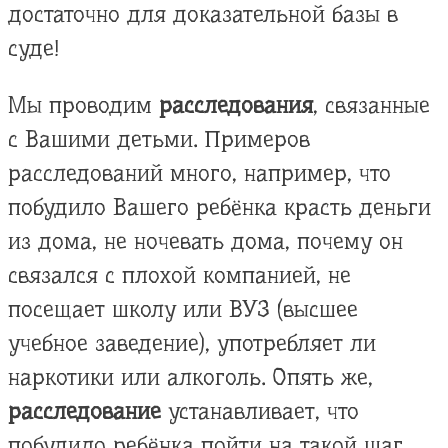
достаточно для доказательной базы в
суде!
Мы проводим
расследования
, связанные
с Вашими детьми. Примеров
расследований много, например, что
побудило Вашего ребёнка красть деньги
из дома, не ночевать дома, почему он
связался с плохой компанией, не
посещает школу или ВУЗ (высшее
учебное заведение), употребляет ли
наркотики или алкоголь. Опять же,
расследование
устанавливает, что
побудило ребёнка пойти на такой шаг.