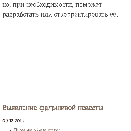
но, при необходимости, поможет
разработать или откорректировать ее.
Выявление фальшивой невесты
09
12
2014
Проверка образа жизни