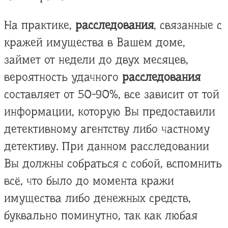
На практике,
расследования
, связанные с
кражей имущества в Вашем доме,
займет от недели до двух месяцев,
вероятность удачного
расследования
составляет от 50-90%, все зависит от той
информации, которую Вы предоставили
детективному агентству либо частному
детективу. При данном расследовании
Вы должны собраться с собой, вспомнить
всё, что было до момента кражи
имущества либо денежных средств,
буквально поминутно, так как любая