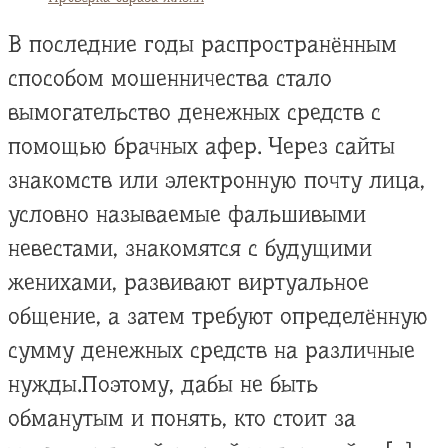
В последние годы распространённым
способом мошенничества стало
вымогательство денежных средств с
помощью брачных афер. Через сайты
знакомств или электронную почту лица,
условно называемые фальшивыми
невестами, знакомятся с будущими
женихами, развивают виртуальное
общение, а затем требуют определённую
сумму денежных средств на различные
нужды.Поэтому, дабы не быть
обманутым и понять, кто стоит за