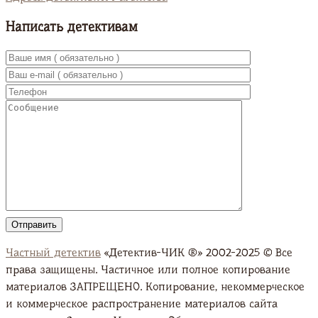
Написать детективам
Частный детектив
«Детектив-ЧИК ®» 2002-2025 © Все
права защищены. Частичное или полное копирование
материалов ЗАПРЕЩЕНО. Копирование, некоммерческое
и коммерческое распространение материалов сайта