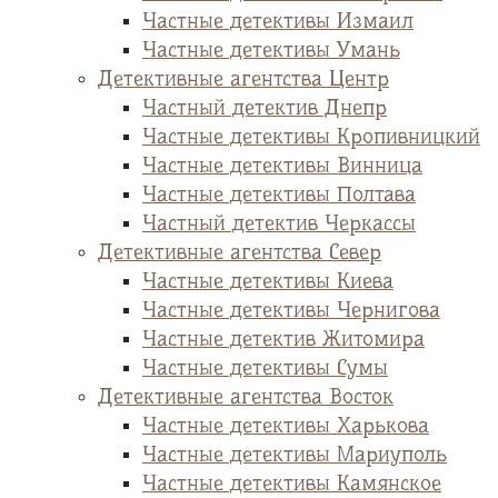
Частные детективы Измаил
Частные детективы Умань
Детективные агентства Центр
Частный детектив Днепр
Частные детективы Кропивницкий
Частные детективы Винница
Частные детективы Полтава
Частный детектив Черкассы
Детективные агентства Север
Частные детективы Киева
Частные детективы Чернигова
Частные детектив Житомира
Частные детективы Сумы
Детективные агентства Восток
Частные детективы Харькова
Частные детективы Мариуполь
Частные детективы Камянское