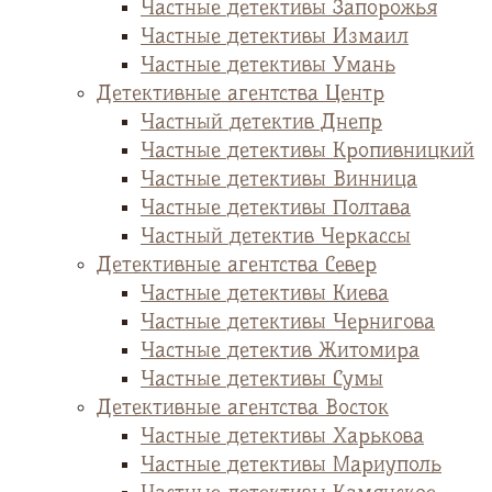
Частные детективы Запорожья
Частные детективы Измаил
Частные детективы Умань
Детективные агентства Центр
Частный детектив Днепр
Частные детективы Кропивницкий
Частные детективы Винница
Частные детективы Полтава
Частный детектив Черкассы
Детективные агентства Север
Частные детективы Киева
Частные детективы Чернигова
Частные детектив Житомира
Частные детективы Сумы
Детективные агентства Восток
Частные детективы Харькова
Частные детективы Мариуполь