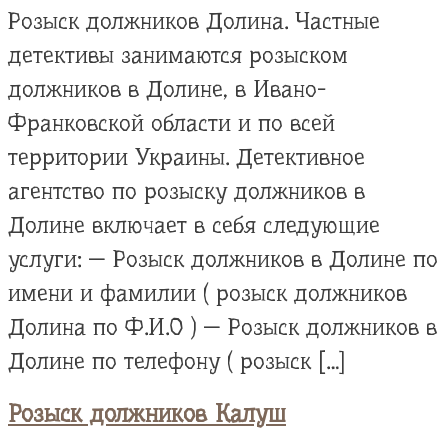
Розыск должников Долина. Частные
детективы занимаются розыском
должников в Долине, в Ивано-
Франковской области и по всей
территории Украины. Детективное
агентство по розыску должников в
Долине включает в себя следующие
услуги: — Розыск должников в Долине по
имени и фамилии ( розыск должников
Долина по Ф.И.О ) — Розыск должников в
Долине по телефону ( розыск […]
Розыск должников Калуш