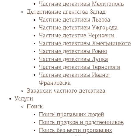
Частные детективы Мелитополь
Детективные агентства Запад
Частные детективы Львова
Частные детективы Ужгорода
Частные детектив Черновцы
Частные детективы Хмельницкого
Частные детективы Ровно
Частные детективы Луцка
Частные детективы Тернополя
Частные детективы Ивано-
Франковска
Вакансии частного детектива
Услуги
Поиск
Поиск пропавших людей
Поиск предков и родственников
Поиск без вести пропавших