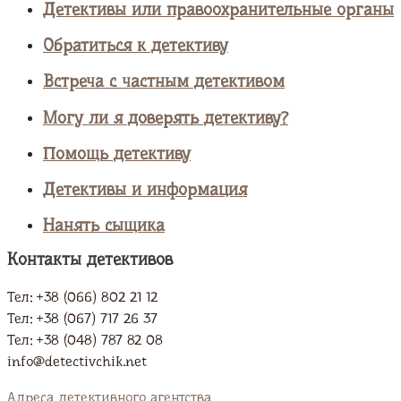
Детективы или правоохранительные органы
Обратиться к детективу
Встреча с частным детективом
Могу ли я доверять детективу?
Помощь детективу
Детективы и информация
Нанять сыщика
Контакты детективов
Тел: +38 (066) 802 21 12
Тел: +38 (067) 717 26 37
Тел: +38 (048) 787 82 08
info@detectivchik.net
Адреса детективного агентства