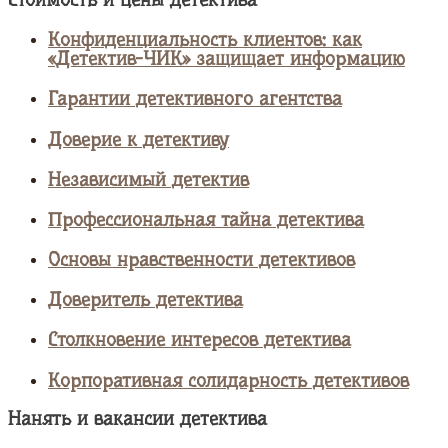
Конфиденциальность клиентов: как
«Детектив-ЧИК» защищает информацию
Гарантии детективного агентства
Доверие к детективу
Независимый детектив
Профессиональная тайна детектива
Основы нравственности детективов
Доверитель детектива
Столкновение интересов детектива
Корпоративная солидарность детективов
Нанять и вакансии детектива