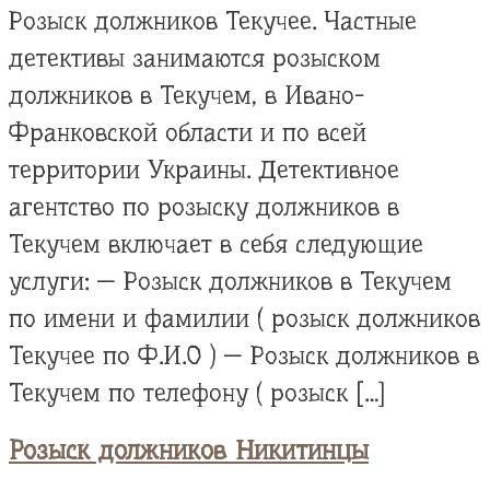
Розыск должников Текучее. Частные
детективы занимаются розыском
должников в Текучем, в Ивано-
Франковской области и по всей
территории Украины. Детективное
агентство по розыску должников в
Текучем включает в себя следующие
услуги: — Розыск должников в Текучем
по имени и фамилии ( розыск должников
Текучее по Ф.И.О ) — Розыск должников в
Текучем по телефону ( розыск […]
Розыск должников Никитинцы