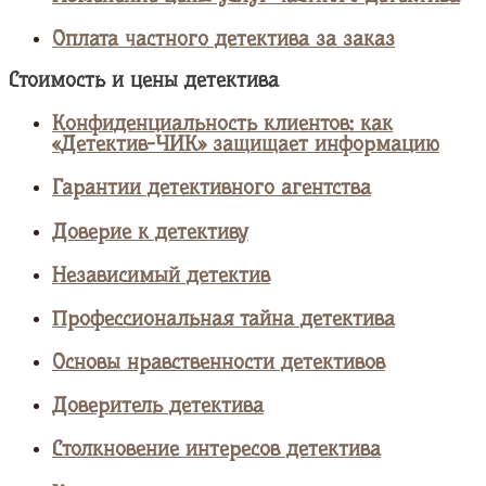
Оплата частного детектива за заказ
Стоимость и цены детектива
Конфиденциальность клиентов: как
«Детектив-ЧИК» защищает информацию
Гарантии детективного агентства
Доверие к детективу
Независимый детектив
Профессиональная тайна детектива
Основы нравственности детективов
Доверитель детектива
Столкновение интересов детектива