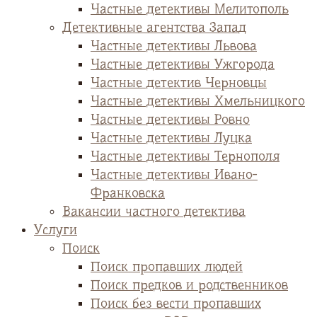
Частные детективы Мелитополь
Детективные агентства Запад
Частные детективы Львова
Частные детективы Ужгорода
Частные детектив Черновцы
Частные детективы Хмельницкого
Частные детективы Ровно
Частные детективы Луцка
Частные детективы Тернополя
Частные детективы Ивано-
Франковска
Вакансии частного детектива
Услуги
Поиск
Поиск пропавших людей
Поиск предков и родственников
Поиск без вести пропавших