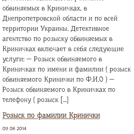
обвиняемых в Криничках, в
Днепропетровской области и по всей
территории Украины. Детективное
агентство по розыску обвиняемых в
Криничках включает в себя следующие
услуги: — Розыск обвиняемого в
Криничках по имени и фамилии ( розыск
обвиняемого Кринички по Ф.И.О ) —
Розыск обвиняемого в Криничках по
телефону ( розыск […]
Розыск по фамилии Кринички
09
08
2014