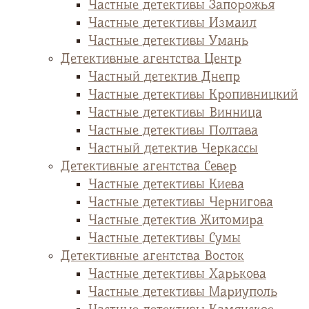
Частные детективы Запорожья
Частные детективы Измаил
Частные детективы Умань
Детективные агентства Центр
Частный детектив Днепр
Частные детективы Кропивницкий
Частные детективы Винница
Частные детективы Полтава
Частный детектив Черкассы
Детективные агентства Север
Частные детективы Киева
Частные детективы Чернигова
Частные детектив Житомира
Частные детективы Сумы
Детективные агентства Восток
Частные детективы Харькова
Частные детективы Мариуполь