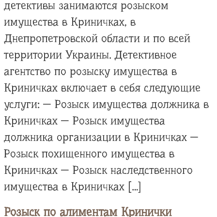
детективы занимаются розыском
имущества в Криничках, в
Днепропетровской области и по всей
территории Украины. Детективное
агентство по розыску имущества в
Криничках включает в себя следующие
услуги: — Розыск имущества должника в
Криничках — Розыск имущества
должника организации в Криничках —
Розыск похищенного имущества в
Криничках — Розыск наследственного
имущества в Криничках […]
Розыск по алиментам Кринички