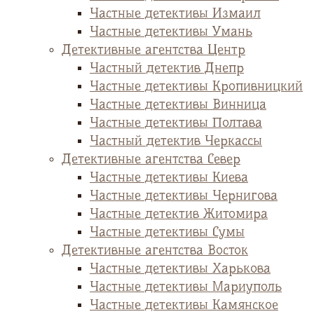
Частные детективы Измаил
Частные детективы Умань
Детективные агентства Центр
Частный детектив Днепр
Частные детективы Кропивницкий
Частные детективы Винница
Частные детективы Полтава
Частный детектив Черкассы
Детективные агентства Север
Частные детективы Киева
Частные детективы Чернигова
Частные детектив Житомира
Частные детективы Сумы
Детективные агентства Восток
Частные детективы Харькова
Частные детективы Мариуполь
Частные детективы Камянское