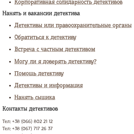
Корпоративная солидарность детективов
Нанять и вакансии детектива
Детективы или правоохранительные органы
Обратиться к детективу
Встреча с частным детективом
Могу ли я доверять детективу?
Помощь детективу
Детективы и информация
Нанять сыщика
Контакты детективов
Тел: +38 (066) 802 21 12
Тел: +38 (067) 717 26 37