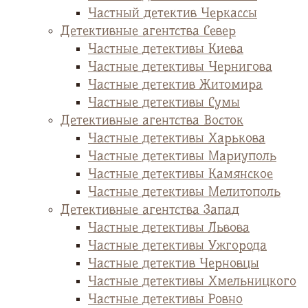
Частный детектив Черкассы
Детективные агентства Север
Частные детективы Киева
Частные детективы Чернигова
Частные детектив Житомира
Частные детективы Сумы
Детективные агентства Восток
Частные детективы Харькова
Частные детективы Мариуполь
Частные детективы Камянское
Частные детективы Мелитополь
Детективные агентства Запад
Частные детективы Львова
Частные детективы Ужгорода
Частные детектив Черновцы
Частные детективы Хмельницкого
Частные детективы Ровно