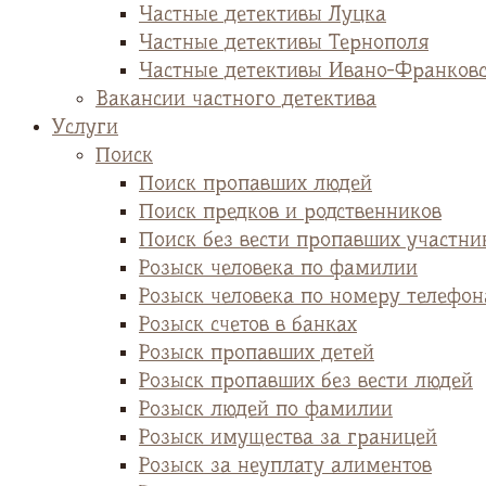
Частные детективы Луцка
Частные детективы Тернополя
Частные детективы Ивано-Франков
Вакансии частного детектива
Услуги
Поиск
Поиск пропавших людей
Поиск предков и родственников
Поиск без вести пропавших участни
Розыск человека по фамилии
Розыск человека по номеру телефон
Розыск счетов в банках
Розыск пропавших детей
Розыск пропавших без вести людей
Розыск людей по фамилии
Розыск имущества за границей
Розыск за неуплату алиментов