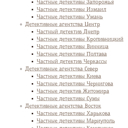
Частные детективы Запорожья
Частные детективы Измаил
Частные детективы Умань
Детективные агентства Центр
Частный детектив Днепр
Частные детективы Кропивницкий
Частные детективы Винница
Частные детективы Полтава
Частный детектив Черкассы
Детективные агентства Север
Частные детективы Киева
Частные детективы Чернигова
Частные детектив Житомира
Частные детективы Сумы
Детективные агентства Восток
Частные детективы Харькова
Частные детективы Мариуполь