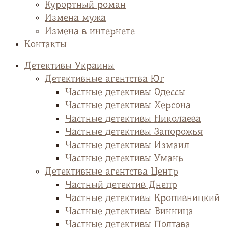
Курортный роман
Измена мужа
Измена в интернете
Контакты
Детективы Украины
Детективные агентства Юг
Частные детективы Одессы
Частные детективы Херсона
Частные детективы Николаева
Частные детективы Запорожья
Частные детективы Измаил
Частные детективы Умань
Детективные агентства Центр
Частный детектив Днепр
Частные детективы Кропивницкий
Частные детективы Винница
Частные детективы Полтава