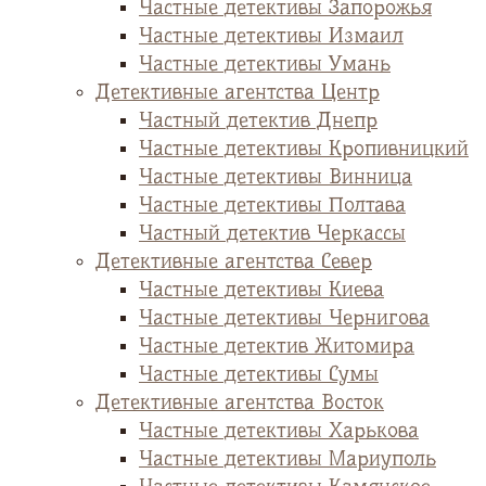
Частные детективы Запорожья
Частные детективы Измаил
Частные детективы Умань
Детективные агентства Центр
Частный детектив Днепр
Частные детективы Кропивницкий
Частные детективы Винница
Частные детективы Полтава
Частный детектив Черкассы
Детективные агентства Север
Частные детективы Киева
Частные детективы Чернигова
Частные детектив Житомира
Частные детективы Сумы
Детективные агентства Восток
Частные детективы Харькова
Частные детективы Мариуполь