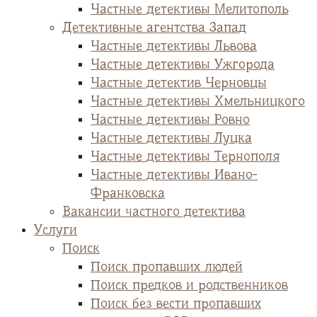
Частные детективы Мелитополь
Детективные агентства Запад
Частные детективы Львова
Частные детективы Ужгорода
Частные детектив Черновцы
Частные детективы Хмельницкого
Частные детективы Ровно
Частные детективы Луцка
Частные детективы Тернополя
Частные детективы Ивано-
Франковска
Вакансии частного детектива
Услуги
Поиск
Поиск пропавших людей
Поиск предков и родственников
Поиск без вести пропавших