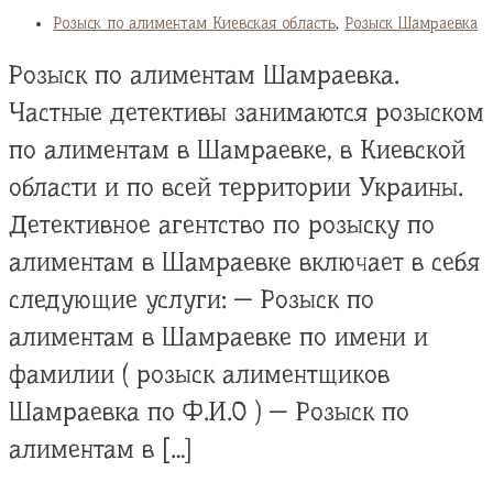
Розыск по алиментам Киевская область
,
Розыск Шамраевка
Розыск по алиментам Шамраевка.
Частные детективы занимаются розыском
по алиментам в Шамраевке, в Киевской
области и по всей территории Украины.
Детективное агентство по розыску по
алиментам в Шамраевке включает в себя
следующие услуги: — Розыск по
алиментам в Шамраевке по имени и
фамилии ( розыск алиментщиков
Шамраевка по Ф.И.О ) — Розыск по
алиментам в […]