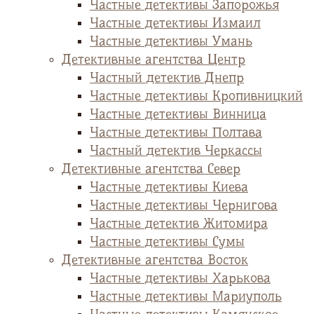
Частные детективы Запорожья
Частные детективы Измаил
Частные детективы Умань
Детективные агентства Центр
Частный детектив Днепр
Частные детективы Кропивницкий
Частные детективы Винница
Частные детективы Полтава
Частный детектив Черкассы
Детективные агентства Север
Частные детективы Киева
Частные детективы Чернигова
Частные детектив Житомира
Частные детективы Сумы
Детективные агентства Восток
Частные детективы Харькова
Частные детективы Мариуполь