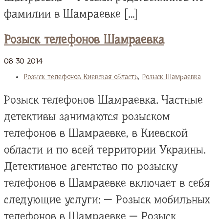
фамилии в Шамраевке […]
Розыск телефонов Шамраевка
08
30
2014
Розыск телефонов Киевская область
,
Розыск Шамраевка
Розыск телефонов Шамраевка. Частные
детективы занимаются розыском
телефонов в Шамраевке, в Киевской
области и по всей территории Украины.
Детективное агентство по розыску
телефонов в Шамраевке включает в себя
следующие услуги: — Розыск мобильных
телефонов в Шамраевке — Розыск