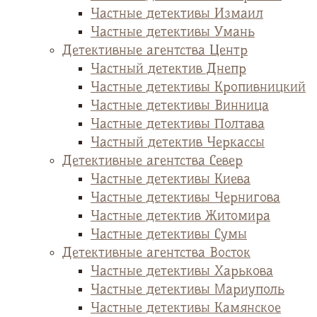
Частные детективы Измаил
Частные детективы Умань
Детективные агентства Центр
Частный детектив Днепр
Частные детективы Кропивницкий
Частные детективы Винница
Частные детективы Полтава
Частный детектив Черкассы
Детективные агентства Север
Частные детективы Киева
Частные детективы Чернигова
Частные детектив Житомира
Частные детективы Сумы
Детективные агентства Восток
Частные детективы Харькова
Частные детективы Мариуполь
Частные детективы Камянское