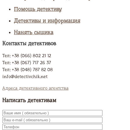
Помощь детективу
Детективы и информация
Нанять сыщика
Контакты детективов
Тел: +38 (066) 802 21 12
Тел: +38 (067) 717 26 37
Тел: +38 (048) 787 82 08
info@detectivchik.net
Адреса детективного агентства
Написать детективам