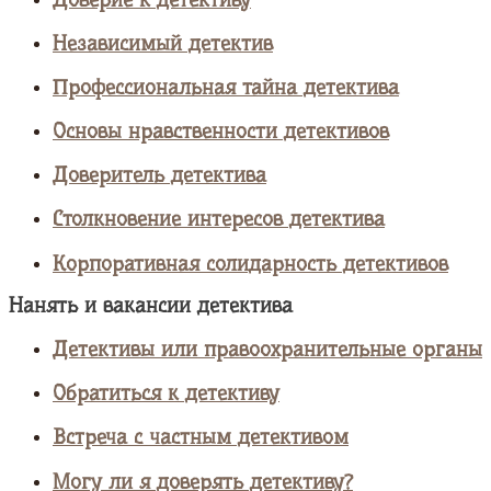
Независимый детектив
Профессиональная тайна детектива
Основы нравственности детективов
Доверитель детектива
Столкновение интересов детектива
Корпоративная солидарность детективов
Нанять и вакансии детектива
Детективы или правоохранительные органы
Обратиться к детективу
Встреча с частным детективом
Могу ли я доверять детективу?