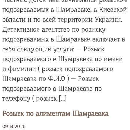
подозреваемых в Шамраевке, в Киевской
области и по всей территории Украины.
Детективное агентство по розыску
подозреваемых в Шамраевке включает в
себя следующие услуги: — Розыск
подозреваемого в Шамраевке по имени
и фамилии ( розыск подозреваемого
Шамраевка по Ф.И.О ) — Розыск
подозреваемого в Шамраевке по
телефону ( розыск […]
Розыск по алиментам Шамраевка
09
14
2014