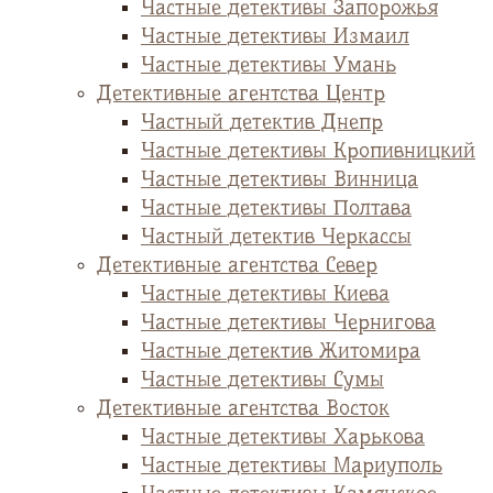
Частные детективы Запорожья
Частные детективы Измаил
Частные детективы Умань
Детективные агентства Центр
Частный детектив Днепр
Частные детективы Кропивницкий
Частные детективы Винница
Частные детективы Полтава
Частный детектив Черкассы
Детективные агентства Север
Частные детективы Киева
Частные детективы Чернигова
Частные детектив Житомира
Частные детективы Сумы
Детективные агентства Восток
Частные детективы Харькова
Частные детективы Мариуполь