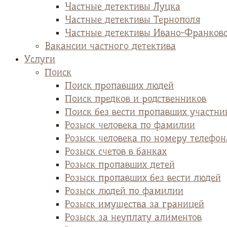
Частные детективы Луцка
Частные детективы Тернополя
Частные детективы Ивано-Франков
Вакансии частного детектива
Услуги
Поиск
Поиск пропавших людей
Поиск предков и родственников
Поиск без вести пропавших участни
Розыск человека по фамилии
Розыск человека по номеру телефон
Розыск счетов в банках
Розыск пропавших детей
Розыск пропавших без вести людей
Розыск людей по фамилии
Розыск имущества за границей
Розыск за неуплату алиментов