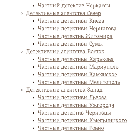
Частный детектив Черкассы
Детективные агентства Север
Частные детективы Киева
Частные детективы Чернигова
Частные детектив Житомира
Частные детективы Сумы
Детективные агентства Восток
Частные детективы Харькова
Частные детективы Мариуполь
Частные детективы Камянское
Частные детективы Мелитополь
Детективные агентства Запад
Частные детективы Львова
Частные детективы Ужгорода
Частные детектив Черновцы
Частные детективы Хмельницкого
Частные детективы Ровно