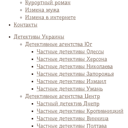
Курортный роман
Измена мужа
Измена в интернете
Контакты
Детективы Украины
Детективные агентства Юг
Частные детективы Одессы
Частные детективы Херсона
Частные детективы Николаева
Частные детективы Запорожья
Частные детективы Измаил
Частные детективы Умань
Детективные агентства Центр
Частный детектив Днепр
Частные детективы Кропивницкий
Частные детективы Винница
Частные детективы Полтава