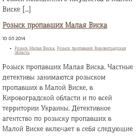
Виске […]
Розыск пропавших Малая Виска
10
03
2014
Розыск Малая Виска
,
Розыск пропавших Кировоградская
область
Розыск пропавших Малая Виска. Частные
детективы занимаются розыском
пропавших в Малой Виске, в
Кировоградской области и по всей
территории Украины. Детективное
агентство по розыску пропавших в
Малой Виске включает в себя следующие