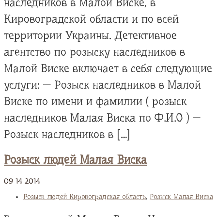
наследников в Малой Виске, в
Кировоградской области и по всей
территории Украины. Детективное
агентство по розыску наследников в
Малой Виске включает в себя следующие
услуги: — Розыск наследников в Малой
Виске по имени и фамилии ( розыск
наследников Малая Виска по Ф.И.О ) —
Розыск наследников в […]
Розыск людей Малая Виска
09
14
2014
Розыск людей Кировоградская область
,
Розыск Малая Виска