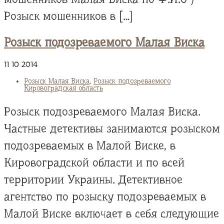
Розыск мошенников в […]
Розыск подозреваемого Малая Виска
11
10
2014
Розыск Малая Виска
,
Розыск подозреваемого
Кировоградская область
Розыск подозреваемого Малая Виска.
Частные детективы занимаются розыском
подозреваемых в Малой Виске, в
Кировоградской области и по всей
территории Украины. Детективное
агентство по розыску подозреваемых в
Малой Виске включает в себя следующие