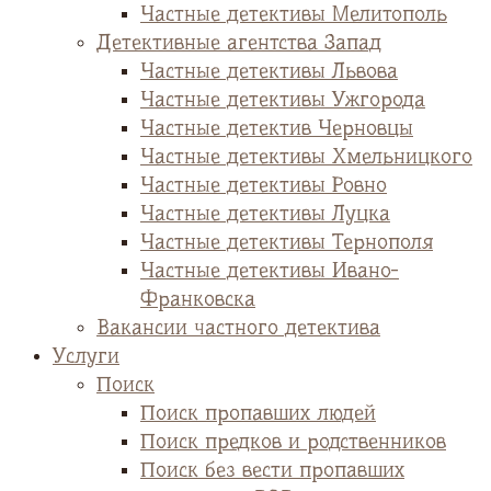
Частные детективы Мелитополь
Детективные агентства Запад
Частные детективы Львова
Частные детективы Ужгорода
Частные детектив Черновцы
Частные детективы Хмельницкого
Частные детективы Ровно
Частные детективы Луцка
Частные детективы Тернополя
Частные детективы Ивано-
Франковска
Вакансии частного детектива
Услуги
Поиск
Поиск пропавших людей
Поиск предков и родственников
Поиск без вести пропавших