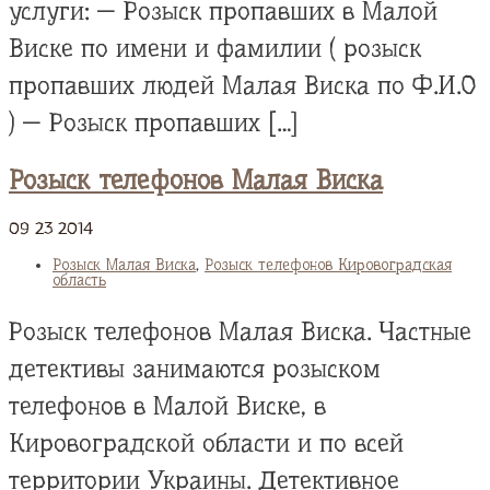
услуги: — Розыск пропавших в Малой
Виске по имени и фамилии ( розыск
пропавших людей Малая Виска по Ф.И.О
) — Розыск пропавших […]
Розыск телефонов Малая Виска
09
23
2014
Розыск Малая Виска
,
Розыск телефонов Кировоградская
область
Розыск телефонов Малая Виска. Частные
детективы занимаются розыском
телефонов в Малой Виске, в
Кировоградской области и по всей
территории Украины. Детективное