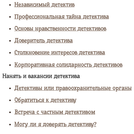
Независимый детектив
Профессиональная тайна детектива
Основы нравственности детективов
Доверитель детектива
Столкновение интересов детектива
Корпоративная солидарность детективов
Нанять и вакансии детектива
Детективы или правоохранительные органы
Обратиться к детективу
Встреча с частным детективом
Могу ли я доверять детективу?