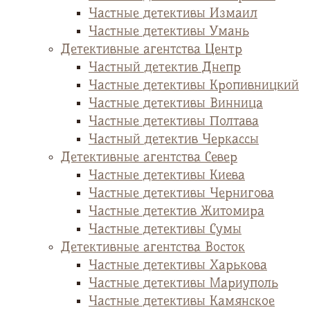
Частные детективы Измаил
Частные детективы Умань
Детективные агентства Центр
Частный детектив Днепр
Частные детективы Кропивницкий
Частные детективы Винница
Частные детективы Полтава
Частный детектив Черкассы
Детективные агентства Север
Частные детективы Киева
Частные детективы Чернигова
Частные детектив Житомира
Частные детективы Сумы
Детективные агентства Восток
Частные детективы Харькова
Частные детективы Мариуполь
Частные детективы Камянское