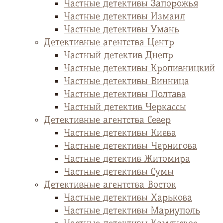
Частные детективы Запорожья
Частные детективы Измаил
Частные детективы Умань
Детективные агентства Центр
Частный детектив Днепр
Частные детективы Кропивницкий
Частные детективы Винница
Частные детективы Полтава
Частный детектив Черкассы
Детективные агентства Север
Частные детективы Киева
Частные детективы Чернигова
Частные детектив Житомира
Частные детективы Сумы
Детективные агентства Восток
Частные детективы Харькова
Частные детективы Мариуполь