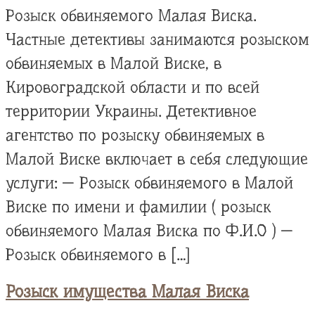
Розыск обвиняемого Малая Виска.
Частные детективы занимаются розыском
обвиняемых в Малой Виске, в
Кировоградской области и по всей
территории Украины. Детективное
агентство по розыску обвиняемых в
Малой Виске включает в себя следующие
услуги: — Розыск обвиняемого в Малой
Виске по имени и фамилии ( розыск
обвиняемого Малая Виска по Ф.И.О ) —
Розыск обвиняемого в […]
Розыск имущества Малая Виска