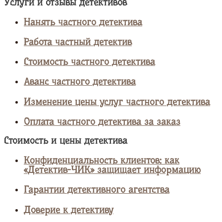
Услуги и отзывы детективов
Нанять частного детектива
Работа частный детектив
Стоимость частного детектива
Аванс частного детектива
Изменение цены услуг частного детектива
Оплата частного детектива за заказ
Стоимость и цены детектива
Конфиденциальность клиентов: как
«Детектив-ЧИК» защищает информацию
Гарантии детективного агентства
Доверие к детективу