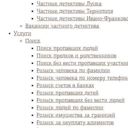
Частные детективы Луцка
Частные детективы Тернополя
Частные детективы Ивано-Франков
Вакансии частного детектива
Услуги
Поиск
Поиск пропавших людей
Поиск предков и родственников
Поиск без вести пропавших участни
Розыск человека по фамилии
Розыск человека по номеру телефон
Розыск счетов в банках
Розыск пропавших детей
Розыск пропавших без вести людей
Розыск людей по фамилии
Розыск имущества за границей
Розыск за неуплату алиментов