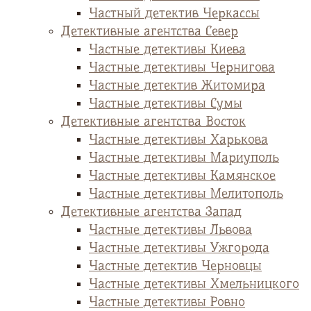
Частный детектив Черкассы
Детективные агентства Север
Частные детективы Киева
Частные детективы Чернигова
Частные детектив Житомира
Частные детективы Сумы
Детективные агентства Восток
Частные детективы Харькова
Частные детективы Мариуполь
Частные детективы Камянское
Частные детективы Мелитополь
Детективные агентства Запад
Частные детективы Львова
Частные детективы Ужгорода
Частные детектив Черновцы
Частные детективы Хмельницкого
Частные детективы Ровно