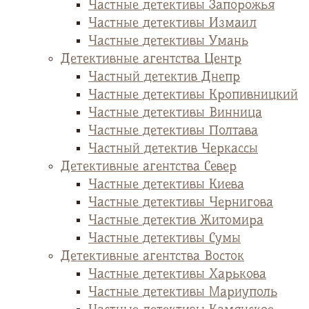
Частные детективы Запорожья
Частные детективы Измаил
Частные детективы Умань
Детективные агентства Центр
Частный детектив Днепр
Частные детективы Кропивницкий
Частные детективы Винница
Частные детективы Полтава
Частный детектив Черкассы
Детективные агентства Север
Частные детективы Киева
Частные детективы Чернигова
Частные детектив Житомира
Частные детективы Сумы
Детективные агентства Восток
Частные детективы Харькова
Частные детективы Мариуполь