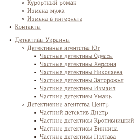
Курортный роман
Измена мужа
Измена в интернете
Контакты
Детективы Украины
Детективные агентства Юг
Частные детективы Одессы
Частные детективы Херсона
Частные детективы Николаева
Частные детективы Запорожья
Частные детективы Измаил
Частные детективы Умань
Детективные агентства Центр
Частный детектив Днепр
Частные детективы Кропивницкий
Частные детективы Винница
Частные детективы Полтава