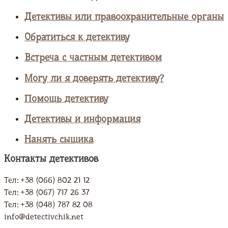
Детективы или правоохранительные органы
Обратиться к детективу
Встреча с частным детективом
Могу ли я доверять детективу?
Помощь детективу
Детективы и информация
Нанять сыщика
Контакты детективов
Тел: +38 (066) 802 21 12
Тел: +38 (067) 717 26 37
Тел: +38 (048) 787 82 08
info@detectivchik.net