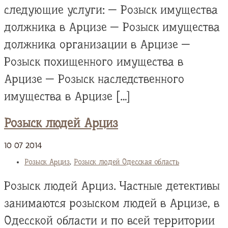
следующие услуги: — Розыск имущества
должника в Арцизе — Розыск имущества
должника организации в Арцизе —
Розыск похищенного имущества в
Арцизе — Розыск наследственного
имущества в Арцизе […]
Розыск людей Арциз
10
07
2014
Розыск Арциз
,
Розыск людей Одесская область
Розыск людей Арциз. Частные детективы
занимаются розыском людей в Арцизе, в
Одесской области и по всей территории