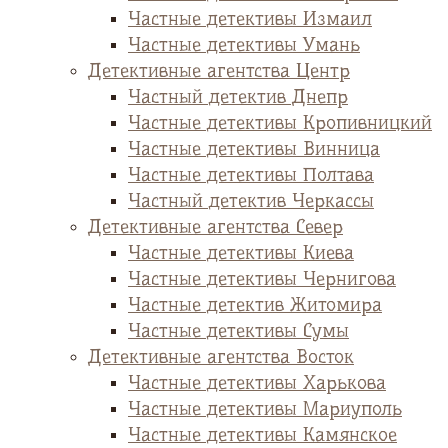
Частные детективы Измаил
Частные детективы Умань
Детективные агентства Центр
Частный детектив Днепр
Частные детективы Кропивницкий
Частные детективы Винница
Частные детективы Полтава
Частный детектив Черкассы
Детективные агентства Север
Частные детективы Киева
Частные детективы Чернигова
Частные детектив Житомира
Частные детективы Сумы
Детективные агентства Восток
Частные детективы Харькова
Частные детективы Мариуполь
Частные детективы Камянское