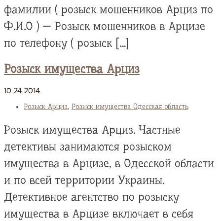
фамилии ( розыск мошенников Арциз по
Ф.И.О ) — Розыск мошенников в Арцизе
по телефону ( розыск […]
Розыск имущества Арциз
10
24
2014
Розыск Арциз
,
Розыск имущества Одесская область
Розыск имущества Арциз. Частные
детективы занимаются розыском
имущества в Арцизе, в Одесской области
и по всей территории Украины.
Детективное агентство по розыску
имущества в Арцизе включает в себя