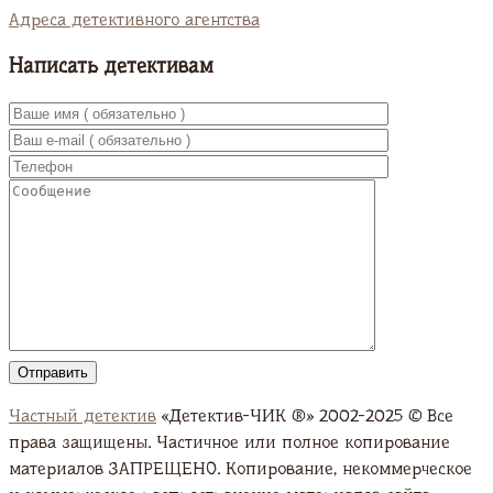
Адреса детективного агентства
Написать детективам
Частный детектив
«Детектив-ЧИК ®» 2002-2025 © Все
права защищены. Частичное или полное копирование
материалов ЗАПРЕЩЕНО. Копирование, некоммерческое