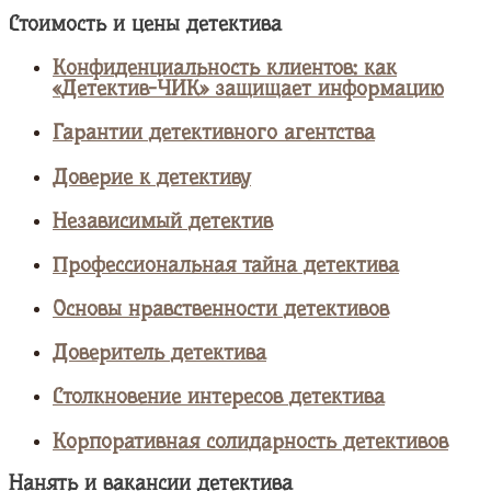
Стоимость и цены детектива
Конфиденциальность клиентов: как
«Детектив-ЧИК» защищает информацию
Гарантии детективного агентства
Доверие к детективу
Независимый детектив
Профессиональная тайна детектива
Основы нравственности детективов
Доверитель детектива
Столкновение интересов детектива
Корпоративная солидарность детективов
Нанять и вакансии детектива