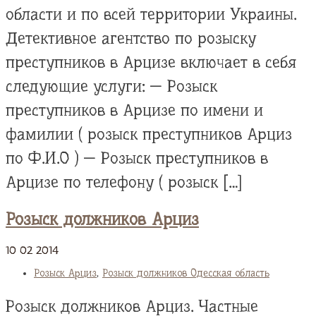
области и по всей территории Украины.
Детективное агентство по розыску
преступников в Арцизе включает в себя
следующие услуги: — Розыск
преступников в Арцизе по имени и
фамилии ( розыск преступников Арциз
по Ф.И.О ) — Розыск преступников в
Арцизе по телефону ( розыск […]
Розыск должников Арциз
10
02
2014
Розыск Арциз
,
Розыск должников Одесская область
Розыск должников Арциз. Частные