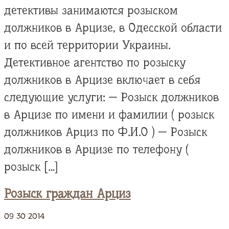
детективы занимаются розыском
должников в Арцизе, в Одесской области
и по всей территории Украины.
Детективное агентство по розыску
должников в Арцизе включает в себя
следующие услуги: — Розыск должников
в Арцизе по имени и фамилии ( розыск
должников Арциз по Ф.И.О ) — Розыск
должников в Арцизе по телефону (
розыск […]
Розыск граждан Арциз
09
30
2014