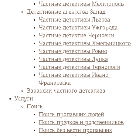
Частные детективы Мелитополь
Детективные агентства Запад
Частные детективы Львова
Частные детективы Ужгорода
Частные детектив Черновцы
Частные детективы Хмельницкого
Частные детективы Ровно
Частные детективы Луцка
Частные детективы Тернополя
Частные детективы Ивано-
Франковска
Вакансии частного детектива
Услуги
Поиск
Поиск пропавших людей
Поиск предков и родственников
Поиск без вести пропавших