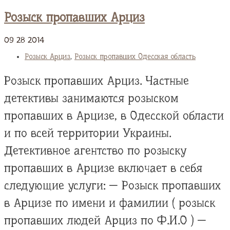
Розыск пропавших Арциз
09
28
2014
Розыск Арциз
,
Розыск пропавших Одесская область
Розыск пропавших Арциз. Частные
детективы занимаются розыском
пропавших в Арцизе, в Одесской области
и по всей территории Украины.
Детективное агентство по розыску
пропавших в Арцизе включает в себя
следующие услуги: — Розыск пропавших
в Арцизе по имени и фамилии ( розыск
пропавших людей Арциз по Ф.И.О ) —