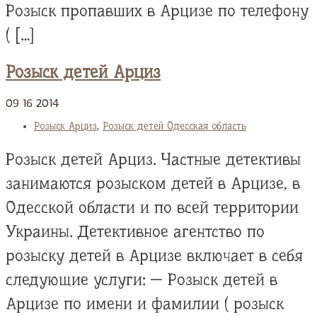
Розыск пропавших в Арцизе по телефону
( […]
Розыск детей Арциз
09
16
2014
Розыск Арциз
,
Розыск детей Одесская область
Розыск детей Арциз. Частные детективы
занимаются розыском детей в Арцизе, в
Одесской области и по всей территории
Украины. Детективное агентство по
розыску детей в Арцизе включает в себя
следующие услуги: — Розыск детей в
Арцизе по имени и фамилии ( розыск