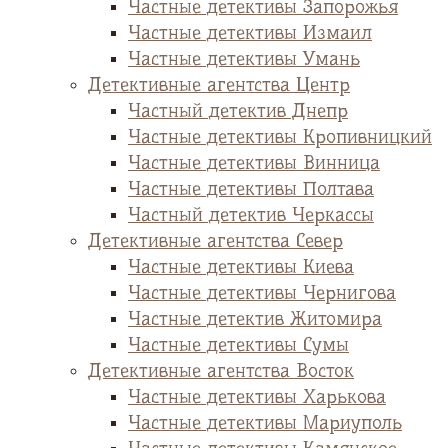
Частные детективы Запорожья
Частные детективы Измаил
Частные детективы Умань
Детективные агентства Центр
Частный детектив Днепр
Частные детективы Кропивницкий
Частные детективы Винница
Частные детективы Полтава
Частный детектив Черкассы
Детективные агентства Север
Частные детективы Киева
Частные детективы Чернигова
Частные детектив Житомира
Частные детективы Сумы
Детективные агентства Восток
Частные детективы Харькова
Частные детективы Мариуполь