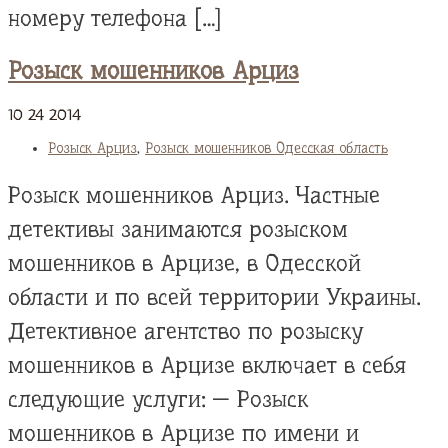
номеру телефона […]
Розыск мошенников Арциз
10
24
2014
Розыск Арциз
,
Розыск мошенников Одесская область
Розыск мошенников Арциз. Частные
детективы занимаются розыском
мошенников в Арцизе, в Одесской
области и по всей территории Украины.
Детективное агентство по розыску
мошенников в Арцизе включает в себя
следующие услуги: — Розыск
мошенников в Арцизе по имени и