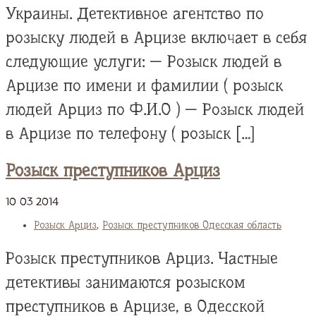
Украины. Детективное агентство по
розыску людей в Арцизе включает в себя
следующие услуги: — Розыск людей в
Арцизе по имени и фамилии ( розыск
людей Арциз по Ф.И.О ) — Розыск людей
в Арцизе по телефону ( розыск […]
Розыск преступников Арциз
10
03
2014
Розыск Арциз
,
Розыск преступников Одесская область
Розыск преступников Арциз. Частные
детективы занимаются розыском
преступников в Арцизе, в Одесской