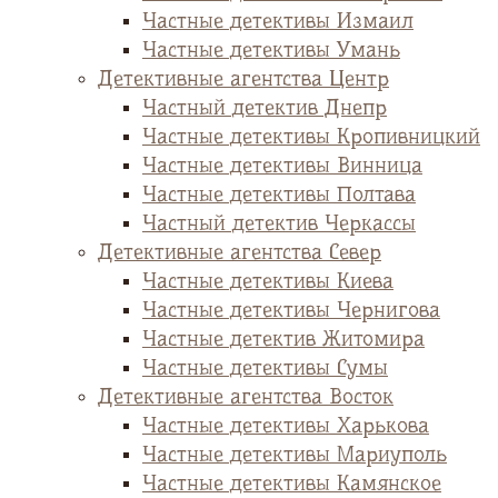
Частные детективы Измаил
Частные детективы Умань
Детективные агентства Центр
Частный детектив Днепр
Частные детективы Кропивницкий
Частные детективы Винница
Частные детективы Полтава
Частный детектив Черкассы
Детективные агентства Север
Частные детективы Киева
Частные детективы Чернигова
Частные детектив Житомира
Частные детективы Сумы
Детективные агентства Восток
Частные детективы Харькова
Частные детективы Мариуполь
Частные детективы Камянское