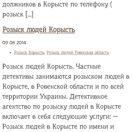
должников в Корысте по телефону (
розыск […]
Розыск людей Корысть
09
08
2014
Розыск Корысть
,
Розыск людей Ровенская область
Розыск людей Корысть. Частные
детективы занимаются розыском людей в
Корысте, в Ровенской области и по всей
территории Украины. Детективное
агентство по розыску людей в Корысте
включает в себя следующие услуги: —
Розыск людей в Корысте по имени и