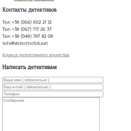
Контакты детективов
Тел: +38 (066) 802 21 12
Тел: +38 (067) 717 26 37
Тел: +38 (048) 787 82 08
info@detectivchik.net
Адреса детективного агентства
Написать детективам