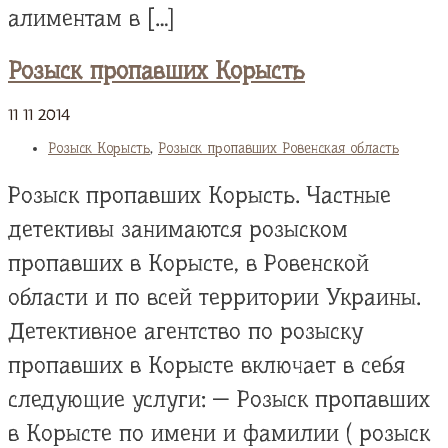
алиментам в […]
Розыск пропавших Корысть
11
11
2014
Розыск Корысть
,
Розыск пропавших Ровенская область
Розыск пропавших Корысть. Частные
детективы занимаются розыском
пропавших в Корысте, в Ровенской
области и по всей территории Украины.
Детективное агентство по розыску
пропавших в Корысте включает в себя
следующие услуги: — Розыск пропавших
в Корысте по имени и фамилии ( розыск