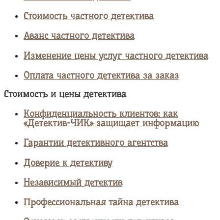
Стоимость частного детектива
Аванс частного детектива
Изменение цены услуг частного детектива
Оплата частного детектива за заказ
Стоимость и цены детектива
Конфиденциальность клиентов: как
«Детектив-ЧИК» защищает информацию
Гарантии детективного агентства
Доверие к детективу
Независимый детектив
Профессиональная тайна детектива