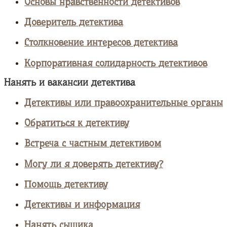
Основы нравственности детективов
Доверитель детектива
Столкновение интересов детектива
Корпоративная солидарность детективов
Нанять и вакансии детектива
Детективы или правоохранительные органы
Обратиться к детективу
Встреча с частным детективом
Могу ли я доверять детективу?
Помощь детективу
Детективы и информация
Нанять сыщика