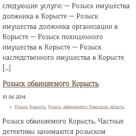
следующие услуги: — Розыск имущества
должника в Корысте — Розыск
имущества должника организации в
Корысте — Розыск похищенного
имущества в Корысте — Розыск
наследственного имущества в Корысте
[…]
Розыск обвиняемого Корысть
10
06
2014
Розыск Корысть
,
Розыск обвиняемого Ровенская область
Розыск обвиняемого Корысть. Частные
детективы занимаются розыском