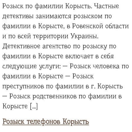
Розыск по фамилии Корысть. Частные
детективы занимаются розыском по
фамилии в Корысте, в Ровенской области
и по всей территории Украины.
Детективное агентство по розыску по
фамилии в Корысте включает в себя
следующие услуги: — Розыск человека по
фамилии в Корысте — Розыск
преступников по фамилии в г. Корысть
— Розыск родственников по фамилии в
Корысте […]
Розыск телефонов Корысть