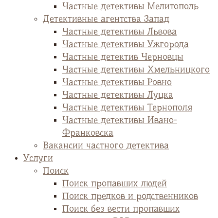
Частные детективы Мелитополь
Детективные агентства Запад
Частные детективы Львова
Частные детективы Ужгорода
Частные детектив Черновцы
Частные детективы Хмельницкого
Частные детективы Ровно
Частные детективы Луцка
Частные детективы Тернополя
Частные детективы Ивано-
Франковска
Вакансии частного детектива
Услуги
Поиск
Поиск пропавших людей
Поиск предков и родственников
Поиск без вести пропавших