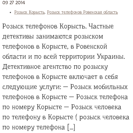
09
27
2014
Розыск Корысть
,
Розыск телефонов Ровенская область
Розыск телефонов Корысть. Частные
детективы занимаются розыском
телефонов в Корысте, в Ровенской
области и по всей территории Украины.
Детективное агентство по розыску
телефонов в Корысте включает в себя
следующие услуги: — Розыск мобильных
телефонов в Корысте — Розыск телефона
по номеру Корысте — Розыск человека
по телефону в Корысте ( розыск человека
по номеру телефона […]