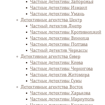
Частные детективы Запорожья
Частные детективы Измаил
Частные детективы Умань
Детективные агентства Центр
Частный детектив Днепр
Частные детективы Кропивницкий
Частные детективы Винница
Частные детективы Полтава
Частный детектив Черкассы
Детективные агентства Север
Частные детективы Киева
Частные детективы Чернигова
Частные детектив Житомира
Частные детективы Сумы
Детективные агентства Восток
Частные детективы Харькова
Частные детективы Мариуполь