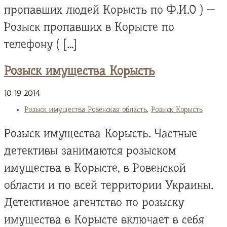
пропавших людей Корысть по Ф.И.О ) —
Розыск пропавших в Корысте по
телефону ( […]
Розыск имущества Корысть
10
19
2014
Розыск имущества Ровенская область
,
Розыск Корысть
Розыск имущества Корысть. Частные
детективы занимаются розыском
имущества в Корысте, в Ровенской
области и по всей территории Украины.
Детективное агентство по розыску
имущества в Корысте включает в себя