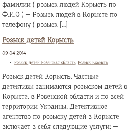
фамилии ( розыск людей Корысть по
Ф.И.О ) — Розыск людей в Корысте по
телефону ( розыск […]
Розыск детей Корысть
09
04
2014
Розыск детей Ровенская область
,
Розыск Корысть
Розыск детей Корысть. Частные
детективы занимаются розыском детей в
Корысте, в Ровенской области и по всей
территории Украины. Детективное
агентство по розыску детей в Корысте
включает в себя следующие услуги: —